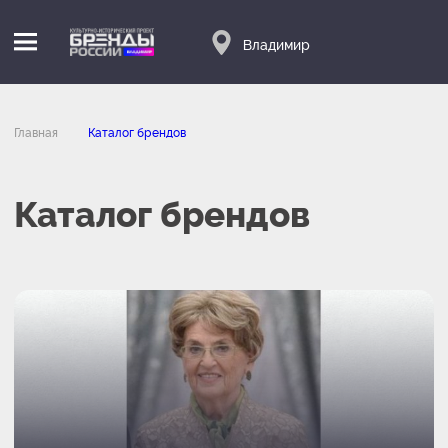
Владимир
Главная
Каталог брендов
Каталог брендов