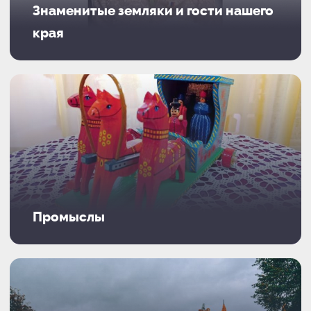
Знаменитые земляки и гости нашего
края
Промыслы