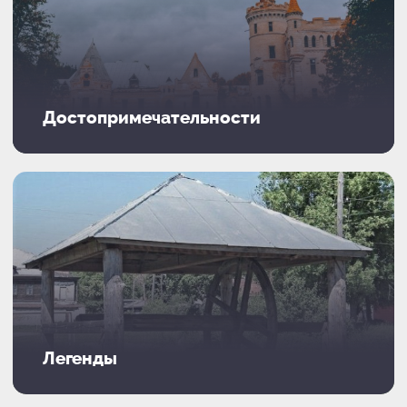
Достопримечательности
Легенды