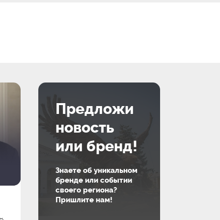
Предложи
новость
или бренд!
Знаете об уникальном
бренде или событии
своего региона?
Пришлите нам!