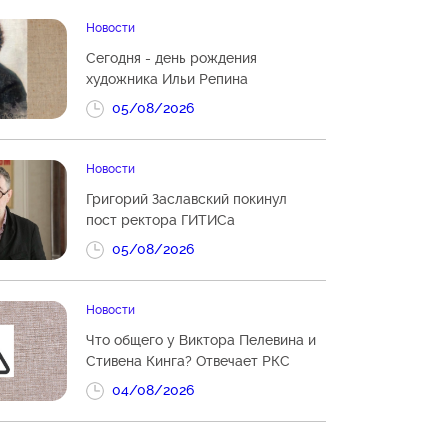
Новости
Сегодня - день рождения
художника Ильи Репина
05/08/2026
Новости
Григорий Заславский покинул
пост ректора ГИТИСа
05/08/2026
Новости
Что общего у Виктора Пелевина и
Стивена Кинга? Отвечает РКС
04/08/2026