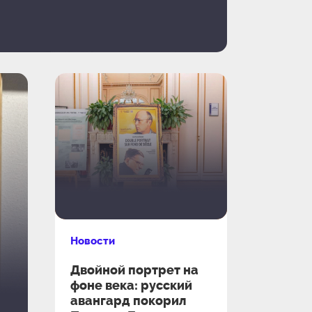
Новости
Двойной портрет на
фоне века: русский
авангард покорил