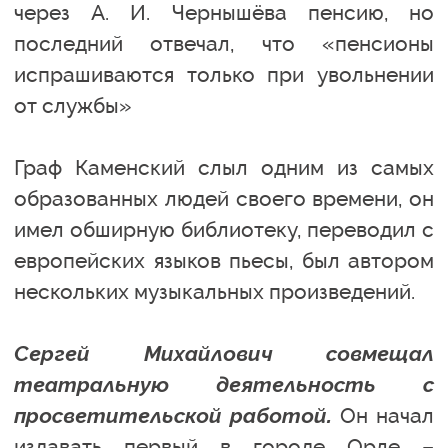
через А. И. Чернышёва пенсию, но
последний отвечал, что «пенсионы
испрашиваются только при увольнении
от службы»
Граф Каменский слыл одним из самых
образованных людей своего времени, он
имел обширную библиотеку, переводил с
европейских языков пьесы, был автором
нескольких музыкальных произведений.
Сергей Михайлович совмещал
театральную деятельность с
просветительской работой.
Он начал
издавать первый в городе Орле –