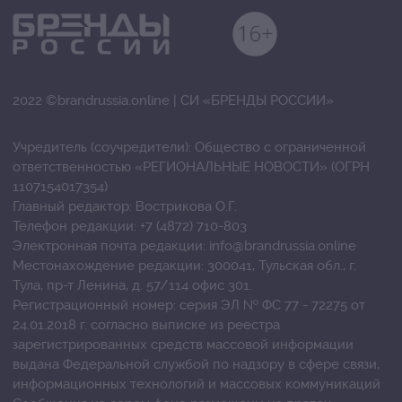
2022 ©brandrussia.online | СИ «БРЕНДЫ РОССИИ»
Учредитель (соучредители): Общество с ограниченной
ответственностью «РЕГИОНАЛЬНЫЕ НОВОСТИ» (ОГРН
1107154017354)
Главный редактор: Вострикова О.Г.
Телефон редакции: +7 (4872) 710-803
Электронная почта редакции:
info@brandrussia.online
Местонахождение редакции: 300041, Тульская обл., г.
Тула, пр-т Ленина, д. 57/114 офис 301.
Регистрационный номер: серия ЭЛ № ФС 77 - 72275 от
24.01.2018 г. согласно выписке из реестра
зарегистрированных средств массовой информации
выдана Федеральной службой по надзору в сфере связи,
информационных технологий и массовых коммуникаций