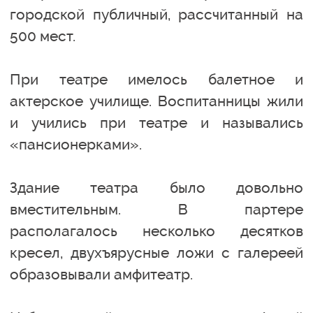
городской публичный, рассчитанный на
500 мест.
При театре имелось балетное и
актерское училище. Воспитанницы жили
и учились при театре и назывались
«пансионерками».
Здание театра было довольно
вместительным. В партере
располагалось несколько десятков
кресел, двухъярусные ложи с галереей
образовывали амфитеатр.