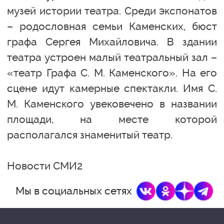
музей истории театра. Среди экспонатов
– родословная семьи Каменских, бюст
графа Сергея Михайловича. В здании
театра устроен малый театральный зал –
«театр Графа С. М. Каменского». На его
сцене идут камерные спектакли. Имя С.
М. Каменского увековечено в названии
площади, на месте которой
располагался знаменитый театр.
Новости СМИ2
Мы в социальных сетях