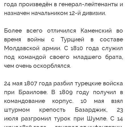
года произведён в генерал-лейтенанты и
назначен начальником 12-й дивизии.
Более всего отличился Каменский во
время войны с Турцией в составе
Молдавской армии. С 1810 года служил
под командой своего младшего брата,
чем очень оскорблялся.
24 мая 1807 года разбил турецкие войска
при Браилове. В 1809 году получил в
командование корпус. 10 мая взял
штурмом крепость Базарджик, 23
июля разгромил турок при Шумле. С 14