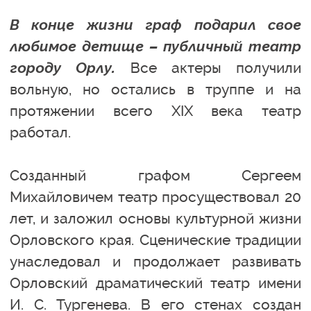
В конце жизни граф подарил свое
любимое детище – публичный театр
городу Орлу.
Все актеры получили
вольную, но остались в труппе и на
протяжении всего XIX века театр
работал.
Созданный графом Сергеем
Михайловичем театр просуществовал 20
лет, и заложил основы культурной жизни
Орловского края. Сценические традиции
унаследовал и продолжает развивать
Орловский драматический театр имени
И. С. Тургенева. В его стенах создан