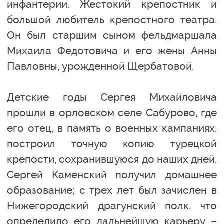
инфантерии. Жестокий крепостник и
большой любитель крепостного театра.
Он был старшим сыном фельдмаршала
Михаила Федотовича и его жены Анны
Павловны, урожденной Щербатовой.
Детские годы Сергея Михайловича
прошли в орловском селе Сабурово, где
его отец, в память о военных кампаниях,
построил точную копию турецкой
крепости, сохранившуюся до наших дней.
Сергей Каменский получил домашнее
образование; с трех лет был зачислен в
Нижегородский драгунский полк, что
определило его дальнейшую карьеру –