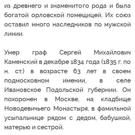
из древнего и знаменитого рода и была
богатой орловской помещицей. Их союз
оставил много наследников по мужской
линии.
Умер граф Сергей Михайлович
Каменский в декабре 1834 года (1835 г. по
н. ст.) в возрасте 63 лет в своем
подмосковном имении, в селе
Ивановское Подольской губернии. Он
похоронен в Москве, на кладбище
Новодевичьего Монастыря, в фамильной
усыпальнице рядом с дедом, бабушкой,
матерью и сестрой.