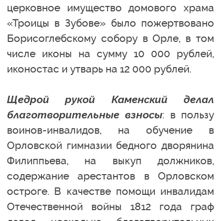
церковное имущество домового храма
«Троицы в Зубове» было пожертвовано
Борисоглебскому собору в Орле, в том
числе иконы на сумму 10 000 рублей,
иконостас и утварь на 12 000 рублей.
Щедрой рукой Каменский делал
благотворительные взносы
: в пользу
воинов-инвалидов, на обучение в
Орловской гимназии бедного дворянина
Филиппьева, на выкуп должников,
содержание арестантов в Орловском
остроге. В качестве помощи инвалидам
Отечественной войны 1812 года граф