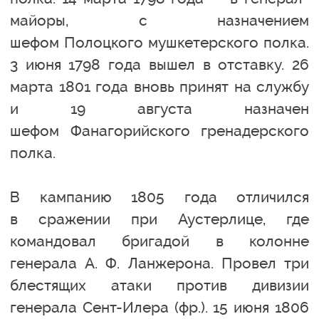
майоры, с назначением
шефом Полоцкого мушкетерского полка.
3 июня 1798 года вышел в отставку. 26
марта 1801 года вновь принят на службу
и 19 августа назначен
шефом Фанагорийского гренадерского
полка.
В кампанию 1805 года отличился
в сражении при Аустерлице, где
командовал бригадой в колонне
генерала А. Ф. Ланжерона. Провел три
блестящих атаки против дивизии
генерала Сент-Илера (фр.). 15 июня 1806