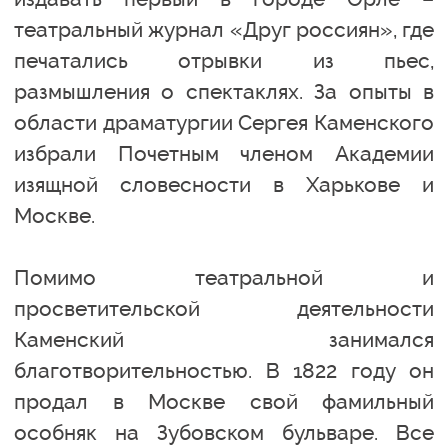
театральный журнал «Друг россиян», где
печатались отрывки из пьес,
размышления о спектаклях. За опыты в
области драматургии Сергея Каменского
избрали Почетным членом Академии
изящной словесности в Харькове и
Москве.
Помимо театральной и
просветительской деятельности
Каменский занимался
благотворительностью. В 1822 году он
продал в Москве свой фамильный
особняк на Зубовском бульваре. Все