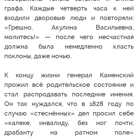
графа. Каждые четверть часа к ней
входили дворовые люди и повторяли:
«Грешно, Акулина Васильевна,
молитесь!» — после чего несчастная
должна была немедленно класть
поклоны, даже ночью.
К концу жизни генерал Каменский
прожил всё родительское состояние и
стал распродавать последние имения.
Он так нуждался, что в 1828 году по
случаю «стеснённых» дел просил себе
«калеке, инвалиду, без ног почти,
драбанту на ратном поле»