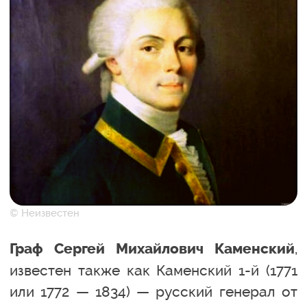
© Неизвестен
,
Граф Сергей Михайлович Каменский
известен также как Каменский 1-й (1771
или 1772 — 1834) — русский генерал от