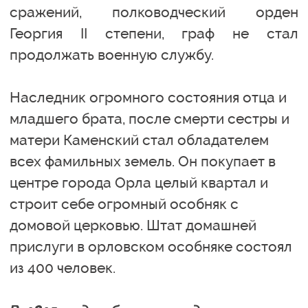
сражений, полководческий орден
Георгия II степени, граф не стал
продолжать военную службу.
Наследник огромного состояния отца и
младшего брата, после смерти сестры и
матери Каменский стал обладателем
всех фамильных земель. Он покупает в
центре города Орла целый квартал и
строит себе огромный особняк с
домовой церковью. Штат домашней
прислуги в орловском особняке состоял
из 400 человек.