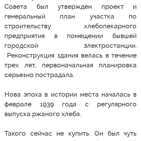
Совета был утвержден проект и
генеральный план участка по
строительству хлебопекарного
предприятия в помещении бывшей
городской электростанции.
Реконструкция здания велась в течение
трех лет, первоначальная планировка
серьезно пострадала.
Нова эпоха в истории места началась в
феврале 1939 года с регулярного
выпуска ржаного хлеба.
Такого сейчас не купить. Он был чуть