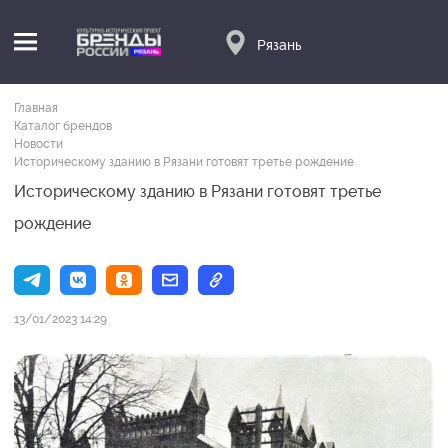
Рязань
Главная
Каталог брендов
Новости
Историческому зданию в Рязани готовят третье рождение
Историческому зданию в Рязани готовят третье
рождение
13/01/2023 14:29