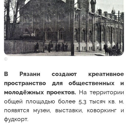
©
В Рязани создают креативное
пространство для общественных и
На территории
молодёжных проектов.
общей площадью более 5,3 тысяч кв. м.
появятся музеи, выставки, коворкинг и
фудкорт.