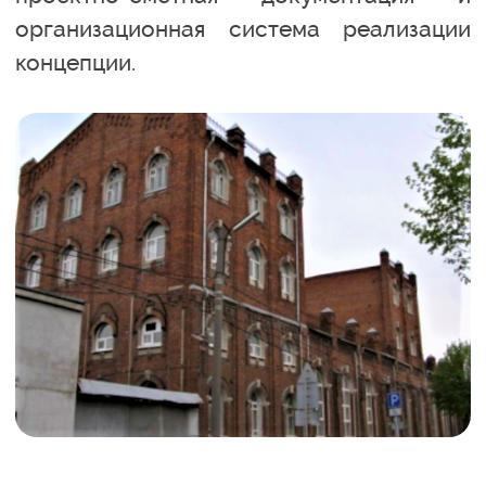
организационная система реализации
концепции.