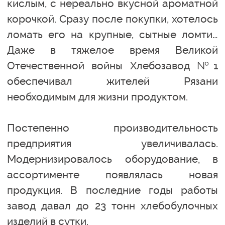
кислым, с нереально вкусной ароматной
корочкой. Сразу после покупки, хотелось
ломать его на крупные, сытные ломти…
Даже в тяжелое время Великой
Отечественной войны Хлебозавод №1
обеспечивал жителей Рязани
необходимым для жизни продуктом.
Постепенно производительность
предприятия увеличивалась.
Модернизировалось оборудование, в
ассортименте появлялась новая
продукция. В последние годы работы
завод давал до 23 тонн хлебобулочных
изделий в сутки.