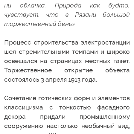
ни облачка. Природа как будто,
чувствует, что в Рязани большой
торжественный день».
Процесс строительства электростанции
шел стремительными темпами и широко
освещался на страницах местных газет.
Торжественное открытие объекта
состоялось 3 апреля 1913 года.
Сочетание готических форм и элементов
классицизма с тонкостью фасадного
декора придали промышленному
сооружению настолько необычный вид,