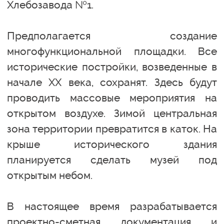
Хлебозавода №1.
Предполагается создание
многофункциональной площадки. Все
исторические постройки, возведенные в
начале XX века, сохранят. Здесь будут
проводить массовые мероприятия на
открытом воздухе. Зимой центральная
зона территории превратится в каток. На
крыше исторического здания
планируется сделать музей под
открытым небом.
В настоящее время разрабатывается
проектно-сметная документация и