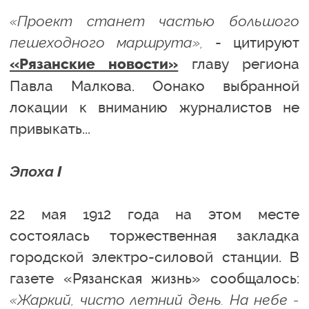
«Проект станет частью большого
пешеходного маршрута»,
- цитируют
главу региона
«Рязанские новости»
Павла Малкова. Оонако выбранной
локации к вниманию журналистов не
привыкать...
Эпоха I
22 мая 1912 года на этом месте
состоялась торжественная закладка
городской электро-силовой станции. В
газете «Рязанская жизнь» сообщалось:
«Жаркий, чисто летний день. На небе -