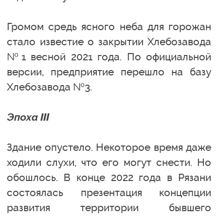
Громом средь ясного неба для горожан
стало известие о закрытии Хлебозавода
№1 весной 2021 года. По официальной
версии, предприятие перешло на базу
Хлебозавода №3.
Эпоха III
Здание опустело. Некоторое время даже
ходили слухи, что его могут снести. Но
обошлось. В конце 2022 года в Рязани
состоялась презентация концепции
развития территории бывшего