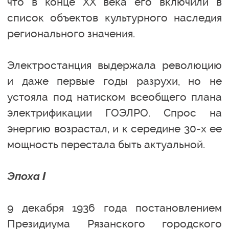
что в конце ХХ века его включили в
список объектов культурного наследия
регионального значения.
Электростанция выдержала революцию
и даже первые годы разрухи, но не
устояла под натиском всеобщего плана
электрификации ГОЭЛРО. Спрос на
энергию возрастал, и к середине 30-х ее
мощность перестала быть актуальной.
Эпоха I
9 декабря 1936 года постановлением
Президиума Рязанского городского