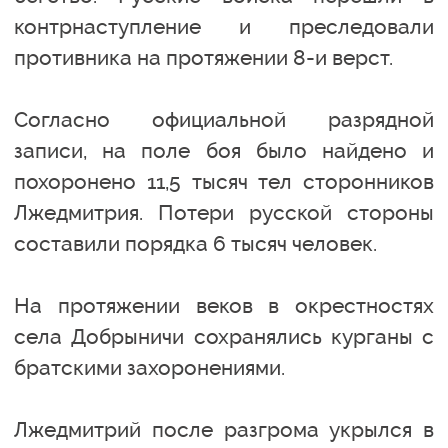
контрнаступление и преследовали
противника на протяжении 8-и верст.
Согласно официальной разрядной
записи, на поле боя было найдено и
похоронено 11,5 тысяч тел сторонников
Лжедмитрия. Потери русской стороны
составили порядка 6 тысяч человек.
На протяжении веков в окрестностях
села Добрыничи сохранялись курганы с
братскими захоронениями.
Лжедмитрий после разгрома укрылся в