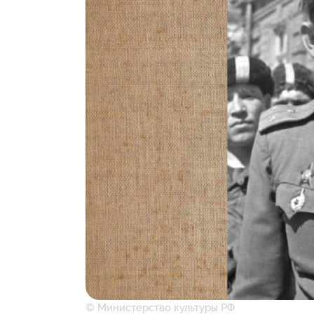
© Министерство культуры РФ