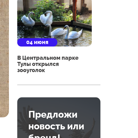
04 июня
В Центральном парке
Тулы открылся
зооуголок
Предложи
новость или