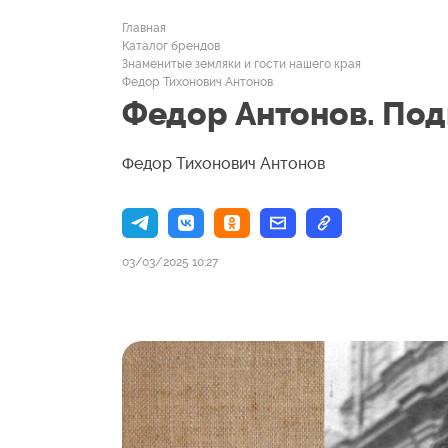
Главная
Каталог брендов
Знаменитые земляки и гости нашего края
Федор Тихонович Антонов
Федор Антонов. Под
Федор Тихонович Антонов
03/03/2025 10:27