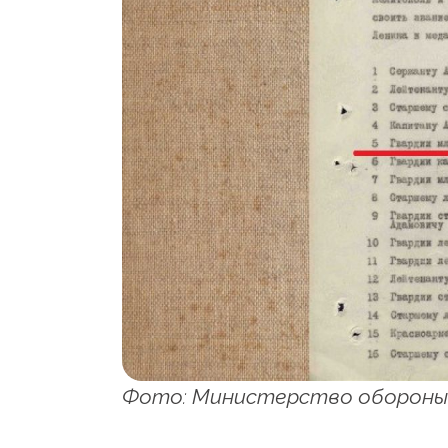
Фото: Министерство обороны