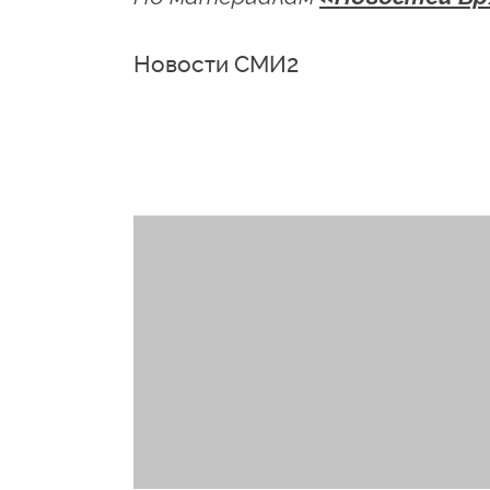
Новости СМИ2