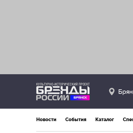
Брян
Новости
События
Каталог
Спе