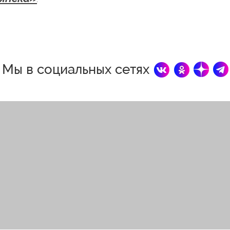
Мы в социальных сетях