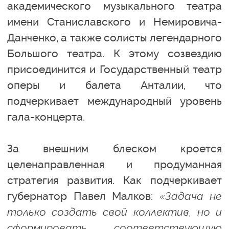
академического музыкального театра
имени Станиславского и Немировича-
Данченко, а также солисты легендарного
Большого театра. К этому созвездию
присоединится и Государственный театр
оперы и балета Анталии, что
подчеркивает международный уровень
гала-концерта.
За внешним блеском кроется
целенаправленная и продуманная
стратегия развития. Как подчеркивает
губернатор Павел Малков:
«Задача не
только создать свой коллектив, но и
сформировать соответствующую