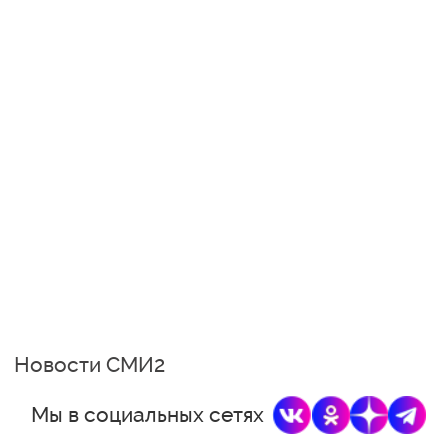
Новости СМИ2
Мы в социальных сетях