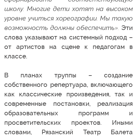
школу. Многие дети хотят на высоком
уровне учиться хореографии. Мы такую
возможность должны обеспечить».
Эти
слова указывают на системный подход –
от артистов на сцене к педагогам в
классе.
В планах труппы – создание
собственного репертуара, включающего
как классические произведения, так и
современные постановки, реализация
образовательных программ и
просветительских проектов. Иными
словами, Рязанский Театр Балета