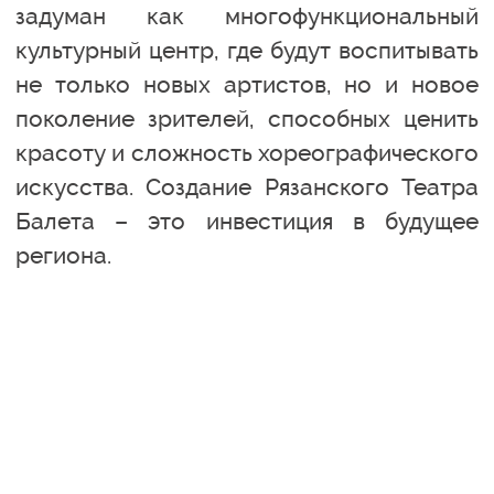
задуман как многофункциональный
культурный центр, где будут воспитывать
не только новых артистов, но и новое
поколение зрителей, способных ценить
красоту и сложность хореографического
искусства. Создание Рязанского Театра
Балета – это инвестиция в будущее
региона.