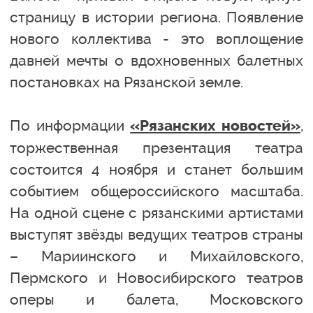
страницу в истории региона. Появление
нового коллектива - это воплощение
давней мечты о вдохновенных балетных
постановках на Рязанской земле.
По информации
,
«Рязанских новостей»
торжественная презентация театра
состоится 4 ноября и станет большим
событием общероссийского масштаба.
На одной сцене с рязанскими артистами
выступят звёзды ведущих театров страны
– Мариинского и Михайловского,
Пермского и Новосибирского театров
оперы и балета, Московского