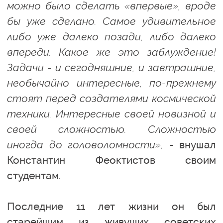
можно было сделать «впервые», вроде
бы уже сделано. Самое удивительное
либо уже далеко позади, либо далеко
впереди. Какое же это заблуждение!
Задачи - и сегодняшние, и завтрашние,
необычайно интересные, по-прежнему
стоят перед создателями космической
техники. Интересные своей новизной и
своей сложностью. Сложностью
иногда до головоломности»,
- внушал
Константин Феоктистов своим
студентам.
Последние 11 лет жизни он был
старейшим из живущих советских