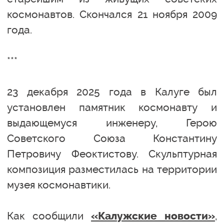
космонавтов. Скончался 21 ноября 2009
года.
***
23 декабря 2025 года в Калуге был
установлен памятник космонавту и
выдающемуся инженеру, Герою
Советского Союза Константину
Петровичу Феоктистову. Скульптурная
композиция разместилась на территории
музея космонавтики.
Как сообщили
,
«Калужские новости»