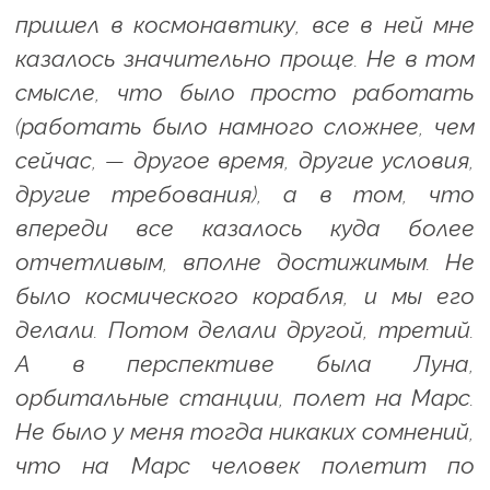
пришел в космонавтику, все в ней мне
казалось значительно проще. Не в том
смысле, что было просто работать
(работать было намного сложнее, чем
сейчас, — другое время, другие условия,
другие требования), а в том, что
впереди все казалось куда более
отчетливым, вполне достижимым. Не
было космического корабля, и мы его
делали. Потом делали другой, третий.
А в перспективе была Луна,
орбитальные станции, полет на Марс.
Не было у меня тогда никаких сомнений,
что на Марс человек полетит по