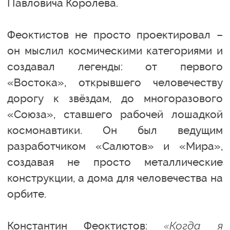
Павловича Королёва.
Феоктистов не просто проектировал –
он мыслил космическими категориями и
создавал легенды: от первого
«Востока», открывшего человечеству
дорогу к звёздам, до многоразового
«Союза», ставшего рабочей лошадкой
космонавтики. Он был ведущим
разработчиком «Салютов» и «Мира»,
создавая не просто металлические
конструкции, а дома для человечества на
орбите.
Константин Феоктистов:
«Когда я