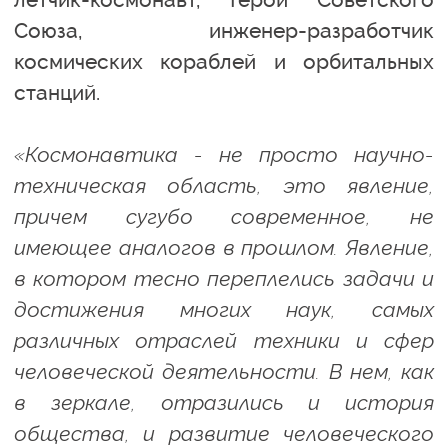
Союза, инженер-разработчик
космических кораблей и орбитальных
станций.
«Космонавтика - не просто научно-
техническая область, это явление,
причем сугубо современное, не
имеющее аналогов в прошлом. Явление,
в котором тесно переплелись задачи и
достижения многих наук, самых
различных отраслей техники и сфер
человеческой деятельности. В нем, как
в зеркале, отразились и история
общества, и развитие человеческого