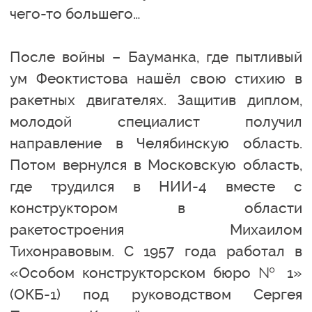
чего-то большего…
После войны – Бауманка, где пытливый
ум Феоктистова нашёл свою стихию в
ракетных двигателях. Защитив диплом,
молодой специалист получил
направление в Челябинскую область.
Потом вернулся в Московскую область,
где трудился в НИИ-4 вместе с
конструктором в области
ракетостроения Михаилом
Тихонравовым. С 1957 года работал в
«Особом конструкторском бюро № 1»
(ОКБ-1) под руководством Сергея