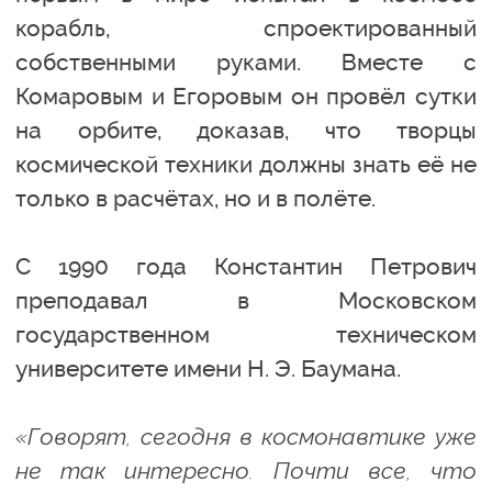
корабль, спроектированный
собственными руками. Вместе с
Комаровым и Егоровым он провёл сутки
на орбите, доказав, что творцы
космической техники должны знать её не
только в расчётах, но и в полёте.
С 1990 года Константин Петрович
преподавал в Московском
государственном техническом
университете имени Н. Э. Баумана.
«Говорят, сегодня в космонавтике уже
не так интересно. Почти все, что