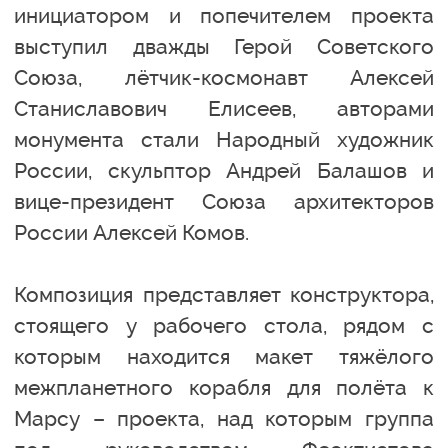
инициатором и попечителем проекта
выступил дважды Герой Советского
Союза, лётчик-космонавт Алексей
Станиславович Елисеев, авторами
монумента стали Народный художник
России, скульптор Андрей Балашов и
вице-президент Союза архитекторов
России Алексей Комов.
Композиция представляет конструктора,
стоящего у рабочего стола, рядом с
которым находится макет тяжёлого
межпланетного корабля для полёта к
Марсу – проекта, над которым группа