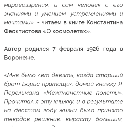
мировоззрения, и сам человек с его
знаниями и умением, устремлениями и
мечтами»,
- читаем в книге Константина
Феоктистова «О космолетах».
Автор родился 7 февраля 1926 года в
Воронеже.
«Мне было лет девять, когда старший
брат Борис притащил домой книжку Я.
Перельмана «Межпланетные полеты».
Прочитал я эту книжку, и в результате
на десятом году жизни было принято
твердое решение: вырасту большим,