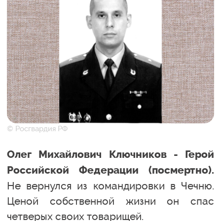
© Росгвардия РФ
Олег Михайлович Ключников - Герой
Российской Федерации (посмертно).
Не вернулся из командировки в Чечню.
Ценой собственной жизни он спас
четверых своих товарищей.