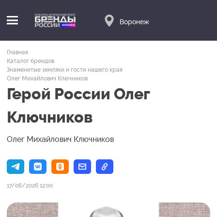
Воронеж
Главная
Каталог брендов
Знаменитые земляки и гости нашего края
Олег Михайлович Ключников
Герой России Олег
Ключников
Олег Михайлович Ключников
17/06/2026 12:00