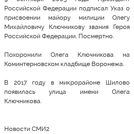
Российской Федерации подписал Указ о
присвоении майору милиции Олегу
Михайловичу Ключникову звания Героя
Российской Федерации. Посмертно.
Похоронили Олега Ключникова на
Коминтерновском кладбище Воронежа.
В 2017 году в микрорайоне Шилово
появилась улица имени Олега
Ключникова.
Новости СМИ2