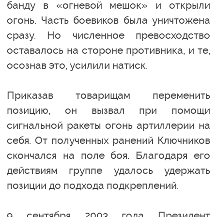
банду в «огневой мешок» и открыли
огонь. Часть боевиков была уничтожена
сразу. Но численное превосходство
оставалось на стороне противника, и те,
осознав это, усилили натиск.
Приказав товарищам переменить
позицию, он вызвал при помощи
сигнальной ракеты огонь артиллерии на
себя. От полученных ранений Ключников
скончался на поле боя. Благодаря его
действиям группе удалось удержать
позиции до подхода подкреплений.
9 сентября 2003 года Президент