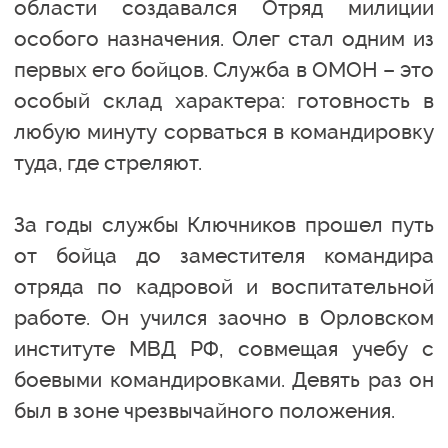
области создавался Отряд милиции
особого назначения. Олег стал одним из
первых его бойцов. Служба в ОМОН – это
особый склад характера: готовность в
любую минуту сорваться в командировку
туда, где стреляют.
За годы службы Ключников прошел путь
от бойца до заместителя командира
отряда по кадровой и воспитательной
работе. Он учился заочно в Орловском
институте МВД РФ, совмещая учебу с
боевыми командировками. Девять раз он
был в зоне чрезвычайного положения.