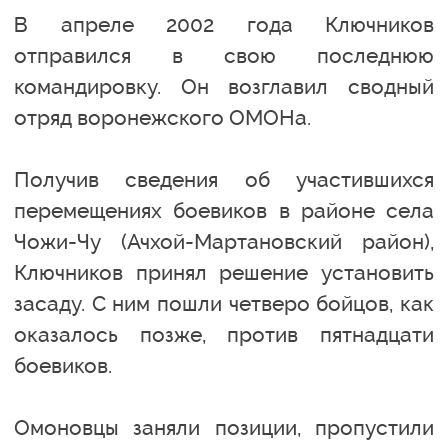
В апреле 2002 года Ключников
отправился в свою последнюю
командировку. Он возглавил сводный
отряд воронежского ОМОНа.
Получив сведения об участившихся
перемещениях боевиков в районе села
Чожи-Чу (Ачхой-Мартановский район),
Ключников принял решение установить
засаду. С ним пошли четверо бойцов, как
оказалось позже, против пятнадцати
боевиков.
Омоновцы заняли позиции, пропустили