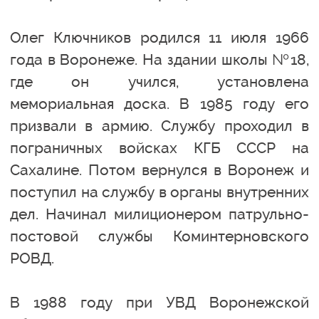
Олег Ключников родился 11 июля 1966
года в Воронеже. На здании школы №18,
где он учился, установлена
мемориальная доска. В 1985 году его
призвали в армию. Службу проходил в
пограничных войсках КГБ СССР на
Сахалине. Потом вернулся в Воронеж и
поступил на службу в органы внутренних
дел. Начинал милиционером патрульно-
постовой службы Коминтерновского
РОВД.
В 1988 году при УВД Воронежской