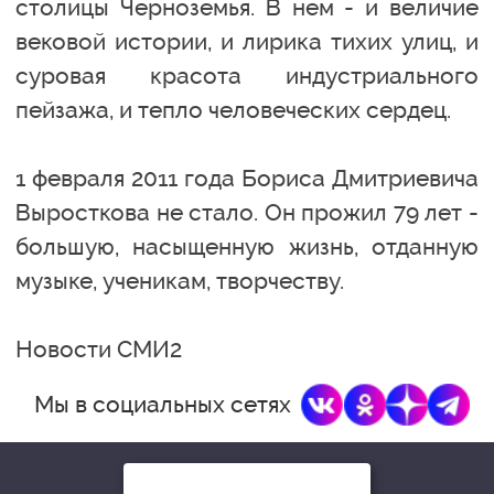
столицы Черноземья. В нем - и величие
вековой истории, и лирика тихих улиц, и
суровая красота индустриального
пейзажа, и тепло человеческих сердец.
1 февраля 2011 года Бориса Дмитриевича
Выросткова не стало. Он прожил 79 лет -
большую, насыщенную жизнь, отданную
музыке, ученикам, творчеству.
Новости СМИ2
Мы в социальных сетях