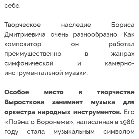
себе.
Творческое наследие Бориса
Дмитриевича очень разнообразно. Как
композитор он работал
преимущественно в жанрах
симфонической и камерно-
инструментальной музыки.
Особое место в творчестве
Выросткова занимает музыка для
Его
оркестра народных инструментов.
«Поэма о Воронеже», написанная в 1986
году стала музыкальным символом