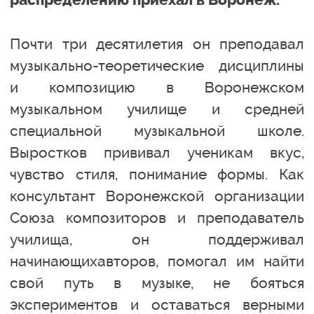
распределению приехал в Воронеж.
Почти три десятилетия он преподавал
музыкально-теоретические дисциплины
и композицию в Воронежском
музыкальном училище и средней
специальной музыкальной школе.
Выростков прививал ученикам вкус,
чувство стиля, понимание формы. Как
консультант Воронежской организации
Союза композиторов и преподаватель
училища, он поддерживал
начинающихавторов, помогал им найти
свой путь в музыке, не бояться
экспериментов и оставаться верными