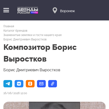
Воронеж
Главная
Каталог брендов
Знаменитые земляки и гости нашего края
Борис Дмитриевич Выростков
Композитор Борис
Выростков
Борис Дмитриевич Выростков
16/06/2026 12:00