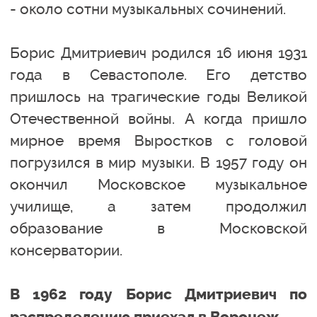
- около сотни музыкальных сочинений.
Борис Дмитриевич родился 16 июня 1931
года в Севастополе. Его детство
пришлось на трагические годы Великой
Отечественной войны. А когда пришло
мирное время Выростков с головой
погрузился в мир музыки. В 1957 году он
окончил Московское музыкальное
училище, а затем продолжил
образование в Московской
консерватории.
В 1962 году Борис Дмитриевич по