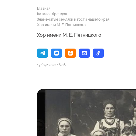
Главная
Каталог брендов
Знаменитые земляки и гости нашего края
Хор имени М. Е. Пятницкого
Хор имени М. Е. Пятницкого
13/07/2022 16:06