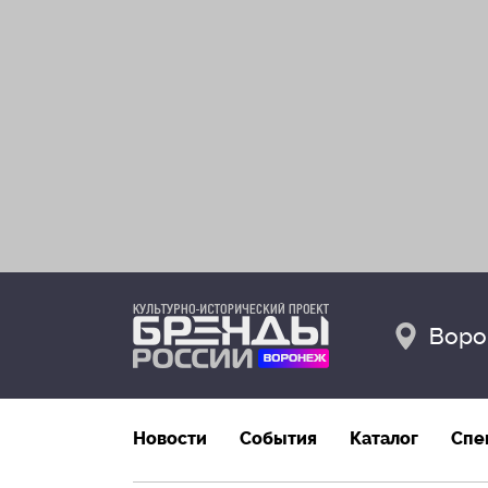
Воро
Новости
События
Каталог
Спе