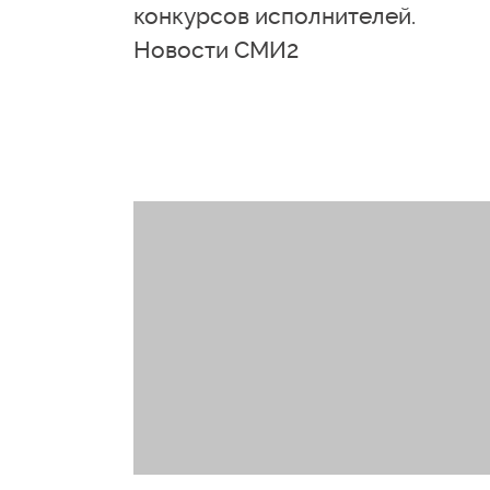
конкурсов исполнителей.
Новости СМИ2