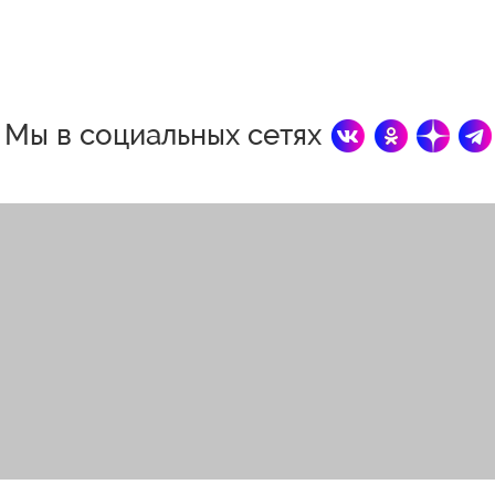
Мы в социальных сетях