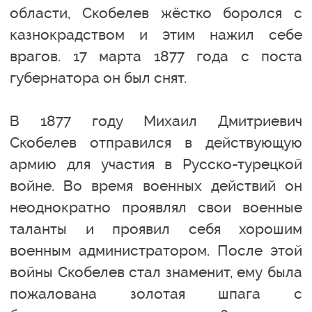
области, Скобелев жёстко боролся с
казнокрадством и этим нажил себе
врагов. 17 марта 1877 года с поста
губернатора он был снят.
В 1877 году Михаил Дмитриевич
Скобелев отправился в действующую
армию для участия в Русско-турецкой
войне. Во время военных действий он
неоднократно проявлял свои военные
таланты и проявил себя хорошим
военным администратором. После этой
войны Скобелев стал знаменит, ему была
пожалована золотая шпага с