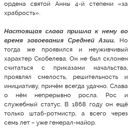
ордена святой Анны 4-й степени «за
храбрость».
Настоящая слава пришла к нему во
время завоевания Средней Азии.
Но
тогда же проявился и неуживчивый
характер Скобелева. Он не был склонен
считаться с приказами начальства,
проявлял смелость, решительность и
инициативу, причём всегда удачно. Слава
о нём непрерывно росла. Рос и
служебный статус. В 1868 году он ещё
только штаб-ротмистр, а всего через
семь лет – уже генерал-майор.