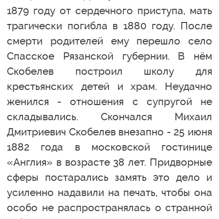
1879 году от сердечного приступа, мать
трагически погибла в 1880 году. После
смерти родителей ему перешло село
Спасское Рязанской губернии. В нём
Скобелев построил школу для
крестьянских детей и храм. Неудачно
женился - отношения с супругой не
складывались. Скончался Михаил
Дмитриевич Скобелев внезапно - 25 июня
1882 года в московской гостинице
«Англия» в возрасте 38 лет. Придворные
сферы постарались замять это дело и
усиленно надавили на печать, чтобы она
особо не распространялась о странной