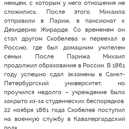
немцем, с которым у него отношения не
сложились. После этого Михаила
отправили в Париж, в пансионат к
Дезидерию Жирарде. Со временем он
стал другом Скобелева и переехал в
Россию, где был домашним учителем
семьи. После Парижа Михаил
продолжил образование в России. В 1861
году успешно сдал экзамены в Санкт-
Петербургский университет, но
проучился недолго – учреждение было
закрыто из-за студенческих беспорядков.
22 ноября 1861 года Скобелев поступил
на военную службу в Кавалергардский
полк.