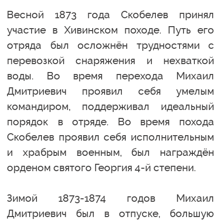
Весной 1873 года Скобелев принял
участие в Хивинском походе. Путь его
отряда был осложнён трудностями с
перевозкой снаряжения и нехваткой
воды. Во время перехода Михаил
Дмитриевич проявил себя умелым
командиром, поддерживал идеальный
порядок в отряде. Во время похода
Скобелев проявил себя исполнительным
и храбрым военным, был награждён
орденом святого Георгия 4-й степени.
Зимой 1873-1874 годов Михаил
Дмитриевич был в отпуске, большую