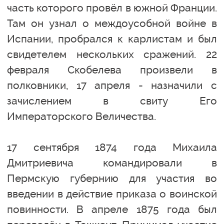
часть которого провёл в южной Франции.
Там он узнал о междоусобной войне в
Испании, пробрался к карлистам и был
свидетелем нескольких сражений. 22
февраля Скобелева произвели в
полковники, 17 апреля - назначили с
зачислением в свиту Его
Императорского Величества.
17 сентября 1874 года Михаила
Дмитриевича командировали в
Пермскую губернию для участия во
введении в действие приказа о воинской
повинности. В апреле 1875 года был