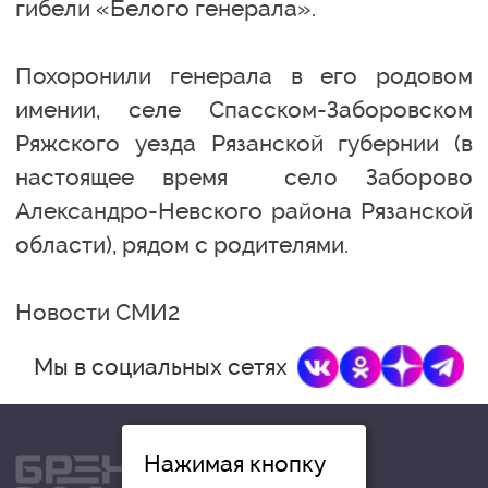
гибели «Белого генерала».
Похоронили генерала в его родовом
имении, селе Спасском-Заборовском
Ряжского уезда Рязанской губернии (в
настоящее время село Заборово
Александро-Невского района Рязанской
области), рядом с родителями.
Новости СМИ2
Мы в социальных сетях
Нажимая кнопку