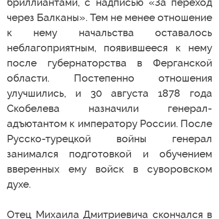
бриллиантами, с надписью «За переход
через Балканы». Тем не менее отношение
к нему начальства оставалось
неблагоприятным, появившееся к нему
после губернаторства в Ферганской
области. Постепенно отношения
улучшились, и 30 августа 1878 года
Скобелева назначили генерал-
адъютантом к императору России. После
Русско-турецкой войны генерал
занимался подготовкой и обучением
вверенных ему войск в суворовском
духе.
Отец Михаила Дмитриевича скончался в