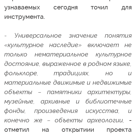
узнаваемых сегодня точил для
инструмента.
- Универсальное значение понятия
«культурное наследие» включает не
только нематериальное культурное
достояние, выраженное в родном языке,
фольклоре, традициях, но и
материальные движимые и недвижимые
объекты – памятники архитектуры,
музейные, архивные и библиотечные
фонды, произведения искусства, и
конечно же – объекты археологии,
-
отметил на открытиии проекта