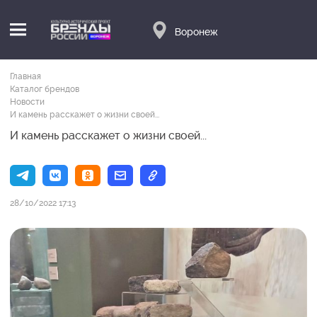
Воронеж
Главная
Каталог брендов
Новости
И камень расскажет о жизни своей...
И камень расскажет о жизни своей...
28/10/2022 17:13