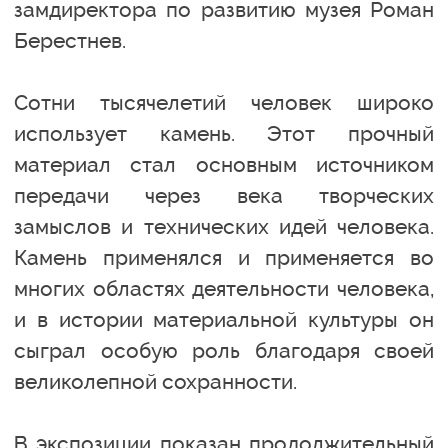
замдиректора по развитию музея Роман
Берестнев.
Сотни тысячелетий человек широко
использует камень. Этот прочный
материал стал основным источником
передачи через века творческих
замыслов и технических идей человека.
Камень применялся и применяется во
многих областях деятельности человека,
и в истории материальной культуры он
сыграл особую роль благодаря своей
великолепной сохранности.
В экспозиции показан продолжительный