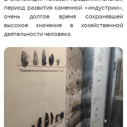
период развития каменной «индустрии»,
очень долгое время сохранявшей
высокое значение в хозяйственной
деятельности человека.