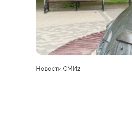
Новости СМИ2