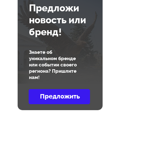
Предложи
новость или
бренд!
Знаете об
уникальном бренде
или событии своего
региона? Пришлите
нам!