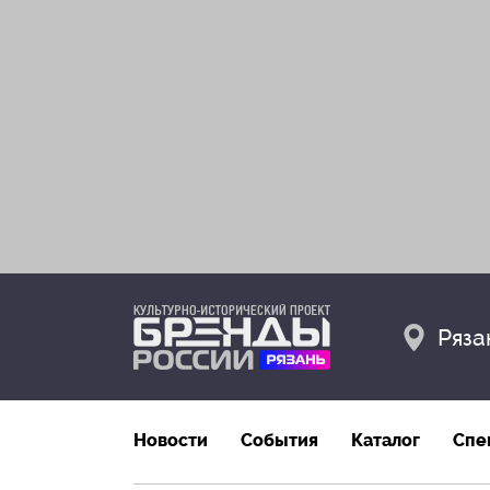
Ряза
Новости
События
Каталог
Спе