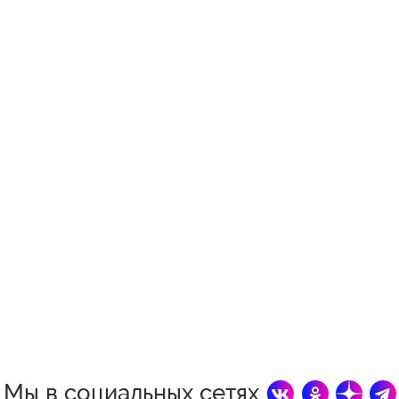
Мы в социальных сетях