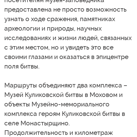
предоставлена не просто возможность
узнать о ходе сражения, памятниках
археологии и природы, научных
исследованиях и жизни людей, связанных
с этим местом, но и увидеть это все
своими глазами и оказаться в эпицентре
поля битвы.
Маршруты объединяют два комплекса –
Музей Куликовской битвы в Моховом и
объекты Музейно-мемориального
комплекса героям Куликовской битвы в
селе Монастырщино.
Продолжительность и километраж