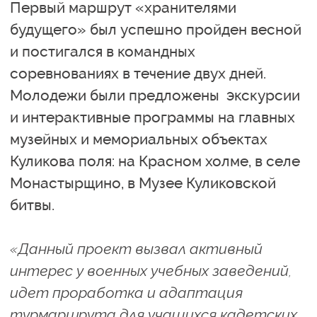
Первый маршрут «хранителями
будущего» был успешно пройден весной
и постигался в командных
соревнованиях в течение двух дней.
Молодежи были предложены экскурсии
и интерактивные программы на главных
музейных и мемориальных объектах
Куликова поля: на Красном холме, в селе
Монастырщино, в Музее Куликовской
битвы.
«Данный проект вызвал активный
интерес у военных учебных заведений,
идет проработка и адаптация
турмаршрута для учащихся кадетских