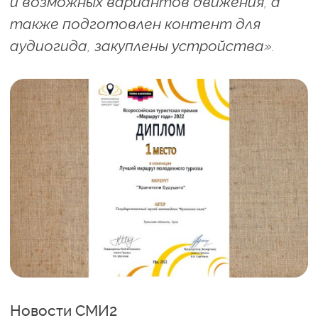
и возможных вариантов движения, а
также подготовлен контент для
аудиогида, закуплены устройства».
Новости СМИ2