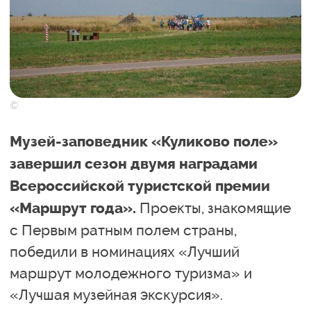
©
Музей-заповедник «Куликово поле»
завершил сезон двумя наградами
Всероссийской туристской премии
Проекты, знакомящие
«Маршрут года».
с Первым ратным полем страны,
победили в номинациях «Лучший
маршрут молодежного туризма» и
«Лучшая музейная экскурсия».