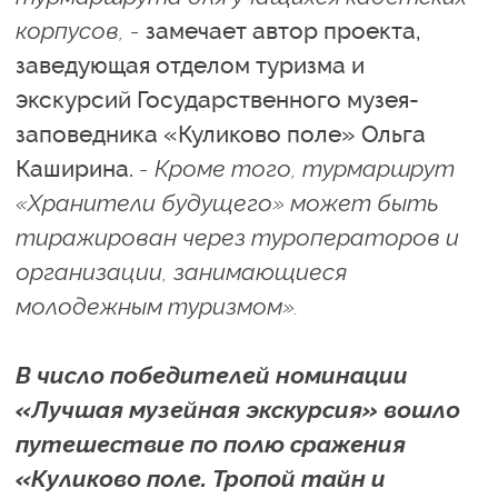
корпусов, -
замечает автор проекта,
заведующая отделом туризма и
экскурсий Государственного музея-
заповедника «Куликово поле» Ольга
Каширина.
- Кроме того, турмаршрут
«Хранители будущего» может быть
тиражирован через туроператоров и
организации, занимающиеся
молодежным туризмом».
В число победителей номинации
«Лучшая музейная экскурсия» вошло
путешествие по полю сражения
«Куликово поле. Тропой тайн и