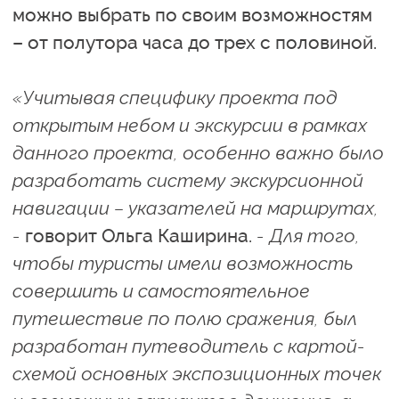
можно выбрать по своим возможностям
– от полутора часа до трех с половиной.
«Учитывая специфику проекта под
открытым небом и экскурсии в рамках
данного проекта, особенно важно было
разработать систему экскурсионной
навигации – указателей на маршрутах,
-
говорит Ольга Каширина.
- Для того,
чтобы туристы имели возможность
совершить и самостоятельное
путешествие по полю сражения, был
разработан путеводитель с картой-
схемой основных экспозиционных точек