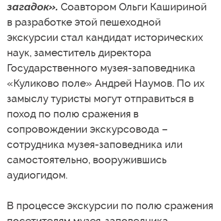
загадок».
Соавтором Ольги Кашириной
в разработке этой пешеходной
экскурсии стал кандидат исторических
наук, заместитель директора
Государственного музея-заповедника
«Куликово поле» Андрей Наумов. По их
замыслу туристы могут отправиться в
поход по полю сражения в
сопровождении экскурсовода –
сотрудника музея-заповедника или
самостоятельно, вооружившись
аудиогидом.
В процессе экскурсии по полю сражения
посетителям музея-заповедника