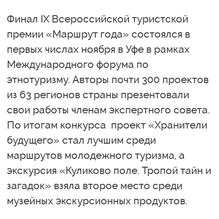
Финал IX Всероссийской туристской
премии «Маршрут года» состоялся в
первых числах ноября в Уфе в рамках
Международного форума по
этнотуризму. Авторы почти 300 проектов
из 63 регионов страны презентовали
свои работы членам экспертного совета.
По итогам конкурса проект «Хранители
будущего» стал лучшим среди
маршрутов молодежного туризма, а
экскурсия «Куликово поле. Тропой тайн и
загадок» взяла второе место среди
музейных экскурсионных продуктов.