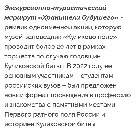
Экскурсионно-туристический
маршрут «Хранители будущего»
-
ремейк одноименной акции, которую
музей-заповедник «Куликово поле»
проводит более 20 лет в рамках
торжеств по случаю годовщин
Куликовской битвы. В 2022 году ее
основным участникам – студентам
российских вузов – был предложен
новый формат посвящения в профессию
и знакомства с памятными местами
Первого ратного поля России и
историей Куликовской битвы.