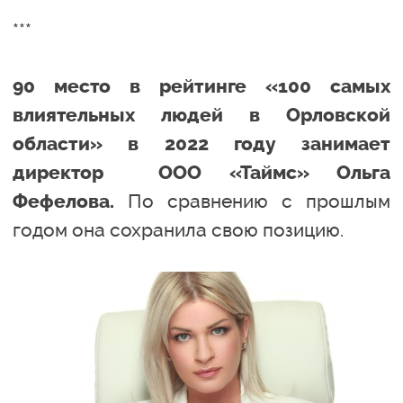
***
90 место в рейтинге «100 самых
влиятельных людей в Орловской
области» в 2022 году занимает
директор ООО «Таймс» Ольга
По сравнению с прошлым
Фефелова.
годом она сохранила свою позицию.