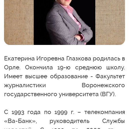
Екатерина Игоревна Глазкова родилась в
Орле. Окончила 19-ю среднюю школу.
Имеет высшее образование - Факультет
журналистики Воронежского
государственного университета (ВГУ).
С 1993 года по 1999 г. – телекомпания
«Ва-Банк», руководитель Службы