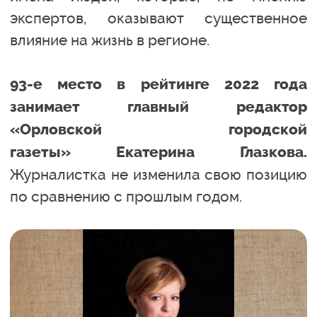
экспертов, оказывают существенное
влияние на жизнь в регионе.
93-е место в рейтинге 2022 года
занимает главный редактор
«Орловской городской
газеты» Екатерина Глазкова.
Журналистка не изменила свою позицию
по сравнению с прошлым годом.