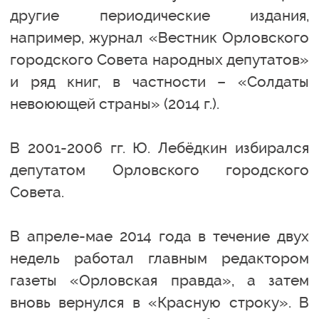
другие периодические издания,
например, журнал «Вестник Орловского
городского Совета народных депутатов»
и ряд книг, в частности – «Солдаты
невоюющей страны» (2014 г.).
В 2001-2006 гг. Ю. Лебёдкин избирался
депутатом Орловского городского
Совета.
В апреле-мае 2014 года в течение двух
недель работал главным редактором
газеты «Орловская правда», а затем
вновь вернулся в «Красную строку». В