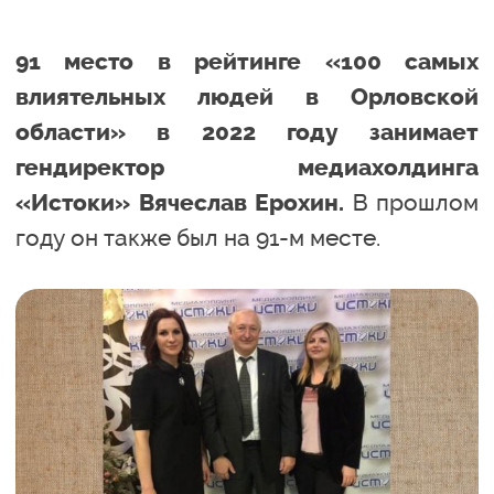
91 место в рейтинге «100 самых
влиятельных людей в Орловской
области» в 2022 году занимает
гендиректор медиахолдинга
В прошлом
«Истоки» Вячеслав Ерохин.
году он также был на 91-м месте.