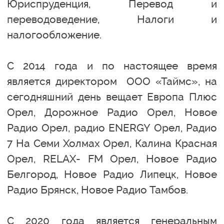
Юриспруденция, Перевод и
переводоведение, Налоги и
налогообложение.
С 2014 года и по настоящее время
является директором ООО «Таймс», на
сегодняшний день вещает Европа Плюс
Орел, Дорожное Радио Орел, Новое
Радио Орел, радио ENERGY Орел, Радио
7 На Семи Холмах Орел, Калина Красная
Орел, RELAX- FM Орел, Новое Радио
Белгород, Новое Радио Липецк, Новое
Радио Брянск, Новое Радио Тамбов.
С 2020 года является генеральным