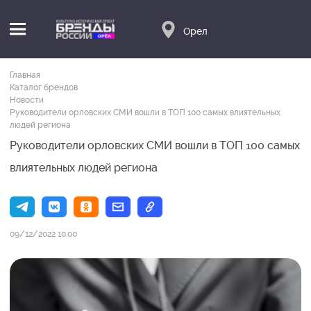
Орел
Главная
Каталог брендов
Новости
Руководители орловских СМИ вошли в ТОП 100 самых влиятельных
людей региона
Руководители орловских СМИ вошли в ТОП 100 самых
влиятельных людей региона
09/12/2022 10:00