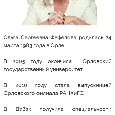
Ольга Сергеевна Фефелова родилась 24
марта 1983 года в Орле.
В 2005 году окончила Орловский
государственный университет.
В 2010 году стала выпускницей
Орловского филиала РАНХиГС.
В ВУЗах получила специальности