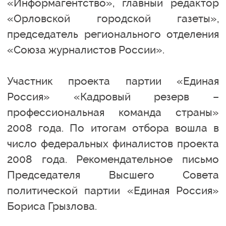
«Информагентство», главный редактор
«Орловской городской газеты»,
председатель регионального отделения
«Союза журналистов России».
Участник проекта партии «Единая
Россия» «Кадровый резерв –
профессиональная команда страны»
2008 года. По итогам отбора вошла в
число федеральных финалистов проекта
2008 года. Рекомендательное письмо
Председателя Высшего Совета
политической партии «Единая Россия»
Бориса Грызлова.