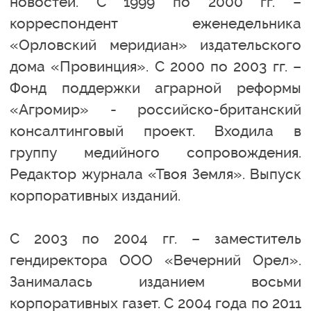
новостей. С 1999 по 2000 гг. –
корреспондент еженедельника
«Орловский меридиан» издательского
дома «Провинция». С 2000 по 2003 гг. –
Фонд поддержки аграрной реформы
«Агромир» - российско-британский
консалтинговый проект. Входила в
группу медийного сопровождения.
Редактор журнала «Твоя Земля». Выпуск
корпоративных изданий.
С 2003 по 2004 гг. – заместитель
гендиректора ООО «Вечерний Орел».
Занималась изданием восьми
корпоративных газет. С 2004 года по 2011