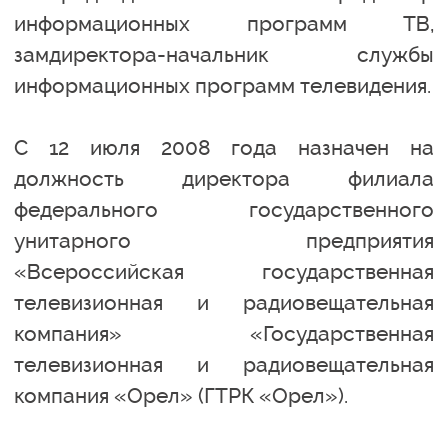
информационных программ ТВ,
замдиректора-начальник службы
информационных программ телевидения.
С 12 июля 2008 года назначен на
должность директора филиала
федерального государственного
унитарного предприятия
«Всероссийская государственная
телевизионная и радиовещательная
компания» «Государственная
телевизионная и радиовещательная
компания «Орел» (ГТРК «Орел»).