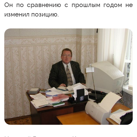
Он по сравнению с прошлым годом не
изменил позицию.