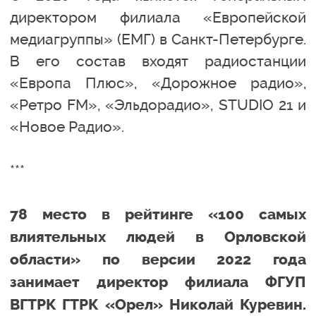
директором филиала «Европейской
медиагруппы» (ЕМГ) в Санкт-Петербурге.
В его состав входят радиостанции
«Европа Плюс», «Дорожное радио»,
«Ретро FM», «Эльдорадио», STUDIO 21 и
«Новое Радио».
***
78 место в рейтинге «100 самых
влиятельных людей в Орловской
области» по версии 2022 года
занимает директор филиала ФГУП
ВГТРК ГТРК «Орел» Николай Куревин.