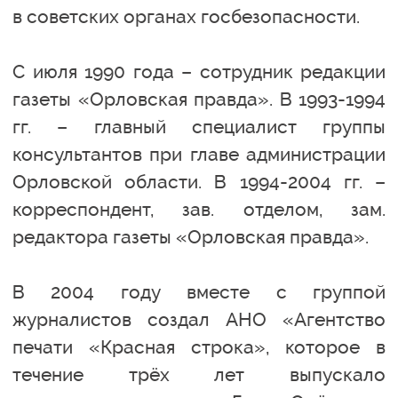
в советских органах госбезопасности.
С июля 1990 года – сотрудник редакции
газеты «Орловская правда». В 1993-1994
гг. – главный специалист группы
консультантов при главе администрации
Орловской области. В 1994-2004 гг. –
корреспондент, зав. отделом, зам.
редактора газеты «Орловская правда».
В 2004 году вместе с группой
журналистов создал АНО «Агентство
печати «Красная строка», которое в
течение трёх лет выпускало