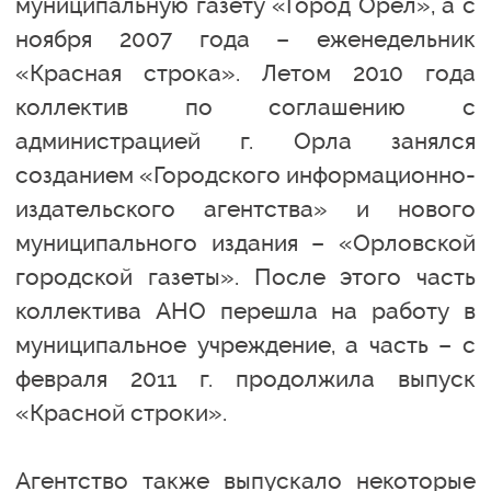
муниципальную газету «Город Орёл», а с
ноября 2007 года – еженедельник
«Красная строка». Летом 2010 года
коллектив по соглашению с
администрацией г. Орла занялся
созданием «Городского информационно-
издательского агентства» и нового
муниципального издания – «Орловской
городской газеты». После этого часть
коллектива АНО перешла на работу в
муниципальное учреждение, а часть – с
февраля 2011 г. продолжила выпуск
«Красной строки».
Агентство также выпускало некоторые