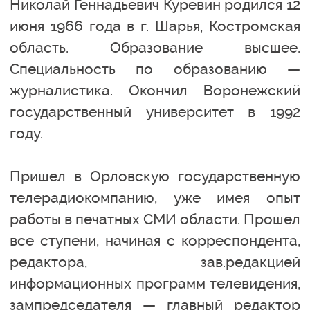
Николай Геннадьевич Куревин родился 12
июня 1966 года в г. Шарья, Костромская
область. Образование высшее.
Специальность по образованию —
журналистика. Окончил Воронежский
государственный университет в 1992
году.
Пришел в Орловскую государственную
телерадиокомпанию, уже имея опыт
работы в печатных СМИ области. Прошел
все ступени, начиная с корреспондента,
редактора, зав.редакцией
информационных программ телевидения,
зампредседателя — главный редактор