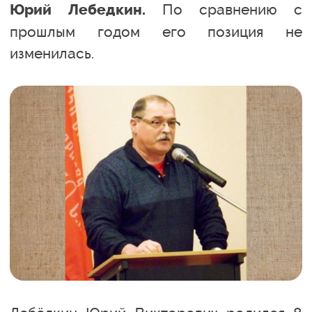
По сравнению с
Юрий Лебедкин.
прошлым годом его позиция не
изменилась.