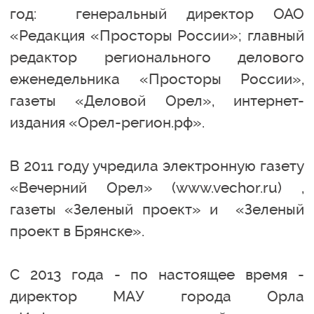
год: генеральный директор ОАО
«Редакция «Просторы России»; главный
редактор регионального делового
еженедельника «Просторы России»,
газеты «Деловой Орел», интернет-
издания «Орел-регион.рф».
В 2011 году учредила электронную газету
«Вечерний Орел» (www.vechor.ru) ,
газеты «Зеленый проект» и «Зеленый
проект в Брянске».
С 2013 года - по настоящее время -
директор МАУ города Орла