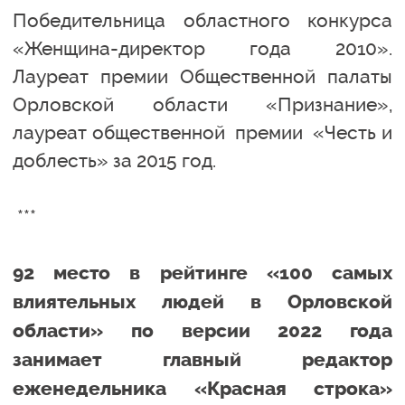
Победительница областного конкурса
«Женщина-директор года 2010».
Лауреат премии Общественной палаты
Орловской области «Признание»,
лауреат общественной премии «Честь и
доблесть» за 2015 год.
***
92 место в рейтинге «100 самых
влиятельных людей в Орловской
области» по версии 2022 года
занимает главный редактор
еженедельника «Красная строка»