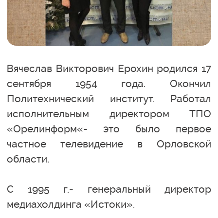
Вячеслав Викторович Ерохин родился 17
сентября 1954 года. Окончил
Политехнический институт. Работал
исполнительным директором ТПО
«Орелинформ«- это было первое
частное телевидение в Орловской
области.
С 1995 г.- генеральный директор
медиахолдинга «Истоки».