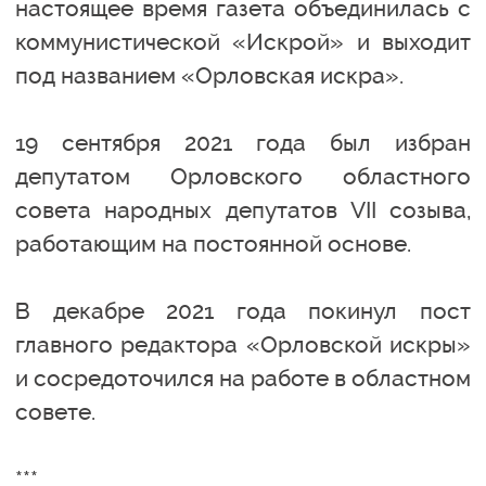
настоящее время газета объединилась с
коммунистической «Искрой» и выходит
под названием «Орловская искра».
19 сентября 2021 года был избран
депутатом Орловского областного
совета народных депутатов VII cозыва,
работающим на постоянной основе.
В декабре 2021 года покинул пост
главного редактора «Орловской искры»
и сосредоточился на работе в областном
совете.
***