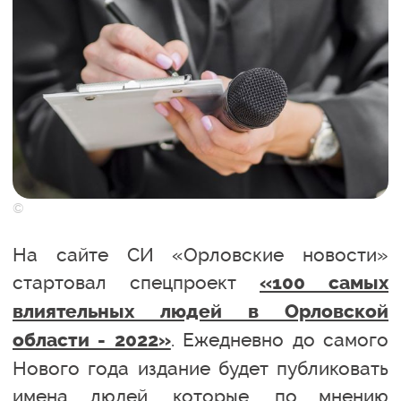
©
На сайте СИ «Орловские новости»
стартовал спецпроект
«100 самых
влиятельных людей в Орловской
. Ежедневно до самого
области - 2022»
Нового года издание будет публиковать
имена людей, которые, по мнению