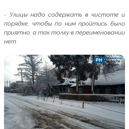
- Улицы надо содержать в чистоте и
порядке, чтобы по ним пройтись было
приятно, а так толку в переименовании
нет.