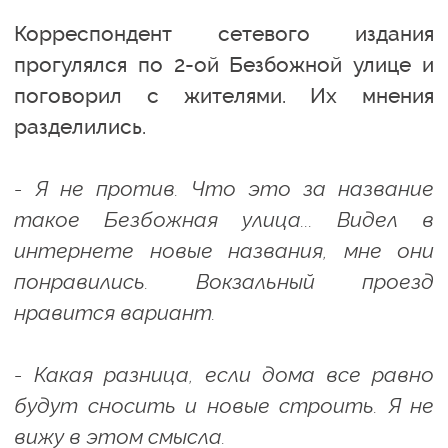
Корреспондент сетевого издания
прогулялся по 2-ой Безбожной улице и
поговорил с жителями. Их мнения
разделились.
- Я не против. Что это за название
такое Безбожная улица... Видел в
интернете новые названия, мне они
понравились. Вокзальный проезд
нравится вариант.
- Какая разница, если дома все равно
будут сносить и новые строить. Я не
вижу в этом смысла.