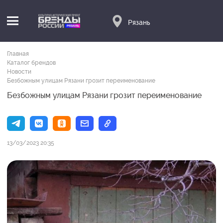
Рязань
Главная
Каталог брендов
Новости
Безбожным улицам Рязани грозит переименование
Безбожным улицам Рязани грозит переименование
13/03/2023 20:35