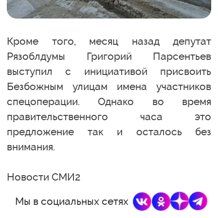
Кроме того, месяц назад депутат
Рязоблдумы Григорий Парсентьев
выступил с инициативой присвоить
Безбожным улицам имена участников
спецоперации. Однако во время
правительственного часа это
предложение так и осталось без
внимания.
Новости СМИ2
Мы в социальных сетях