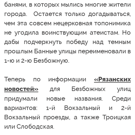
банями, в которых мылись многие жители
города. Остается только догадываться,
чем эта совсем нецерковная топонимика
не угодила воинствующим атеистам. Но
дабы подчеркнуть победу над темным
прошлым Банные улицы переименовали в
1-ю и 2-ю Безбожную.
Теперь по информации
«Рязанских
для Безбожных улиц
новостей»
придумали новые названия. Среди
вариантов: 1-й Вокзальный и 2-й
Вокзальный проезды, а также Троицкая
или Слободская.