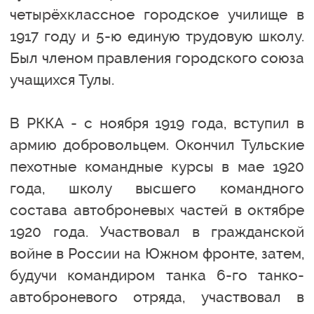
четырёхклассное городское училище в
1917 году и 5-ю единую трудовую школу.
Был членом правления городского союза
учащихся Тулы.
В РККА - с ноября 1919 года, вступил в
армию добровольцем. Окончил Тульские
пехотные командные курсы в мае 1920
года, школу высшего командного
состава автоброневых частей в октябре
1920 года. Участвовал в гражданской
войне в России на Южном фронте, затем,
будучи командиром танка 6-го танко-
автоброневого отряда, участвовал в