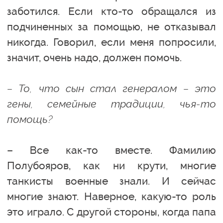
заботился. Если кто-то обращался из
подчиненных за помощью, не отказывал
никогда. Говорил, если меня попросили,
значит, очень надо, должен помочь.
– То, что сын стал генералом – это
гены, семейные традиции, чья-то
помощь?
– Все как-то вместе. Фамилию
Полубояров, как ни крути, многие
танкисты военные знали. И сейчас
многие знают. Наверное, какую-то роль
это играло. С другой стороны, когда папа