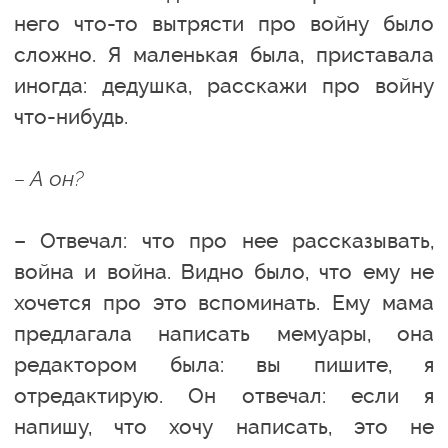
него что-то вытрясти про войну было
сложно. Я маленькая была, приставала
иногда: дедушка, расскажи про войну
что-нибудь.
– А он?
– Отвечал: что про нее рассказывать,
война и война. Видно было, что ему не
хочется про это вспоминать. Ему мама
предлагала написать мемуары, она
редактором была: вы пишите, я
отредактирую. Он отвечал: если я
напишу, что хочу написать, это не