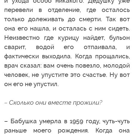
и ухода особо никакого. Дедушку уже
перевели в отделение, где осталось
только долеживать до смерти. Так вот
она его нашла, и осталась с ним сидеть.
Неизвестно где курицу найдет, бульон
сварит, водой его отпаивала, и
фактически выходила. Когда прощались,
врач сказал: вам очень повезло, молодой
человек, не упустите это счастье. Ну вот
он его не упустил.
– Сколько они вместе прожили?
– Бабушка умерла в 1959 году, чуть-чуть
раньше моего рождения. Когда она