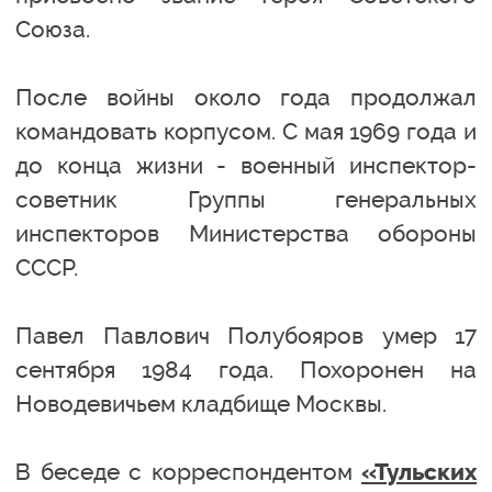
Союза.
После войны около года продолжал
командовать корпусом. С мая 1969 года и
до конца жизни - военный инспектор-
советник Группы генеральных
инспекторов Министерства обороны
СССР.
Павел Павлович Полубояров умер 17
сентября 1984 года. Похоронен на
Новодевичьем кладбище Москвы.
В беседе с корреспондентом
«Тульских