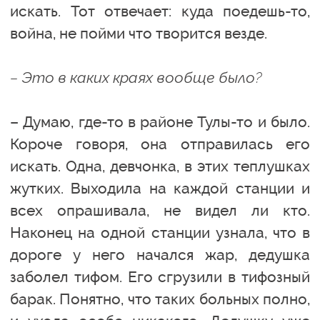
искать. Тот отвечает: куда поедешь-то,
война, не пойми что творится везде.
– Это в каких краях вообще было?
– Думаю, где-то в районе Тулы-то и было.
Короче говоря, она отправилась его
искать. Одна, девчонка, в этих теплушках
жутких. Выходила на каждой станции и
всех опрашивала, не видел ли кто.
Наконец на одной станции узнала, что в
дороге у него начался жар, дедушка
заболел тифом. Его сгрузили в тифозный
барак. Понятно, что таких больных полно,