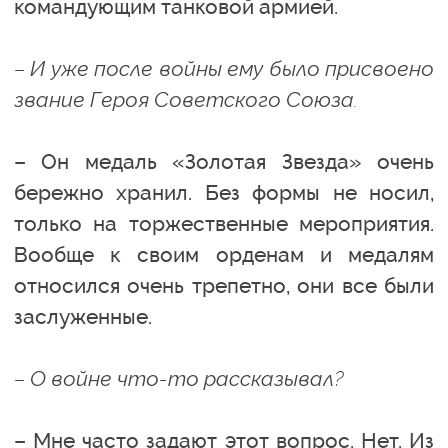
командующим танковой армией.
– И уже после войны ему было присвоено
звание Героя Советского Союза.
– Он медаль «Золотая Звезда» очень
бережно хранил. Без формы не носил,
только на торжественные мероприятия.
Вообще к своим орденам и медалям
относился очень трепетно, они все были
заслуженные.
– О войне что-то рассказывал?
– Мне часто задают этот вопрос. Нет. Из