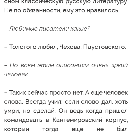
сном классическую русскую литературу.
Не по обязанности, ему это нравилось.
– Любимые писатели какие?
– Толстого любил, Чехова, Паустовского.
– По всем этим описаниям очень яркий
человек.
– Таких сейчас просто нет. А еще человек
слова. Всегда учил: если слово дал, хоть
умри, но сделай. Он ведь когда пришел
командовать в Кантемировский корпус,
который тогда еще не был