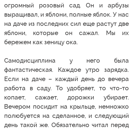
огромный розовый сад. Он и арбузы
выращивал, и яблони, полные яблок. У нас
на даче из последних сил еще растут две
яблони, которые он сажал. Мы их
бережем как зеницу ока.
Самодисциплина у него была
фантастическая. Каждое утро зарядка.
Если на даче – каждый день до вечера
работа в саду. То удобряет, то что-то
копает, сажает, дорожки убирает.
Вечером посидит на крыльце, немножко
полюбуется на сделанное, и следующий
день такой же. Обязательно читал перед