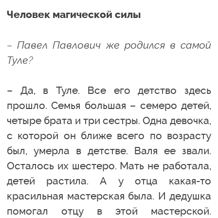
Человек магической силы
– Павел Павлович же родился в самой
Туле?
– Да, в Туле. Все его детство здесь
прошло. Семья большая – семеро детей,
четыре брата и три сестры. Одна девочка,
с которой он ближе всего по возрасту
был, умерла в детстве. Валя ее звали.
Осталось их шестеро. Мать не работала,
детей растила. А у отца какая-то
красильная мастерская была. И дедушка
помогал отцу в этой мастерской.