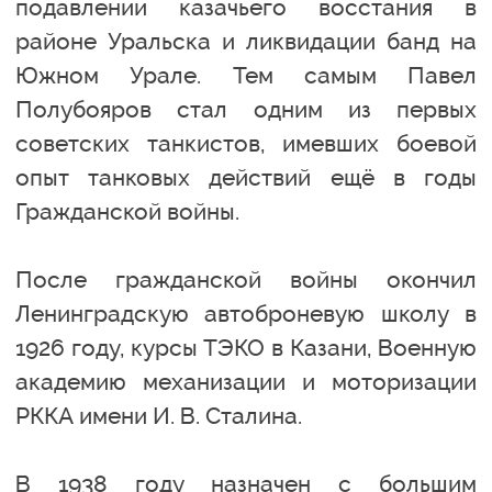
подавлении казачьего восстания в
районе Уральска и ликвидации банд на
Южном Урале. Тем самым Павел
Полубояров стал одним из первых
советских танкистов, имевших боевой
опыт танковых действий ещё в годы
Гражданской войны.
После гражданской войны окончил
Ленинградскую автоброневую школу в
1926 году, курсы ТЭКО в Казани, Военную
академию механизации и моторизации
РККА имени И. В. Сталина.
В 1938 году назначен с большим