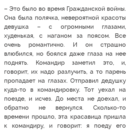
– Это было во время Гражданской войны.
Она была полячка, невероятной красоты
девушка – с огромными глазами,
худенькая, с наганом за поясом. Все
очень романтично. И он страшно
влюбился, но боялся даже глаза на нее
поднять. Командир заметил это, и,
говорит, их надо разлучить, а то парень
пропадает на глазах. Отправил дедушку
куда-то в командировку. Тот уехал на
поезде, и исчез. До места не доехал, и
обратно не вернулся. Сколько-то
времени прошло, эта красавица пришла
к командиру, и говорит: я поеду его