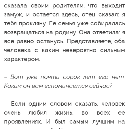
сказала своим родителям, что выходит
замуж, и остается здесь, отец сказал: я
тебя прокляну. Ее семья уже собиралась
возвращаться на родину. Она ответила: я
все равно останусь. Представляете, оба
человека с каким невероятно сильным
характером.
– Вот уже почти сорок лет его нет.
Каким он вам вспоминается сейчас?
– Если одним словом сказать, человек
очень любил жизнь, во всех ее
проявлениях. И был самым лучшим на