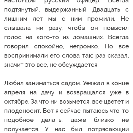
настоящий русский офицер. Всегда
подтянутый, выдержанный. Двадцать с
лишним лет мы с ним прожили. Не
слышала ни разу, чтобы он повысил
голос на кого-то из домашних. Всегда
говорил спокойно, негромко. Но все
воспринимали его слова так: раз сказал,
значит это все, не обсуждается.
Любил заниматься садом. Уезжал в конце
апреля на дачу и возвращался уже в
октябре. За что ни возьмется, все цветет и
плодоносит. Вот я сейчас пытаюсь что-то
подобное делать, даже близко не
получается. У нас был потрясающий