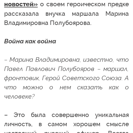
о своем героическом предке
новостей»
рассказала внучка маршала Марина
Владимировна Полубоярова.
Война как война
– Марина Владимировна, известно, что
Павел Павлович Полубояров – маршал,
фронтовик, Герой Советского Союза. А
что можно о нем сказать как о
человеке?
– Это была совершенно уникальная
личность, в самом хорошем смысле