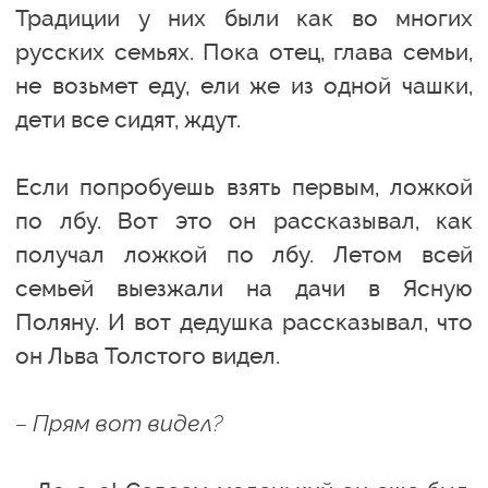
Традиции у них были как во многих
русских семьях. Пока отец, глава семьи,
не возьмет еду, ели же из одной чашки,
дети все сидят, ждут.
Если попробуешь взять первым, ложкой
по лбу. Вот это он рассказывал, как
получал ложкой по лбу. Летом всей
семьей выезжали на дачи в Ясную
Поляну. И вот дедушка рассказывал, что
он Льва Толстого видел.
– Прям вот видел?