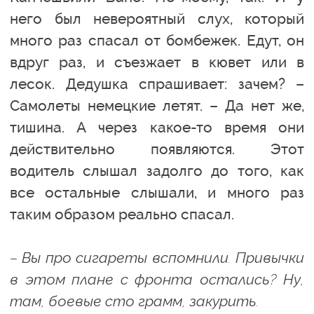
него был невероятный слух, который
много раз спасал от бомбежек. Едут, он
вдруг раз, и съезжает в кювет или в
лесок. Дедушка спрашивает: зачем? –
Самолеты немецкие летят. – Да нет же,
тишина. А через какое-то время они
действительно появляются. Этот
водитель слышал задолго до того, как
все остальные слышали, и много раз
таким образом реально спасал.
– Вы про сигареты вспомнили. Привычки
в этом плане с фронта остались? Ну,
там, боевые сто грамм, закурить.