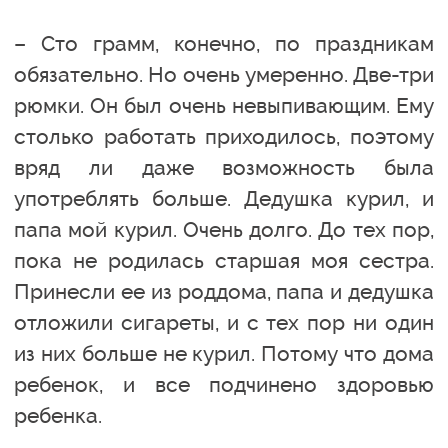
– Сто грамм, конечно, по праздникам
обязательно. Но очень умеренно. Две-три
рюмки. Он был очень невыпивающим. Ему
столько работать приходилось, поэтому
вряд ли даже возможность была
употреблять больше. Дедушка курил, и
папа мой курил. Очень долго. До тех пор,
пока не родилась старшая моя сестра.
Принесли ее из роддома, папа и дедушка
отложили сигареты, и с тех пор ни один
из них больше не курил. Потому что дома
ребенок, и все подчинено здоровью
ребенка.