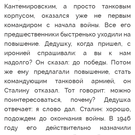
Кантемировским, а просто танковым
корпусом, оказался уже не первым
командиром с начала войны. Все его
предшественники быстренько уходили на
повышение. Дедушку, когда пришел, с
иронией спрашивали: а вы к нам
надолго? Он сказал: до победы. Потом
же ему предлагали повышение, стать
командующим танковой армией, он
Сталину отказал. Тот говорит: можно
поинтересоваться, почему? Дедушка
отвечает: я слово дал. Сталин: хорошо,
подождем до окончания войны. В 1946
году его действительно назначили