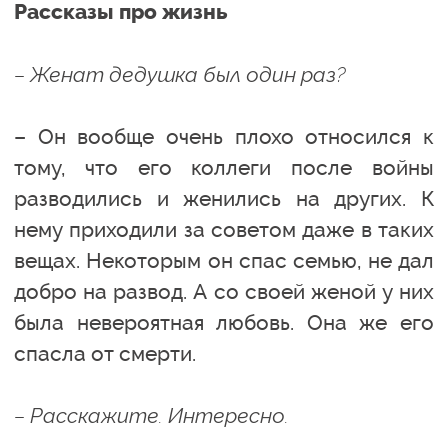
Рассказы про жизнь
– Женат дедушка был один раз?
– Он вообще очень плохо относился к
тому, что его коллеги после войны
разводились и женились на других. К
нему приходили за советом даже в таких
вещах. Некоторым он спас семью, не дал
добро на развод. А со своей женой у них
была невероятная любовь. Она же его
спасла от смерти.
– Расскажите. Интересно.