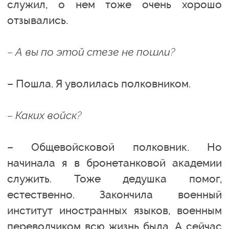
служил, о нем тоже очень хорошо
отзывались.
– А вы по этой стезе не пошли?
– Пошла. Я уволилась полковником.
– Каких войск?
– Общевойсковой полковник. Но
начинала я в бронетанковой академии
служить. Тоже дедушка помог,
естественно. Закончила военный
институт иностранных языков, военным
переводчиком всю жизнь была. А сейчас