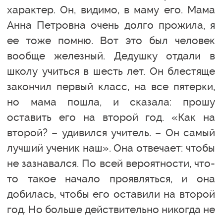
характер. Он, видимо, в маму его. Мама
Анна Петровна очень долго прожила, я
ее тоже помню. Вот это был человек
вообще железный. Дедушку отдали в
школу учиться в шесть лет. Он блестяще
закончил первый класс, на все пятерки,
но мама пошла, и сказала: прошу
оставить его на второй год. «Как на
второй? – удивился учитель. – Он самый
лучший ученик наш». Она отвечает: чтобы
не зазнавался. По всей вероятности, что-
то такое начало проявляться, и она
добилась, чтобы его оставили на второй
год. Но больше действительно никогда не