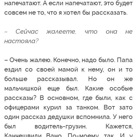
напечатают. А если напечатают, это будет
совсем не то, что я хотел бы рассказать.
– Сейчас жалеете, что она не
настояла?
– Очень жалею. Конечно, надо было. Папа
ездил со своей мамой к нему, он и то
больше рассказывал. Но он же
мальчишкой еще был. Какие особые
рассказы? В основном, где были, как с
офицерами курил за танком. Вот зато
один рассказ дедушки вспомнила. У него
был водитель-грузин. Кажется,
Канчешвили Вано. По-моему, так. И у