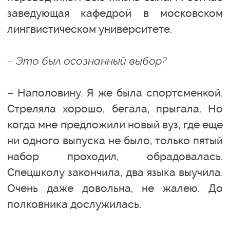
заведующая кафедрой в московском
лингвистическом университете.
– Это был осознанный выбор?
– Наполовину. Я же была спортсменкой.
Стреляла хорошо, бегала, прыгала. Но
когда мне предложили новый вуз, где еще
ни одного выпуска не было, только пятый
набор проходил, обрадовалась.
Спецшколу закончила, два языка выучила.
Очень даже довольна, не жалею. До
полковника дослужилась.