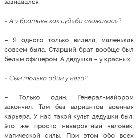
зазнавался.
– А у братьев как судьба сложилась?
– Я одного только видела, маленькая
совсем была. Старший брат вообще был
белым офицером. А дедушка – у красных.
– Сын только один у него?
– Только один. Генерал-майором
закончил. Там без вариантов военная
карьера. У нас такой культ дедушки был,
это же просто невероятный человек,
магической силы. При этом обо всех