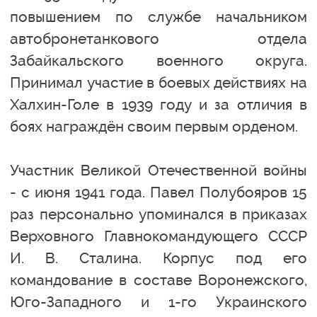
повышением по службе начальником
автобронетанкового отдела
Забайкальского военного округа.
Принимал участие в боевых действиях на
Халхин-Голе в 1939 году и за отличия в
боях награждён своим первым орденом.
Участник Великой Отечественной войны
- с июня 1941 года. Павел Полубояров 15
раз персонально упоминался в приказах
Верховного Главнокомандующего СССР
И. В. Сталина. Корпус под его
командование в составе Воронежского,
Юго-Западного и 1-го Украинского