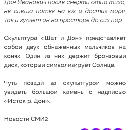
Дон Иванович после смерти отца тихо,
не спеша потек на юг и достиг моря.
Так и гуляет он на просторе до сих пор.
Скульптура «Шат и Дон» представляет
собой двух обнаженных мальчиков на
конях. Один из них держит бронзовый
диск, который символизирует Солнце.
Чуть позади за скульптурой можно
увидеть большой камень с надписью
«Исток р. Дон».
Новости СМИ2