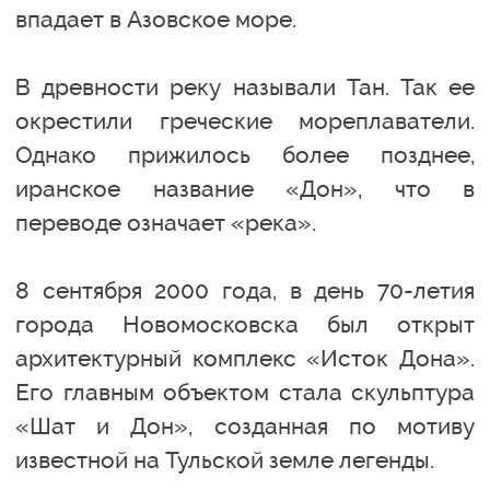
впадает в Азовское море.
В древности реку называли Тан. Так ее
окрестили греческие мореплаватели.
Однако прижилось более позднее,
иранское название «Дон», что в
переводе означает «река».
8 сентября 2000 года, в день 70-летия
города Новомосковска был открыт
архитектурный комплекс «Исток Дона».
Его главным объектом стала скульптура
«Шат и Дон», созданная по мотиву
известной на Тульской земле легенды.