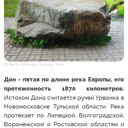
© Фото: Бренды России. Тула
Дон - пятая по длине река Европы, его
протяженность 1870 километров.
Истоком Дона считается ручей Урванка в
Новомосковске Тульской области. Река
протекает по Липецкой, Волгоградской,
Воронежской и Ростовской областям и