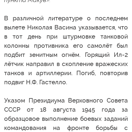
В различной литературе о последнем
вылете Николая Васина указывается, что
в тот день при штурмовке танковой
колонны противника его самолёт был
подбит зенитным огнём. Горящий Ил-2
лётчик направил в скопление вражеских
танков и артиллерии. Погиб, повторив
подвиг Н.Ф. Гастелло.
Указом Президиума Верховного Совета
СССР от 18 августа 1945 года за
образцовое выполнение боевых заданий
командования на фронте борьбы с