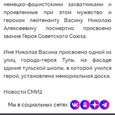
немецко-фашистскими захватчиками и
проявленные при этом мужество и
героизм лейтенанту Васину Николаю
Алексеевичу посмертно присвоено
звание Героя Советского Союза.
Имя Николая Васина присвоено одной из
улиц города-героя Тулы, на фасаде
здания тульской школы, в которой учился
герой, установлена мемориальная доска.
Новости СМИ2
Мы в социальных сетях