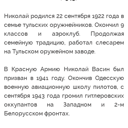
Николай родился 22 сентября 1922 года в
семье тульских оружнейников. Окончил 9
классов и аэроклуб. Продолжая
семейную традицию, работал слесарем
на Тульском оружейном заводе.
В Красную Армию Николай Васин был
призван в 1941 году. Окончив Одесскую
военную авиационную школу пилотов, с
сентября 1943 года громил гитлеровских
оккупантов на Западном и 2-м
Белорусском фронтах.