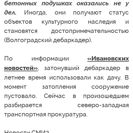
бетонных подушках оказались не у
дел.
Иногда, они получают статус
объектов культурного наследия и
становятся достопримечательностью
(Волгоградский дебаркадер).
По информации
«Ивановских
, затонувший дебаркадер в
новостей»
летнее время использовали как дачу. В
момент затопления сооружение
пустовало. Сейчас в произошедшем
разбирается северо-западная
транспортная прокуратура.
Новости СМИ2