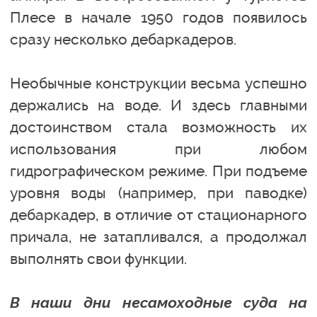
Плесе в начале 1950 годов появилось
сразу несколько дебаркадеров.
Необычные конструкции весьма успешно
держались на воде. И здесь главными
достоинством стала возможность их
использования при любом
гидрографическом режиме. При подъеме
уровня воды (например, при паводке)
дебаркадер, в отличие от стационарного
причала, не затапливался, а продолжал
выполнять свои функции.
В наши дни несамоходные суда на