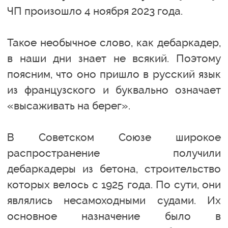
ЧП произошло 4 ноября 2023 года.
Такое необычное слово, как дебаркадер,
в наши дни знает не всякий. Поэтому
поясним, что оно пришло в русский язык
из французского и буквально означает
«высаживать на берег».
В Советском Союзе широкое
распространение получили
дебаркадеры из бетона, строительство
которых велось с 1925 года. По сути, они
являлись несамоходными судами. Их
основное назначение было в