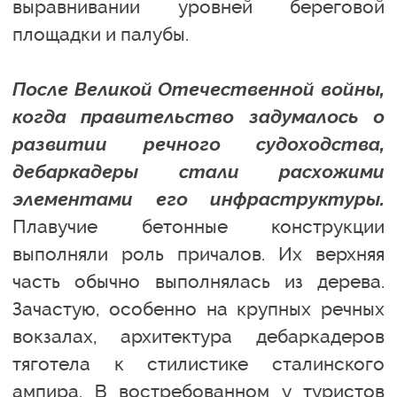
выравнивании уровней береговой
площадки и палубы.
После Великой Отечественной войны,
когда правительство задумалось о
развитии речного судоходства,
дебаркадеры стали расхожими
элементами его инфраструктуры.
Плавучие бетонные конструкции
выполняли роль причалов. Их верхняя
часть обычно выполнялась из дерева.
Зачастую, особенно на крупных речных
вокзалах, архитектура дебаркадеров
тяготела к стилистике сталинского
ампира. В востребованном у туристов