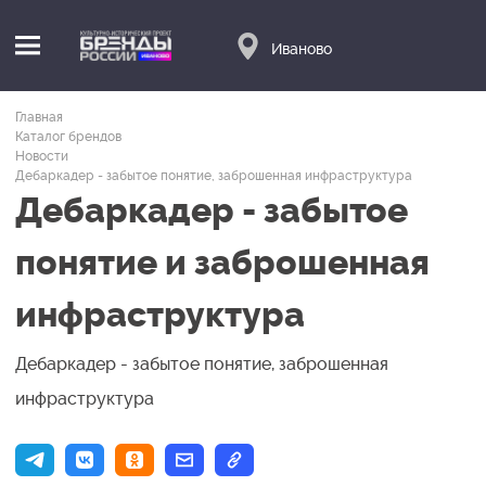
Иваново
Главная
Каталог брендов
Новости
Дебаркадер - забытое понятие, заброшенная инфраструктура
Дебаркадер - забытое
понятие и заброшенная
инфраструктура
Дебаркадер - забытое понятие, заброшенная
инфраструктура