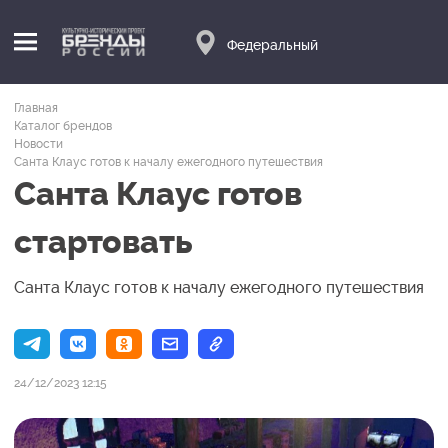
Федеральный
Главная
Каталог брендов
Новости
Санта Клаус готов к началу ежегодного путешествия
Санта Клаус готов
стартовать
Санта Клаус готов к началу ежегодного путешествия
24/12/2023 12:15