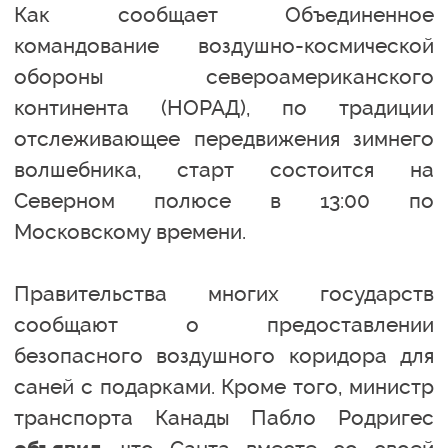
Как сообщает Объединенное
командование воздушно-космической
обороны североамериканского
континента (НОРАД), по традиции
отслеживающее передвижения зимнего
волшебника, старт состоится на
Северном полюсе в 13:00 по
Московскому времени.
Правительства многих государств
сообщают о предоставлении
безопасного воздушного коридора для
саней с подарками. Кроме того, министр
транспорта Канады Пабло Родригес