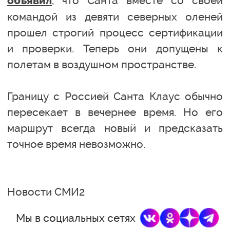
, что Санта вместе со своей
объявил
командой из девяти северных оленей
прошел строгий процесс сертификации
и проверки. Теперь они допущены к
полетам в воздушном пространстве.
Границу с Россией Санта Клаус обычно
пересекает в вечернее время. Но его
маршрут всегда новый и предсказать
точное время невозможно.
Новости СМИ2
Мы в социальных сетях