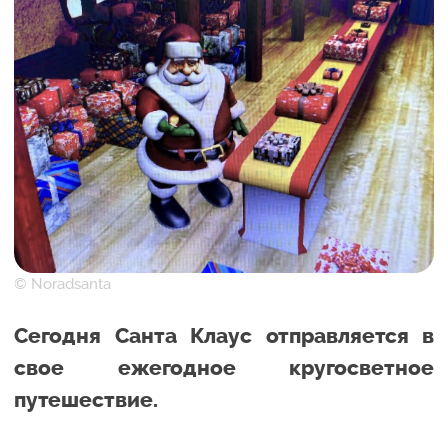
© Noradsanta
Сегодня Санта Клаус отправляется в
свое ежегодное кругосветное
путешествие.