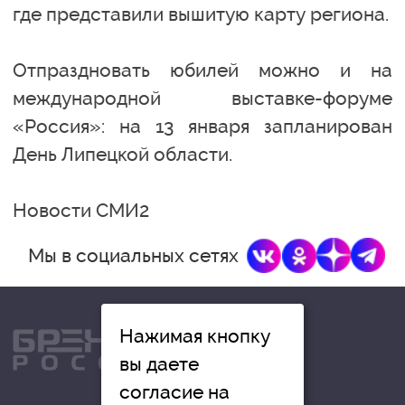
где представили вышитую карту региона.
Отпраздновать юбилей можно и на
международной выставке-форуме
«Россия»: на 13 января запланирован
День Липецкой области.
Новости СМИ2
Мы в социальных сетях
Нажимая кнопку
вы даете
согласие на