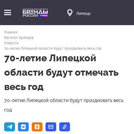
Липецк
Главная
Каталог брендов
Новости
70-летие Липецкой области будут праздновать весь год
70-летие Липецкой
области будут отмечать
весь год
70-летие Липецкой области будут праздновать весь
год