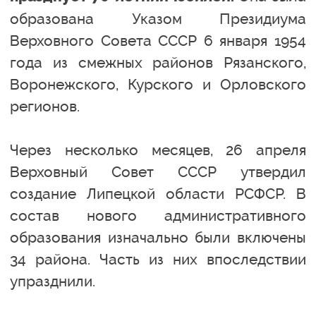
образована Указом Президиума
Верховного Совета СССР 6 января 1954
года из смежных районов Рязанского,
Воронежского, Курского и Орловского
регионов.
Через несколько месяцев, 26 апреля
Верховный Совет СССР утвердил
создание Липецкой области РСФСР. В
состав нового административного
образования изначально были включены
34 района. Часть из них впоследствии
упразднили.