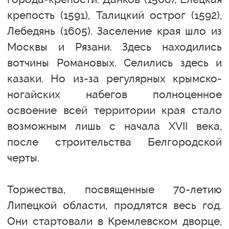
крепость (1591), Талицкий острог (1592),
Лебедянь (1605). Заселение края шло из
Москвы и Рязани. Здесь находились
вотчины Романовых. Селились здесь и
казаки. Но из-за регулярных крымско-
ногайских набегов полноценное
освоение всей территории края стало
возможным лишь с начала XVII века,
после строительства Белгородской
черты.
Торжества, посвященные 70-летию
Липецкой области, продлятся весь год.
Они стартовали в Кремлевском дворце,