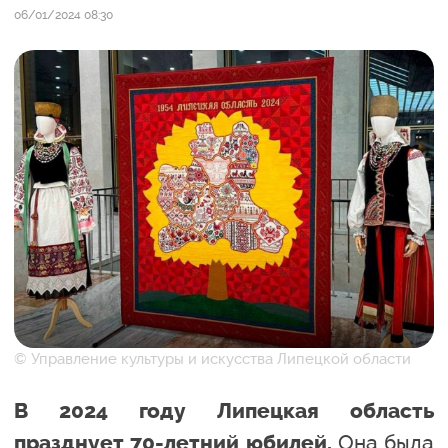
06/01/2024 08:30
© Управление культуры и искусства Липецкой области
В 2024 году Липецкая область
Она была
празднует 70-летний юбилей.