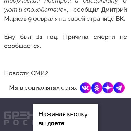
творческий настрой и дисциплину, а
уют и спокойствие»
, - сообщил Дмитрий
Марков 9 февраля на своей странице ВК.
Ему был 41 год. Причина смерти не
сообщается.
Новости СМИ2
Мы в социальных сетях
Нажимая кнопку
вы даете