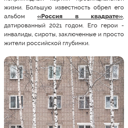
жизни. Большую известность обрел его
альбом
,
«Россия в квадрате»
датированный 2021 годом. Его герои -
инвалиды, сироты, заключенные и просто
жители российской глубинки.