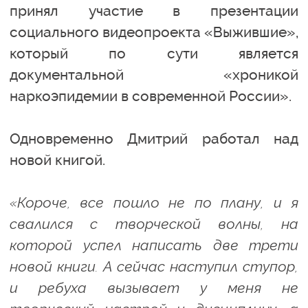
принял участие в презентации
социального видеопроекта «Выжившие»,
который по сути является
документальной «хроникой
наркоэпидемии в современной России».
Одновременно Дмитрий работал над
новой книгой.
«Короче, все пошло не по плану, и я
свалился с творческой волны, на
которой успел написать две трети
новой книги. А сейчас наступил ступор,
и ребуха вызывает у меня не