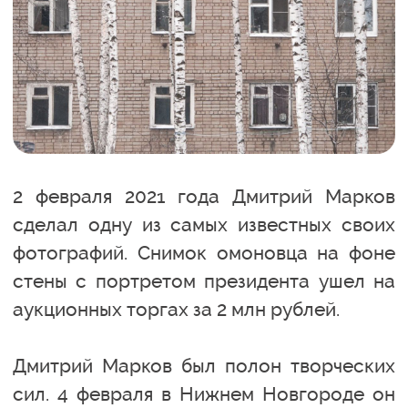
2 февраля 2021 года Дмитрий Марков
сделал одну из самых известных своих
фотографий. Снимок омоновца на фоне
стены с портретом президента ушел на
аукционных торгах за 2 млн рублей.
Дмитрий Марков был полон творческих
сил. 4 февраля в Нижнем Новгороде он