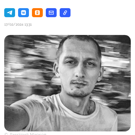
17/02/2024 13:31
© Дмитрий Марков