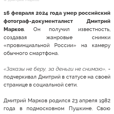
16 февраля 2024 года умер российский
фотограф-документалист Дмитрий
. Он получил известность,
Марков
создавая жанровые снимки
«провинциальной России» на камеру
обычного смартфона.
«Заказы не беру, за деньги не снимаю»,
-
подчеркивал Дмитрий в статусе на своей
странице в социальной сети.
Дмитрий Марков родился 23 апреля 1982
года в подмосковном Пушкине. Свою