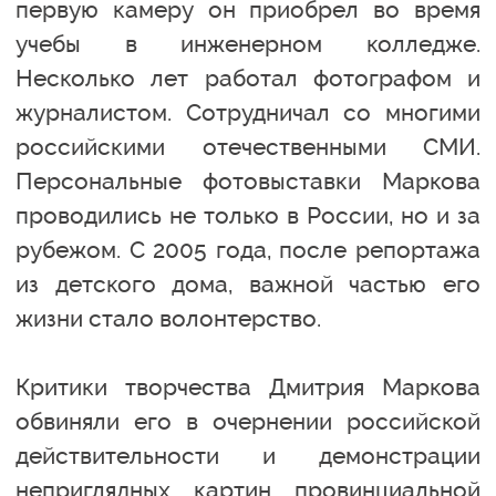
первую камеру он приобрел во время
учебы в инженерном колледже.
Несколько лет работал фотографом и
журналистом. Сотрудничал со многими
российскими отечественными СМИ.
Персональные фотовыставки Маркова
проводились не только в России, но и за
рубежом. С 2005 года, после репортажа
из детского дома, важной частью его
жизни стало волонтерство.
Критики творчества Дмитрия Маркова
обвиняли его в очернении российской
действительности и демонстрации
неприглядных картин провинциальной