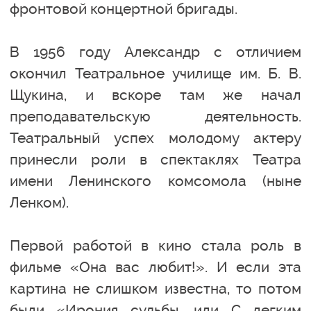
фронтовой концертной бригады.
В 1956 году Александр с отличием
окончил Театральное училище им. Б. В.
Щукина, и вскоре там же начал
преподавательскую деятельность.
Театральный успех молодому актеру
принесли роли в спектаклях Театра
имени Ленинского комсомола (ныне
Ленком).
Первой работой в кино стала роль в
фильме «Она вас любит!». И если эта
картина не слишком известна, то потом
были «Ирония судьбы, или С легким