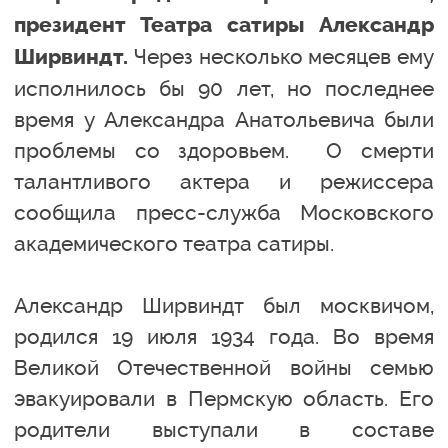
президент Театра сатиры Александр
Через несколько месяцев ему
Ширвиндт.
исполнилось бы 90 лет, но последнее
время у Александра Анатольевича были
проблемы со здоровьем. О смерти
талантливого актера и режиссера
сообщила пресс-служба Московского
академического театра сатиры.
Александр Ширвиндт был москвичом,
родился 19 июля 1934 года. Во время
Великой Отечественной войны семью
эвакуировали в Пермскую область. Его
родители выступали в составе