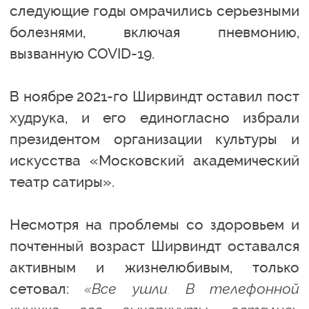
следующие годы омрачились серьезными
болезнями, включая пневмонию,
вызванную COVID-19.
В ноябре 2021-го Ширвиндт оставил пост
худрука, и его единогласно избрали
президентом организации культуры и
искусства «Московский академический
театр сатиры».
Несмотря на проблемы со здоровьем и
почтенный возраст Ширвиндт оставался
активным и жизнелюбивым, только
сетовал:
«Все ушли. В телефонной