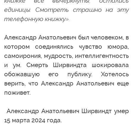
книжке все вычеркнуты, остались
единицы. Смотреть страшно на эту
телефонную книжку».
Александр Анатольевич был человеком, в
котором соединялись чувство юмора,
самоирония, мудрость, интеллигентность
и ум. Смерть Ширвиндта шокировала
обожавшую его публику. Хотелось
верить, что Александр Анатольевич еще
поживет.
Александр Анатольевич Ширвиндт умер
15 марта 2024 года.