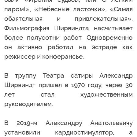
паром!», «Небесные ласточки», «Самая
обаятельная и привлекательная».
Фильмография Ширвиндта насчитывает
более полусотни работ. Одновременно
он активно работал на эстраде как
режиссер и конферансье.
В труппу Театра сатиры Александр
Ширвиндт пришел в 1970 году, через 30
лет стал художественным
руководителем.
В 2019-м Александру Анатольевичу
установили кардиостимулятор, а