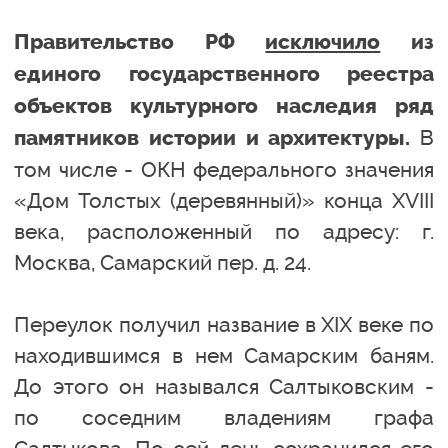
Правительство РФ
исключило
из
единого государственного реестра
объектов культурного наследия ряд
В
памятников истории и архитектуры.
том числе - ОКН федерального значения
«Дом Толстых (деревянный)» конца XVIII
века, расположенный по адресу: г.
Москва, Самарский пер. д. 24.
Переулок получил название в XIX веке по
находившимся в нем Самарским баням.
До этого он назывался Салтыковским -
по соседним владениям графа