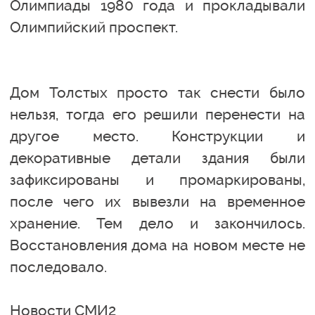
Олимпиады 1980 года и прокладывали
Олимпийский проспект.
Дом Толстых просто так снести было
нельзя, тогда его решили перенести на
другое место. Конструкции и
декоративные детали здания были
зафиксированы и промаркированы,
после чего их вывезли на временное
хранение. Тем дело и закончилось.
Восстановления дома на новом месте не
последовало.
Новости СМИ2