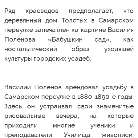
Ряд краеведов предполагает, что
деревянный дом Толстых в Самарском
переулке запечатлен ка картине Василия
Поленова «Бабушкин сад», как
ностальгический образ уходящей
культуры городских усадеб.
Василий Поленов арендовал усадьбу в
Самарском переулке в 1880-1890-е годы.
Здесь он устраивал свои знаменитые
рисовальные вечера, на которые
приходили многие ученики и
преподаватели Училища живописи,