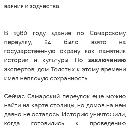
ваяния и зодчества.
В 1960 году здание по Самарскому
переулку, 24 было взято на
государственную охрану как памятник
истории и культуры. По
заключению
экспертов, дом Толстых к этому времени
имел неплохую сохранность.
Сейчас Самарский переулок еще можно
найти на карте столицы, но домов на нем
давно не осталось. Историю уничтожили,
когда готовились к проведению