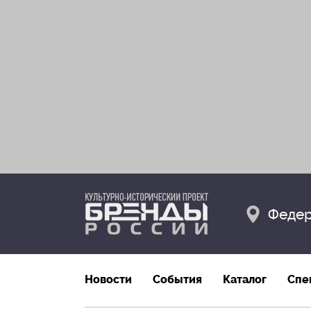
Федер
Новости
События
Каталог
Спе