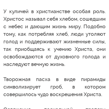
У куличей в христианстве особая роль.
Христос называл себя хлебом, сошедшим
с небес и дающим жизнь миру. Подобно
тому, как потребляя хлеб, люди утоляют
голод и поддерживают жизненные силы,
так приобщаясь к учению Христа, они
освобождаются от духовного голода и
наследуют вечную жизнь.
Творожная пасха в виде пирамиды
символизирует гроб, в котором
совершилось чудо воскрешения Христа.