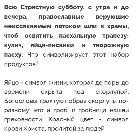
Всю Страстную субботу, с утра и до
вечера, православные верующие
неиссякаемым потоком шли в храмы,
чтоб освятить пасхальную трапезу:
кулич, яйца-писанки и творожную
Что символизирует этот набор
пасху.
продуктов?
Яйцо - символ жизни, которая до поры до
времени скрыта под скорлупой.
Богословы трактуют образ скорлупы по-
разному: это и гроб, и гробница нашей
греховности. Красный цвет - символ
крови Христа, пролитой за людей.