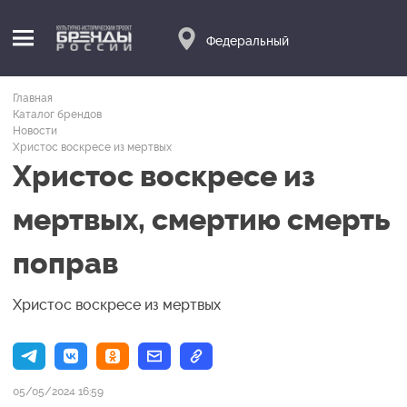
Федеральный
Главная
Каталог брендов
Новости
Христос воскресе из мертвых
Христос воскресе из
мертвых, смертию смерть
поправ
Христос воскресе из мертвых
05/05/2024 16:59