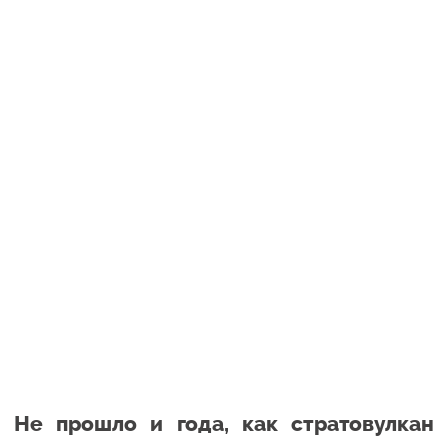
Не прошло и года, как стратовулкан