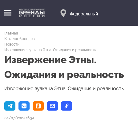
Федеральный
Главная
Каталог брендов
Новости
Извержение вулкана Этна. Ожидания и реальность
Извержение Этны.
Ожидания и реальность
Извержение вулкана Этна. Ожидания и реальность
04/07/2024 16:34