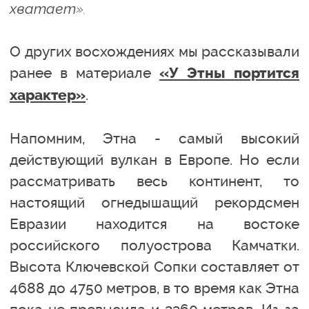
хватает».
О других восхождениях мы рассказывали
ранее в материале
«У Этны портится
.
характер»
Напомним, Этна - самый высокий
действующий вулкан в Европе. Но если
рассматривать весь континент, то
настоящий огнедышащий рекордсмен
Евразии находится на востоке
российского полуострова Камчатки.
Высота Ключевской Сопки составляет от
4688 до 4750 метров, в то время как Этна