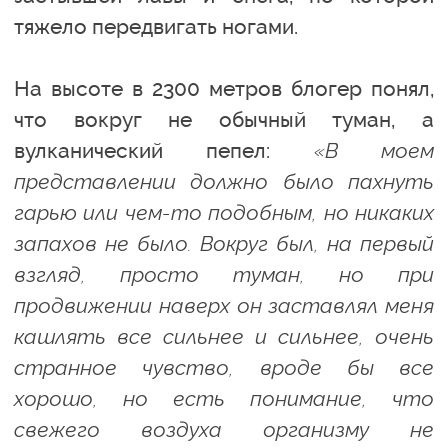
тяжело передвигать ногами.
На высоте в 2300 метров блогер понял,
что вокруг не обычный туман, а
вулканический пепел:
«В моем
представлении должно было пахнуть
гарью или чем-то подобным, но никаких
запахов не было. Вокруг был, на первый
взгляд, просто туман, но при
продвижении наверх он заставлял меня
кашлять все сильнее и сильнее, очень
странное чувство, вроде бы все
хорошо, но есть понимание, что
свежего воздуха организму не