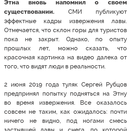
Этна вновь напомнил о своем
СМИ публикуют
существовании.
эффектные кадры извержения лавы.
Отмечается, что склон горы для туристов
пока не закрыт. Однако, по опыту
прошлых лет, можно сказать, что
красочная картинка на видео далека от
того, что видят люди в реальности.
2 июня 2019 года туляк Сергей Рубцов
предпринял попытку подняться на Этну
во время извержения. Все оказалось
совсем не таким, как ожидалось: почти
ничего не видно, под ногами смесь
застывшей лавы и снега, по которой