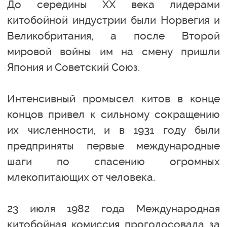
До середины XX века лидерами
китобойной индустрии были Норвегия и
Великобритания, а после Второй
мировой войны им на смену пришли
Япония и Советский Союз.
Интенсивный промысел китов в конце
концов привел к сильному сокращению
их численности, и в 1931 году были
предприняты первые международные
шаги по спасению огромных
млекопитающих от человека.
23 июля 1982 года Международная
китобойная комиссия проголосовала за