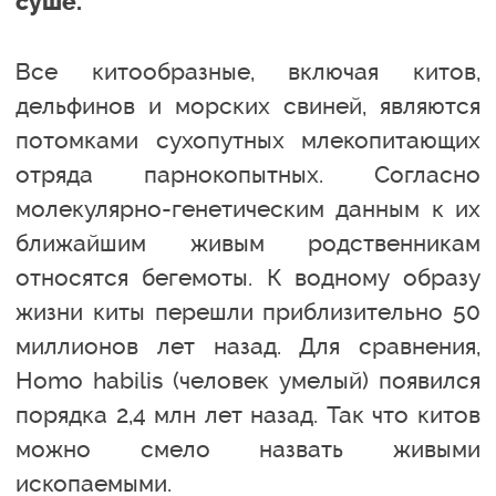
суше.
Все китообразные, включая китов,
дельфинов и морских свиней, являются
потомками сухопутных млекопитающих
отряда парнокопытных. Согласно
молекулярно-генетическим данным к их
ближайшим живым родственникам
относятся бегемоты. К водному образу
жизни киты перешли приблизительно 50
миллионов лет назад. Для сравнения,
Homo habilis (человек умелый) появился
порядка 2,4 млн лет назад. Так что китов
можно смело назвать живыми
ископаемыми.