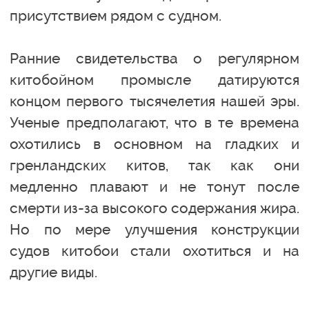
присутствием рядом с судном.
Ранние свидетельства о регулярном
китобойном промысле датируются
концом первого тысячелетия нашей эры.
Ученые предполагают, что в те времена
охотились в основном на гладких и
гренландских китов, так как они
медленно плавают и не тонут после
смерти из-за высокого содержания жира.
Но по мере улучшения конструкции
судов китобои стали охотиться и на
другие виды.