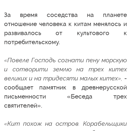
За время соседства на планете
отношение человека к китам менялось и
развивалось от культового к
потребительскому.
«Повеле Господь согнати пену морскую
и сотворити землю на трех китех
великих и на тридесяти малых китех»,
-
сообщает памятник в древнерусской
письменности «Беседа трех
святителей».
«Кит похож на остров. Корабельщики