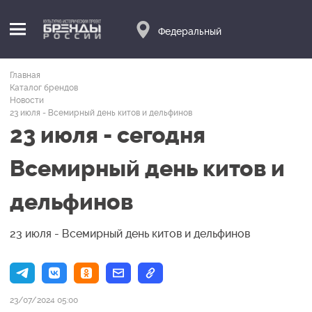
Федеральный
Главная
Каталог брендов
Новости
23 июля - Всемирный день китов и дельфинов
23 июля - сегодня
Всемирный день китов и
дельфинов
23 июля - Всемирный день китов и дельфинов
23/07/2024 05:00