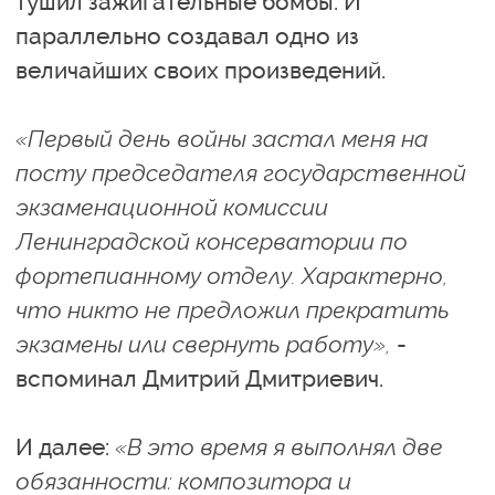
тушил зажигательные бомбы. И
параллельно создавал одно из
величайших своих произведений.
«Первый день войны застал меня на
посту председателя государственной
экзаменационной комиссии
Ленинградской консерватории по
фортепианному отделу. Характерно,
что никто не предложил прекратить
экзамены или свернуть работу»,
-
вспоминал Дмитрий Дмитриевич.
И далее:
«В это время я выполнял две
обязанности: композитора и