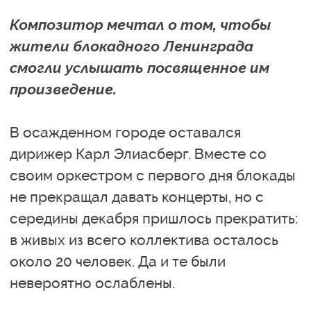
Композитор мечтал о том, чтобы
жители блокадного Ленинграда
смогли услышать посвященное им
произведение.
В осажденном городе оставался
дирижер Карл Элиасберг. Вместе со
своим оркестром с первого дня блокады
не прекращал давать концерты, но с
середины декабря пришлось прекратить:
в живых из всего коллектива осталось
около 20 человек. Да и те были
невероятно ослаблены.