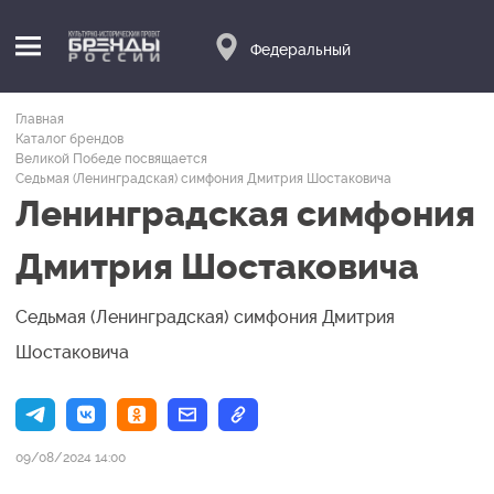
Федеральный
Главная
Каталог брендов
Великой Победе посвящается
Седьмая (Ленинградская) симфония Дмитрия Шостаковича
Ленинградская симфония
Дмитрия Шостаковича
Седьмая (Ленинградская) симфония Дмитрия
Шостаковича
09/08/2024 14:00