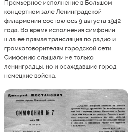
Премьерное исполнение в Большом
концертном зале Ленинградской
филармонии состоялось 9 августа 1942
года. Во время исполнения симфонии
шла ее прямая трансляция по радио и
громкоговорителям городской сети.
Симфонию слышали не только
ленинградцы, но и осаждавшие город
немецкие войска.