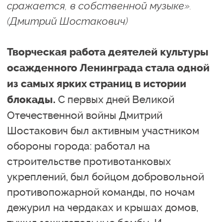
сражается, в собственной музыке».
(Дмитрий Шостакович)
Творческая работа деятелей культуры
осажденного Ленинграда стала одной
из самых ярких страниц в истории
С первых дней Великой
блокады.
Отечественной войны Дмитрий
Шостакович был активным участником
обороны города: работал на
строительстве противотанковых
укреплений, был бойцом добровольной
противопожарной команды, по ночам
дежурил на чердаках и крышах домов,