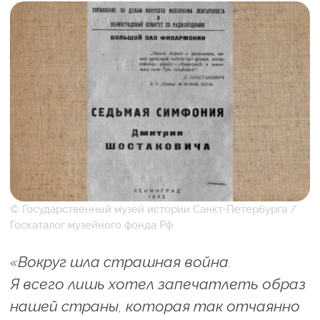
© Государственный музей истории Санкт-Петербурга /
Госкаталог музейного фонда Рф
«Вокруг шла страшная война.
Я всего лишь хотел запечатлеть образ
нашей страны, которая так отчаянно