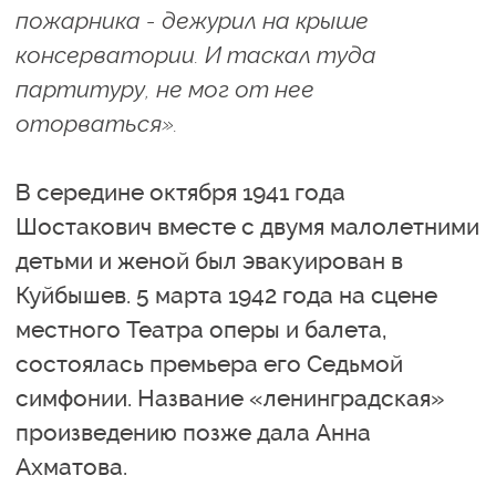
пожарника - дежурил на крыше
консерватории. И таскал туда
партитуру, не мог от нее
оторваться».
В середине октября 1941 года
Шостакович вместе с двумя малолетними
детьми и женой был эвакуирован в
Куйбышев. 5 марта 1942 года на сцене
местного Театра оперы и балета,
состоялась премьера его Седьмой
симфонии. Название «ленинградская»
произведению позже дала Анна
Ахматова.