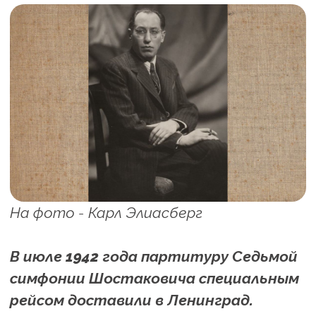
На фото - Карл Элиасберг
В июле 1942 года партитуру Седьмой
симфонии Шостаковича специальным
рейсом доставили в Ленинград.