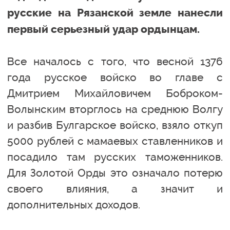
русские на Рязанской земле нанесли
первый серьезный удар ордынцам.
Все началось с того, что весной 1376
года русское войско во главе с
Дмитрием Михайловичем Боброком-
Волынским вторглось на среднюю Волгу
и разбив Булгарское войско, взяло откуп
5000 рублей с мамаевых ставленников и
посадило там русских таможенников.
Для Золотой Орды это означало потерю
своего влияния, а значит и
дополнительных доходов.