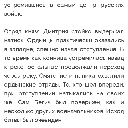
устремившись в самый центр русских
войск.
Отряд князя Дмитрия стойко выдержал
натиск. Ордынцы практически оказались
в западне, спешно начав отступление. В
то время как конница устремилась назад
к реке, остальные продолжали переход
через реку. Смятение и паника охватили
ордынские отряды. Те, кто шел впереди,
при отступлении натыкались на своих
же. Сам Бегич был повержен, как и
несколько других военачальников. Исход
битвы был очевиден.