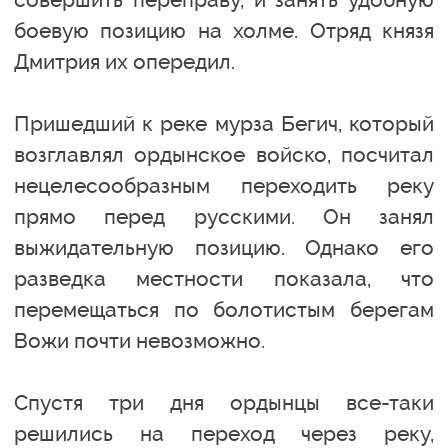
боевую позицию на холме. Отряд князя
Дмитрия их опередил.
Пришедший к реке мурза Бегич, который
возглавлял ордынское войско, посчитал
нецелесообразным переходить реку
прямо перед русскими. Он занял
выжидательную позицию. Однако его
разведка местности показала, что
перемещаться по болотистым берегам
Вожи почти невозможно.
Спустя три дня ордынцы все-таки
решились на переход через реку,