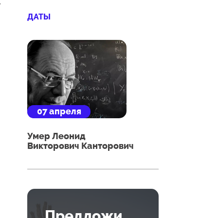
.
ДАТЫ
07 апреля
Умер Леонид
Викторович Канторович
Предложи