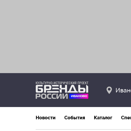
Иван
Новости
События
Каталог
Спе