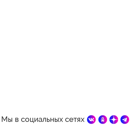
Мы в социальных сетях