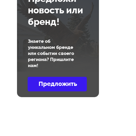
новость или
бренд!
Знаете об
уникальном бренде
или событии своего
региона? Пришлите
нам!