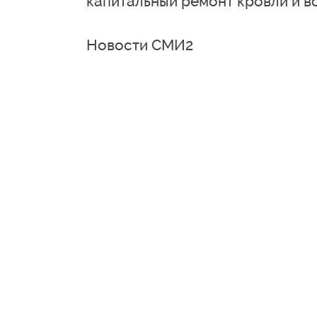
капитальный ремонт кровли и в
Новости СМИ2