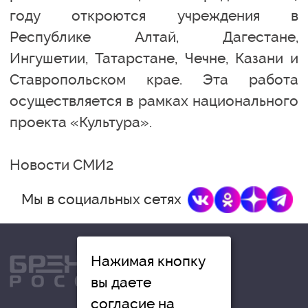
году откроются учреждения в
Республике Алтай, Дагестане,
Ингушетии, Татарстане, Чечне, Казани и
Ставропольском крае. Эта работа
осуществляется в рамках национального
проекта «Культура».
Новости СМИ2
Мы в социальных сетях
Нажимая кнопку
вы даете
согласие на