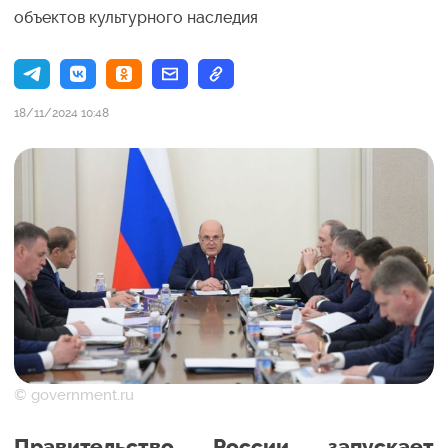
объектов культурного наследия
18/11/2024 10:48
© government.ru
Правительство России запускает