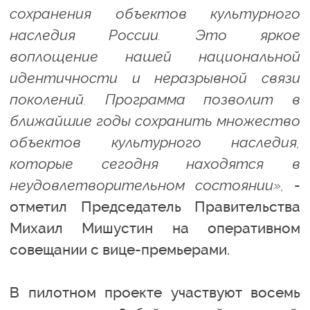
сохранения объектов культурного
наследия России. Это яркое
воплощение нашей национальной
идентичности и неразрывной связи
поколений. Программа позволит в
ближайшие годы сохранить множество
объектов культурного наследия,
которые сегодня находятся в
неудовлетворительном состоянии»,
-
отметил Председатель Правительства
Михаил Мишустин на оперативном
совещании с вице-премьерами.
В пилотном проекте участвуют восемь