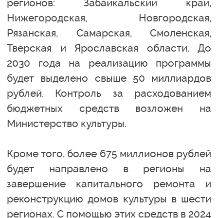
регионов: Забайкальский край,
Нижегородская, Новгородская,
Рязанская, Самарская, Смоленская,
Тверская и Ярославская области. До
2030 года на реализацию программы
будет выделено свыше 50 миллиардов
рублей. Контроль за расходованием
бюджетных средств возложен на
Министерство культуры.
Кроме того, более 675 миллионов рублей
будет направлено в регионы на
завершение капитального ремонта и
реконструкцию домов культуры в шести
регионах. С помощью этих средств в 2024