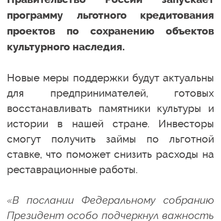
программу льготного кредитования
проектов по сохранению объектов
культурного наследия.
Новые меры поддержки будут актуальны
для предпринимателей, готовых
восстанавливать памятники культуры и
истории в нашей стране. Инвесторы
смогут получить займы по льготной
ставке, что поможет снизить расходы на
реставрационные работы.
«В послании Федеральному собранию
Президент особо подчеркнул важность