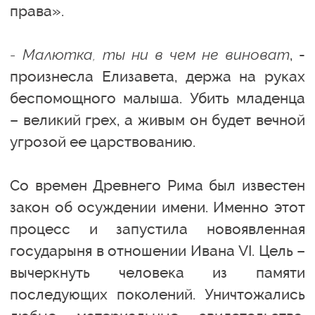
права».
- Малютка, ты ни в чем не виноват
, -
произнесла Елизавета, держа на руках
беспомощного малыша. Убить младенца
– великий грех, а живым он будет вечной
угрозой ее царствованию.
Со времен Древнего Рима был известен
закон об осуждении имени. Именно этот
процесс и запустила новоявленная
государыня в отношении Ивана VI. Цель –
вычеркнуть человека из памяти
последующих поколений. Уничтожались