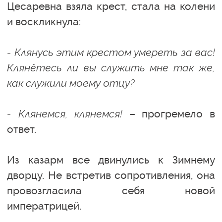
Цесаревна взяла крест, стала на колени
и воскликнула:
- Клянусь этим крестом умереть за вас!
Клянётесь ли вы служить мне так же,
как служили моему отцу?
- Клянемся, клянемся!
– прогремело в
ответ.
Из казарм все двинулись к Зимнему
дворцу. Не встретив сопротивления, она
провозгласила себя новой
императрицей.