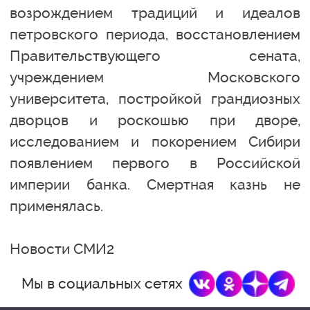
возрождением традиций и идеалов
петровского периода, восстановлением
Правительствующего сената,
учреждением Московского
университета, постройкой грандиозных
дворцов и роскошью при дворе,
исследованием и покорением Сибири
появлением первого в Российской
империи банка. Смертная казнь не
применялась.
Новости СМИ2
Мы в социальных сетях