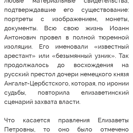
любые материальные свидетельства,
подтверждавшие его существование:
портреты с изображением, монеты,
документы. Всю свою жизнь Иоанн
Антонович провел в полной тюремной
изоляции. Его именовали «известный
арестант» или «безымянный узник». Так
продолжалось до восхождения на
русский престол дочери немецкого князя
Ангальт-Цербстского, которая, по иронии
судьбы, повторила елизаветинский
сценарий захвата власти.
Что касается правления Елизаветы
Петровны, то оно было отмечено