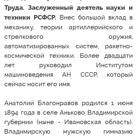
Труда. Заслуженный деятель науки и
Внес большой вклад в
техники РСФСР.
механику, теории артиллерийского и
стрелкового оружия,
автоматизированных систем, ракетно-
космической техники. Более двадцати
лет руководил Институтом
машиноведения АН СССР, который
сейчас носит его имя.
Анатолий Благонравов родился 1 июня
1894 года в селе Аньково Владимирской
губернии (ныне - Ивановская область).
Владимирскую мужскую гимназию