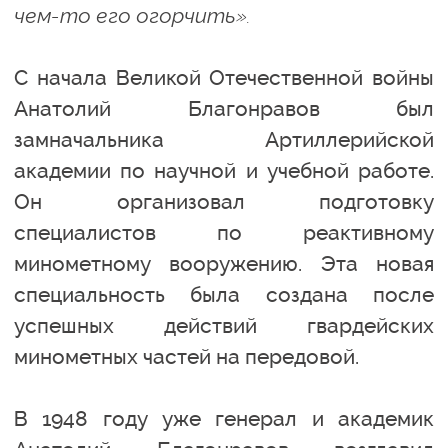
чем-то его огорчить».
С начала Великой Отечественной войны
Анатолий Благонравов был
замначальника Артиллерийской
академии по научной и учебной работе.
Он организовал подготовку
специалистов по реактивному
минометному вооружению. Эта новая
специальность была создана после
успешных действий гвардейских
минометных частей на передовой.
В 1948 году уже генерал и академик