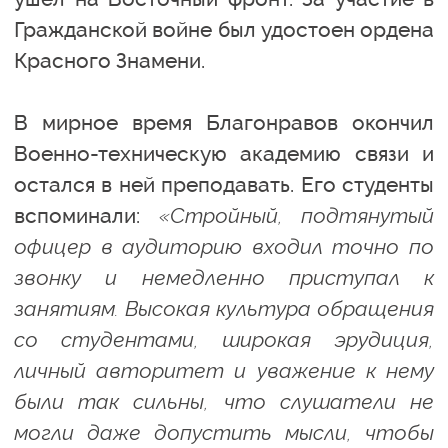
Гражданской войне был удостоен ордена
Красного Знамени.
В мирное время Благонравов окончил
Военно-техническую академию связи и
остался в ней преподавать. Его студенты
вспоминали:
«Стройный, подтянутый
офицер в аудиторию входил точно по
звонку и немедленно приступал к
занятиям. Высокая культура обращения
со студентами, широкая эрудиция,
личный авторитет и уважение к нему
были так сильны, что слушатели не
могли даже допустить мысли, чтобы