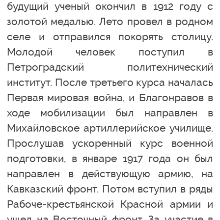
будущий ученый окончил в 1912 году с
золотой медалью. Лето провел в родном
селе и отправился покорять столицу.
Молодой человек поступил в
Петроградский политехнический
институт. После третьего курса началась
Первая мировая война, и Благонравов в
ходе мобилизации был направлен в
Михайловское артиллерийское училище.
Прослушав ускоренный курс военной
подготовки, в январе 1917 года он был
направлен в действующую армию, на
Кавказский фронт. Потом вступил в ряды
Рабоче-крестьянской Красной армии и
ушел на Восточный фронт. За участие в