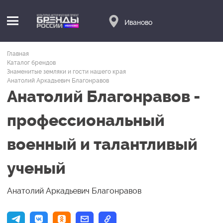
Иваново
Главная
Каталог брендов
Знаменитые земляки и гости нашего края
Анатолий Аркадьевич Благонравов
Анатолий Благонравов -
профессиональный
военный и талантливый
ученый
Анатолий Аркадьевич Благонравов