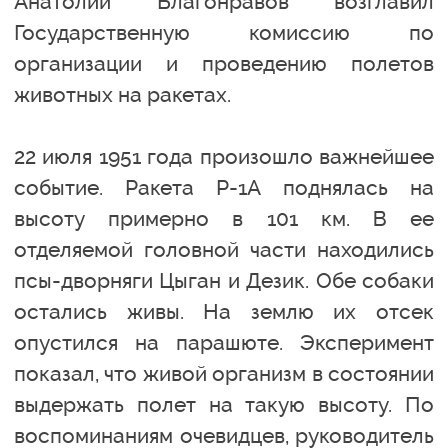
Анатолий Благонравов возглавил
Государственную комиссию по
организации и проведению полетов
животных на ракетах.
22 июля 1951 года произошло важнейшее
событие. Ракета Р-1А поднялась на
высоту примерно в 101 км. В ее
отделяемой головной части находились
псы-дворняги Цыган и Дезик. Обе собаки
остались живы. На землю их отсек
опустился на парашюте. Эксперимент
показал, что живой организм в состоянии
выдержать полет на такую высоту. По
воспоминаниям очевидцев, руководитель