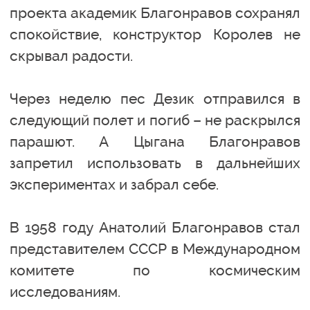
проекта академик Благонравов сохранял
спокойствие, конструктор Королев не
скрывал радости.
Через неделю пес Дезик отправился в
следующий полет и погиб – не раскрылся
парашют. А Цыгана Благонравов
запретил использовать в дальнейших
экспериментах и забрал себе.
В 1958 году Анатолий Благонравов стал
представителем СССР в Международном
комитете по космическим
исследованиям.