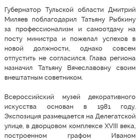
Губернатор Тульской области Дмитрий
Миляев поблагодарил Татьяну Рыбкину
за профессионализм и самоотдачу на
посту министра и пожелал успехов в
новой должности, однако совсем
отпустить не согласился. Глава региона
назначил Татьяну Вячеславовну своим
внештатным советником.
Всероссийский музей декоративного
искусства основан в 1981 году.
Экспозиция размещается на Делегатской
улице, в дворцовом комплексе XVIII века,
построенном графом Иваном