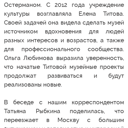
Остерманом. С 2012 года учреждение
культуры возглавляла Елена Титова.
Своей задачей она видела сделать музей
источником вдохновения для людей
разных интересов и возрастов, а также
для профессионального сообщества.
Ольга Любимова выразила уверенность,
что начатые Титовой музейные проекты
продолжат развиваться и будут
реализованы новые.
В беседе с нашим корреспондентом
Татьяна Рыбкина поделилась, что
переезжает в Москву с большим