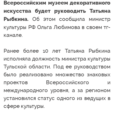
Всероссийским музеем декоративного
искусства будет руководить Татьяна
Об этом сообщила министр
Рыбкина.
культуры РФ Ольга Любимова в своем тг-
канале.
Ранее более 10 лет Татьяна Рыбкина
исполняла должность министра культуры
Тульской области. Под ее руководством
было реализовано множество знаковых
проектов Всероссийского и
международного уровня, а за регионом
установился статус одного из ведущих в
сфере культуры.