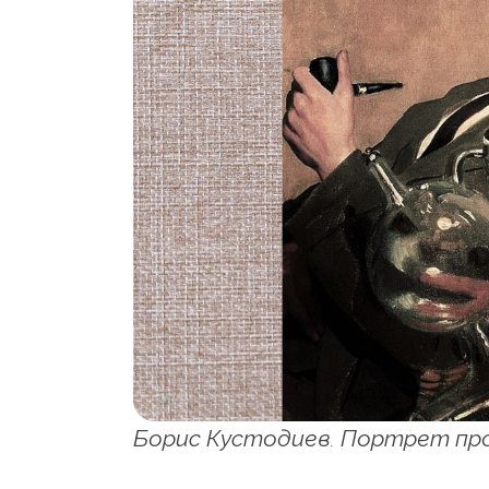
Борис Кустодиев. Портрет проф