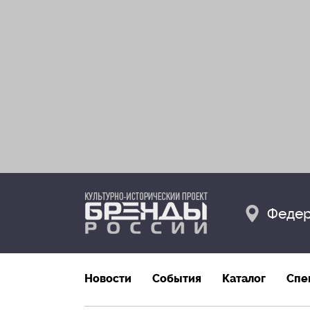
Федер
Новости
События
Каталог
Спе