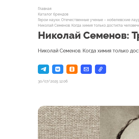
Главная
Каталог брендов
Герои науки. Отечественные ученые – нобелевские ла
Николай Семенов. Когда химия только достигла человеч
Николай Семенов: Т
Николай Семенов. Когда химия только дос
30/07/2025 12:06