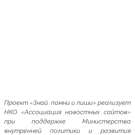
Проект «Знай, помни и пиши» реализует
НКО «Ассоциация новостных сайтов»
при поддержке Министерства
внутренней политики и развития