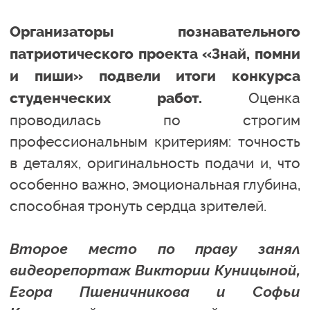
Организаторы познавательного
патриотического проекта «Знай, помни
и пиши» подвели итоги конкурса
Оценка
студенческих работ.
проводилась по строгим
профессиональным критериям: точность
в деталях, оригинальность подачи и, что
особенно важно, эмоциональная глубина,
способная тронуть сердца зрителей.
Второе место по праву занял
видеорепортаж Виктории Куницыной,
Егора Пшеничникова и Софьи