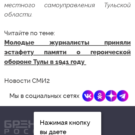
местного самоуправления Тульской
области.
Читайте по теме:
Молодые журналисты приняли
эстафету памяти о героической
обороне Тулы в 1941 году
Новости СМИ2
Мы в социальных сетях
Нажимая кнопку
вы даете