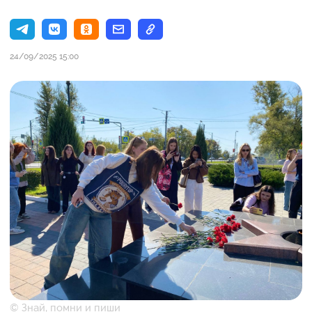
24/09/2025 15:00
© Знай, помни и пиши