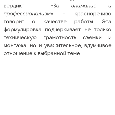
вердикт -
«За внимание и
профессионализм»
- красноречиво
говорит о качестве работы. Эта
формулировка подчеркивает не только
техническую грамотность съемки и
монтажа, но и уважительное, вдумчивое
отношение к выбранной теме.