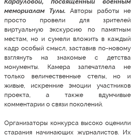
Карауловой, посвященный военным
мемориалам Тулы.
Авторы работы не
просто провели для зрителей
виртуальную экскурсию по памятным
местам, но и сумели вложить в каждый
кадр особый смысл, заставив по-новому
взглянуть на знакомые с детства
монументы. Камера запечатлела не
только величественные стелы, но и
живые, искренние эмоции участников
проекта, а также вдумчивые
комментарии о связи поколений.
Организаторы конкурса высоко оценили
старания начинающих журналистов. Их