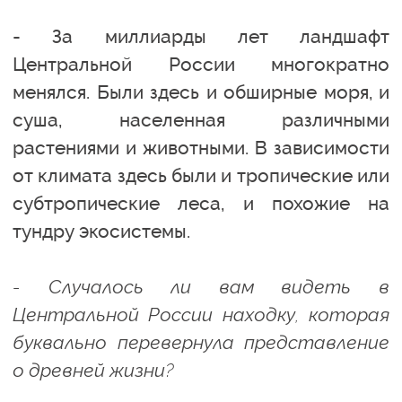
- За миллиарды лет ландшафт
Центральной России многократно
менялся. Были здесь и обширные моря, и
суша, населенная различными
растениями и животными. В зависимости
от климата здесь были и тропические или
субтропические леса, и похожие на
тундру экосистемы.
- Случалось ли вам видеть в
Центральной России находку, которая
буквально перевернула представление
о древней жизни?