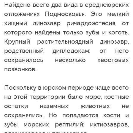
Найдено всего два вида в среднеюрских
отложениях Подмосковья. Это мелкий
хищный динозавр ричардоэстесия, от
которого найдены только зубы и коготь.
Крупный растительноядный динозавр,
родственный диплодокам: от него
сохранилось несколько хвостовых
позвонков.
Поскольку в юрском периоде чаще всего
на этой территории было море, костные
остатки наземных животных не
сохранялись. Но попадаются кости и
зубы морских рептилий: ихтиозавров,