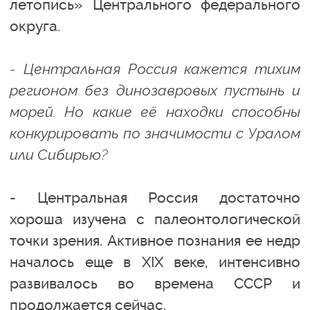
летопись» Центрального федерального
округа.
- Центральная Россия кажется тихим
регионом без динозавровых пустынь и
морей. Но какие её находки способны
конкурировать по значимости с Уралом
или Сибирью?
- Центральная Россия достаточно
хороша изучена с палеонтологической
точки зрения. Активное познания ее недр
началось еще в XIX веке, интенсивно
развивалось во времена СССР и
продолжается сейчас.