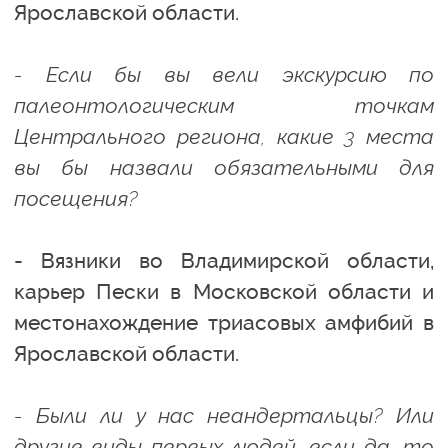
Ярославской области.
- Если бы вы вели экскурсию по
палеонтологическим точкам
Центрального региона, какие 3 места
вы бы назвали обязательными для
посещения?
- Вязники во Владимирской области,
карьер Пески в Московской области и
местонахождение триасовых амфибий в
Ярославской области.
- Были ли у нас неандертальцы? Или
другие виды первых людей, если да, то