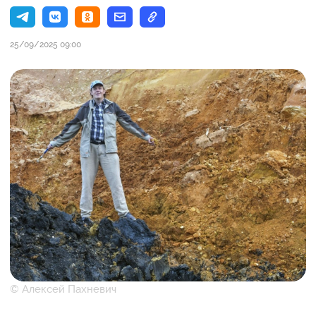
25/09/2025 09:00
© Алексей Пахневич