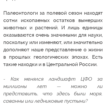
Палеонтологи за полевой сезон находят
сотни ископаемых остатков вымерших
животных и растений. И лишь единицы
оказываются очень значимыми для науки,
поскольку или изменяют, или значительно
дополняют наше представление о жизни
в прошлых геологических эпохах. Есть
такие находки и в Центральной России.
- Как менялся ландшафт ЦФО за
миллионы лет — можно ли
представить, что здесь были моря,
саванны или ледниковые пустыни?