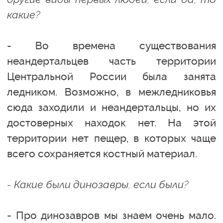
какие?
- Во времена существования
неандертальцев часть территории
Центральной России была занята
ледником. Возможно, в межледниковья
сюда заходили и неандертальцы, но их
достоверных находок нет. На этой
территории нет пещер, в которых чаще
всего сохраняется костный материал.
- Какие были динозавры, если были?
- Про динозавров мы знаем очень мало.