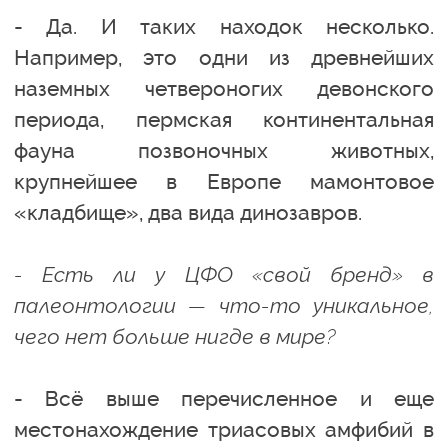
- Да. И таких находок несколько.
Например, это одни из древнейших
наземных четвероногих девонского
периода, пермская континентальная
фауна позвоночных животных,
крупнейшее в Европе мамонтовое
«кладбище», два вида динозавров.
- Есть ли у ЦФО «свой бренд» в
палеонтологии — что-то уникальное,
чего нет больше нигде в мире?
- Всё выше перечисленное и еще
местонахождение триасовых амфибий в