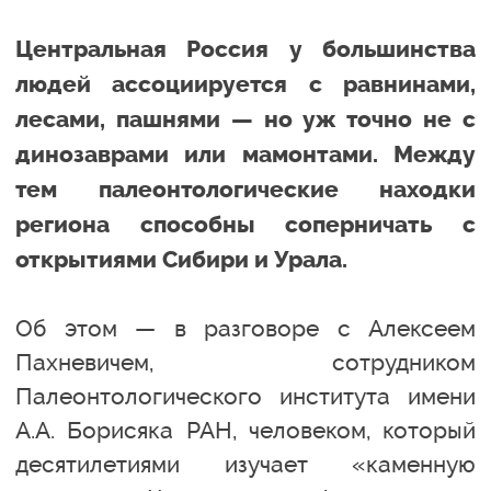
Центральная Россия у большинства
людей ассоциируется с равнинами,
лесами, пашнями — но уж точно не с
динозаврами или мамонтами. Между
тем палеонтологические находки
региона способны соперничать с
открытиями Сибири и Урала.
Об этом — в разговоре с Алексеем
Пахневичем, сотрудником
Палеонтологического института имени
А.А. Борисяка РАН, человеком, который
десятилетиями изучает «каменную