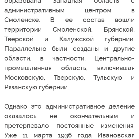
образована Западная область с
административным центром в
Смоленске. В ее состав вошли
территории Смоленской, Брянской,
Тверской и Калужской губернии.
Параллельно были созданы и другие
области, в частности, Центрально-
промышленная область, включившая
Московскую, Тверскую, Тульскую и
Рязанскую губернии.
Однако это административное деление
оказалось не окончательным и
претерпевало постоянные изменения.
Уже 11 марта 1936 года Ивановская