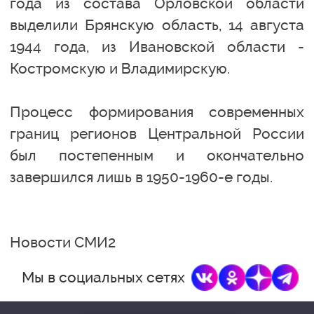
года из состава Орловской области
выделили Брянскую область, 14 августа
1944 года, из Ивановской области -
Костромскую и Владимирскую.
Процесс формирования современных
границ регионов Центральной России
был постепенным и окончательно
завершился лишь в 1950-1960-е годы.
Новости СМИ2
Мы в социальных сетях