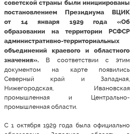
советской страны были инициированы
постановлением Президиума ВЦИК
от 14 января 1929 года «Об
образовании на территории РСФСР
административно-территориальных
объединений краевого и областного
В соответствии с этим
значения».
документом на карте появились
Северный край и Западная,
Нижегородская, Ивановская
промышленная и Центрально-
промышленная области.
С 1 октября 1929 года была официально