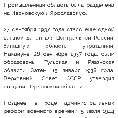
Промышленная область была разделена
на Ивановскую и Ярославскую.
27 сентября 1937 года стало еще одной
важной датой для Центральной России:
Западную область упразднили.
Накануне, 26 сентября 1937 года, были
образованы Тульская и Рязанская
области. Затем, 15 января 1938 года,
Верховный Совет СССР утвердил
создание Орловской области.
Позднее, в ходе административных
реформ военного времени, 5 июля 1944