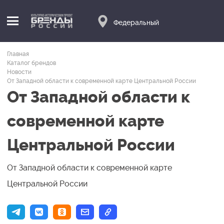
Федеральный
Главная
Каталог брендов
Новости
От Западной области к современной карте Центральной России
От Западной области к
современной карте
Центральной России
От Западной области к современной карте
Центральной России