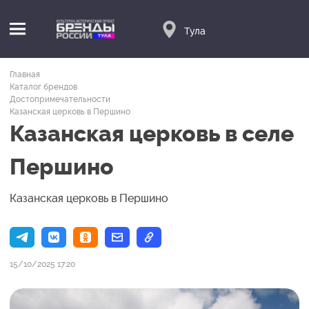
Тула
Главная
Каталог брендов
Достопримечательности
Казанская церковь в Першино
Казанская церковь в селе
Першино
Казанская церковь в Першино
15/10/2025 17:20