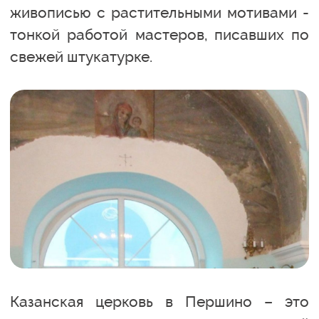
живописью с растительными мотивами -
тонкой работой мастеров, писавших по
свежей штукатурке.
Казанская церковь в Першино – это