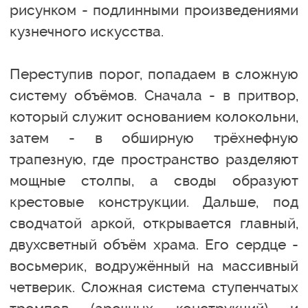
рисунком - подлинными произведениями
кузнечного искусства.
Переступив порог, попадаем в сложную
систему объёмов. Сначала - в притвор,
который служит основанием колокольни,
затем - в обширную трёхнефную
трапезную, где пространство разделяют
мощные столпы, а своды образуют
крестовые конструкции. Дальше, под
сводчатой аркой, открывается главный,
двухсветный объём храма. Его сердце -
восьмерик, водружённый на массивный
четверик. Сложная система ступенчатых