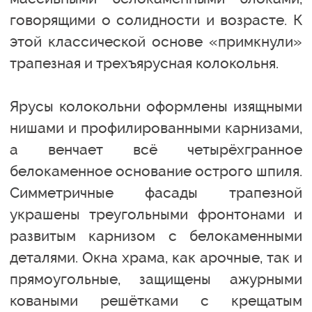
говорящими о солидности и возрасте. К
этой классической основе «примкнули»
трапезная и трехъярусная колокольня.
Ярусы колокольни оформлены изящными
нишами и профилированными карнизами,
а венчает всё четырёхгранное
белокаменное основание острого шпиля.
Симметричные фасады трапезной
украшены треугольными фронтонами и
развитым карнизом с белокаменными
деталями. Окна храма, как арочные, так и
прямоугольные, защищены ажурными
коваными решётками с крещатым