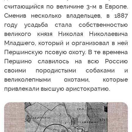
считающийся по величине 3-м в Европе.
Сменив несколько владельцев, в 1887
году усадьба стала собственностью
великого князя Николая Николаевича
Младшего, который и организовал в ней
Першинскую псовую охоту. В те времена
Першино славилось на всю Россию
своими породистыми собаками и
великолепными охотами, которые
привлекали высшую аристократию.