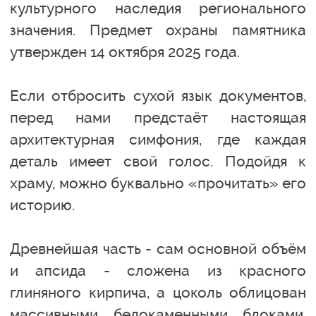
культурного наследия регионального
значения. Предмет охраны памятника
утвержден 14 октября 2025 года.
Если отбросить сухой язык документов,
перед нами предстаёт настоящая
архитектурная симфония, где каждая
деталь имеет свой голос. Подойдя к
храму, можно буквально «прочитать» его
историю.
Древнейшая часть - сам основной объём
и апсида - сложена из красного
глиняного кирпича, а цоколь облицован
массивными белокаменными блоками,