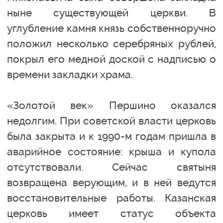
ныне существующей церкви. В
углубление камня князь собственноручно
положил несколько серебряных рублей,
покрыл его медной доской с надписью о
времени закладки храма.
«Золотой век» Першино оказался
недолгим. При советской власти церковь
была закрыта и к 1990-м годам пришла в
аварийное состояние: крыша и купола
отсутствовали. Сейчас святыня
возвращена верующим, и в ней ведутся
восстановительные работы. Казанская
церковь имеет статус объекта