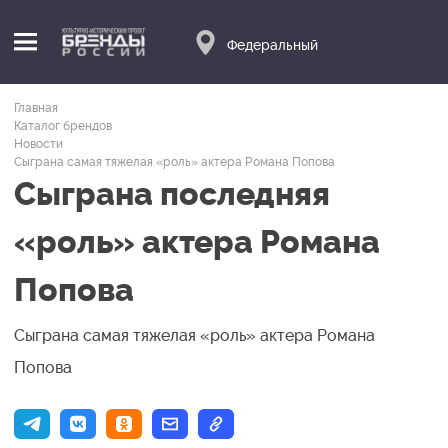
Федеральный
Главная
Каталог брендов
Новости
Сыграна самая тяжелая «роль» актера Романа Попова
Сыграна последняя
«роль» актера Романа
Попова
Сыграна самая тяжелая «роль» актера Романа
Попова