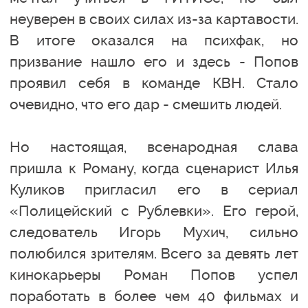
неуверен в своих силах из-за картавости.
В итоге оказался на психфак, но
призвание нашло его и здесь - Попов
проявил себя в команде КВН. Стало
очевидно, что его дар - смешить людей.
Но настоящая, всенародная слава
пришла к Роману, когда сценарист Илья
Куликов пригласил его в сериал
«Полицейский с Рублевки». Его герой,
следователь Игорь Мухич, сильно
полюбился зрителям. Всего за девять лет
кинокарьеры Роман Попов успел
поработать в более чем 40 фильмах и