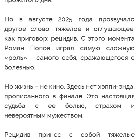
Но в августе 2025 года прозвучало
другое слово, тяжелое и оглушающее,
как приговор: рецидив. С этого момента
Роман Попов играл самую сложную
«роль» - самого себя, сражающегося с
болезнью.
Но жизнь – не кино. Здесь нет хэппи-энда,
прописанного в финале. Это настоящая
судьба с ее болью, страхом и
невероятным мужеством.
Рецидив принес с собой тяжелые