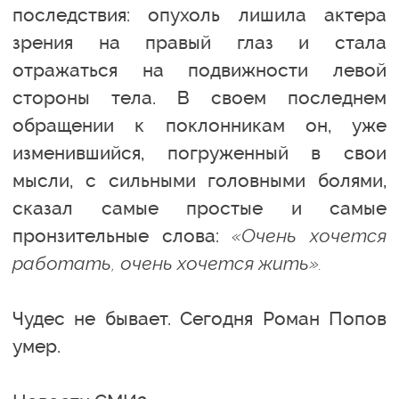
последствия: опухоль лишила актера
зрения на правый глаз и стала
отражаться на подвижности левой
стороны тела. В своем последнем
обращении к поклонникам он, уже
изменившийся, погруженный в свои
мысли, с сильными головными болями,
сказал самые простые и самые
пронзительные слова:
«Очень хочется
работать, очень хочется жить».
Чудес не бывает. Сегодня Роман Попов
умер.