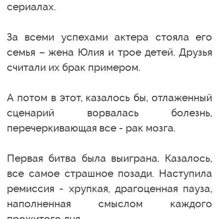
сериалах.
За всеми успехами актера стояла его
семья – жена Юлия и трое детей. Друзья
считали их брак примером.
А потом в этот, казалось бы, отлаженный
сценарий ворвалась болезнь,
перечеркивающая все - рак мозга.
Первая битва была выиграна. Казалось,
все самое страшное позади. Наступила
ремиссия - хрупкая, драгоценная пауза,
наполненная смыслом каждого
прожитого дня.