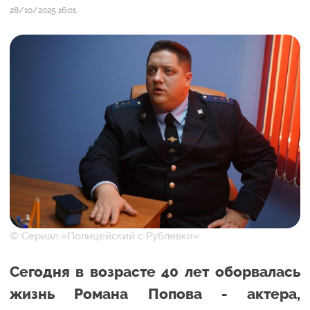
28/10/2025 16:01
© Сериал «Полицейский с Рублевки»
Сегодня в возрасте 40 лет оборвалась
жизнь Романа Попова - актера,