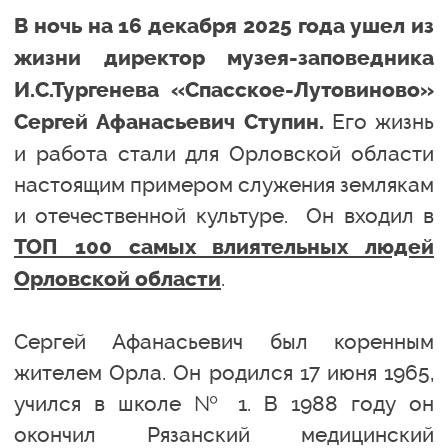
В ночь на 16 декабря 2025 года ушел из
жизни директор музея-заповедника
И.С.Тургенева «Спасское-Лутовиново»
Его жизнь
Сергей Афанасьевич Ступин.
и работа стали для Орловской области
настоящим примером служения землякам
и отечественной культуре. Он входил в
ТОП 100 самых влиятельных людей
.
Орловской области
Сергей Афанасьевич был коренным
жителем Орла. Он родился 17 июня 1965,
учился в школе № 1. В 1988 году он
окончил Рязанский медицинский