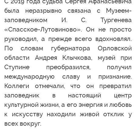
С 2019 года судьба Сергея Афанасьевича
была неразрывно связана с Музеем-
заповедником И. С. Тургенева
«Спасское-Лутовиново». Он не просто
руководил, а прежде всего вдохновлял.
По словам губернатора Орловской
области Андрея Клычкова, музей при
Ступине преобразился, получил
международную славу и признание.
Коллеги отмечали, что он превратил
заповедник в настоящий центр
культурной жизни, а его энергия и любовь
к искусству находили живой отклик у
всех вокруг.