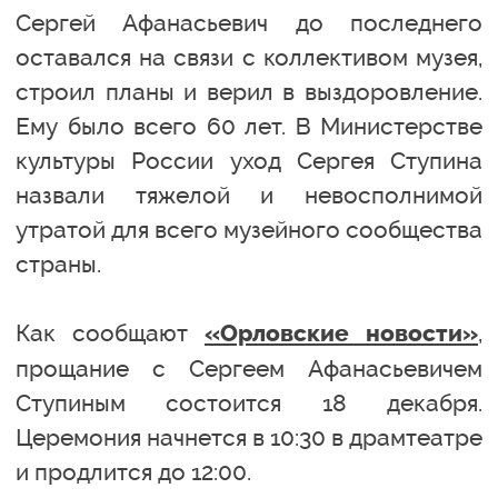
Сергей Афанасьевич до последнего
оставался на связи с коллективом музея,
строил планы и верил в выздоровление.
Ему было всего 60 лет. В Министерстве
культуры России уход Сергея Ступина
назвали тяжелой и невосполнимой
утратой для всего музейного сообщества
страны.
Как сообщают
,
«Орловские новости»
прощание с Сергеем Афанасьевичем
Ступиным состоится 18 декабря.
Церемония начнется в 10:30 в драмтеатре
и продлится до 12:00.