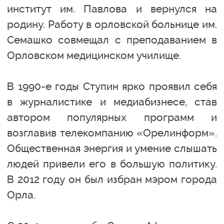
институт им. Павлова и вернулся на
родину. Работу в орловской больнице им.
Семашко совмещал с преподаванием в
Орловском медицинском училище.
В 1990-е годы Ступин ярко проявил себя
в журналистике и медиабизнесе, став
автором популярных программ и
возглавив телекомпанию «Орелинформ».
Общественная энергия и умение слышать
людей привели его в большую политику.
В 2012 году он был избран мэром города
Орла.