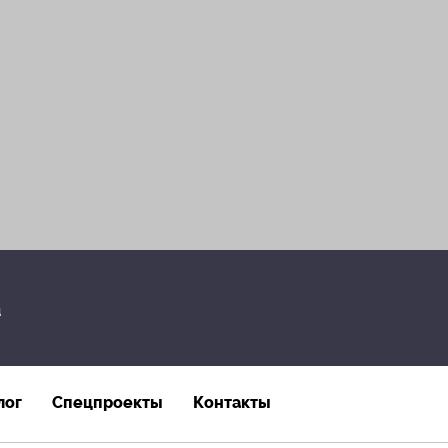
а
лог
Спецпроекты
Контакты