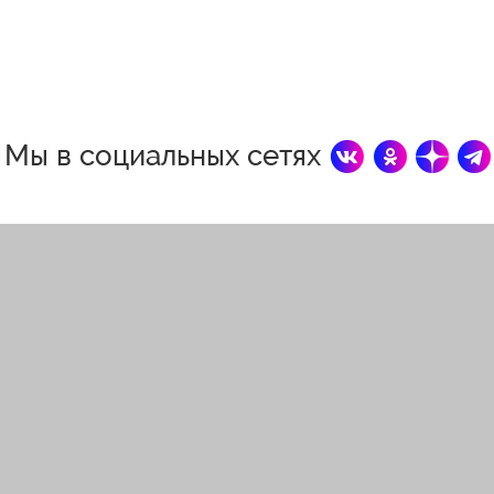
Мы в социальных сетях