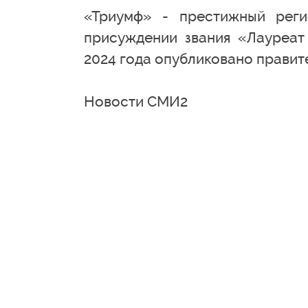
«Триумф» - престижный реги
присуждении звания «Лауреат
2024 года опубликовано правит
Новости СМИ2