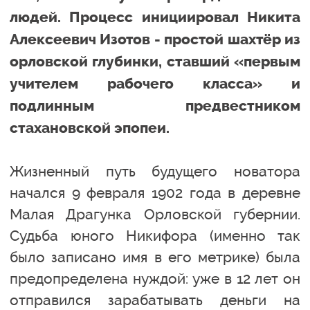
людей. Процесс инициировал Никита
Алексеевич Изотов - простой шахтёр из
орловской глубинки, ставший «первым
учителем рабочего класса» и
подлинным предвестником
стахановской эпопеи.
Жизненный путь будущего новатора
начался 9 февраля 1902 года в деревне
Малая Драгунка Орловской губернии.
Судьба юного Никифора (именно так
было записано имя в его метрике) была
предопределена нуждой: уже в 12 лет он
отправился зарабатывать деньги на