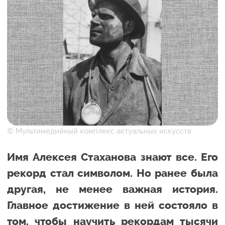
© Мультимедийный комплекс актуальных искусств
Имя Алексея Стаханова знают все. Его
рекорд стал символом. Но ранее была
другая, не менее важная история.
Главное достижение в ней состояло в
том, чтобы научить рекордам тысячи