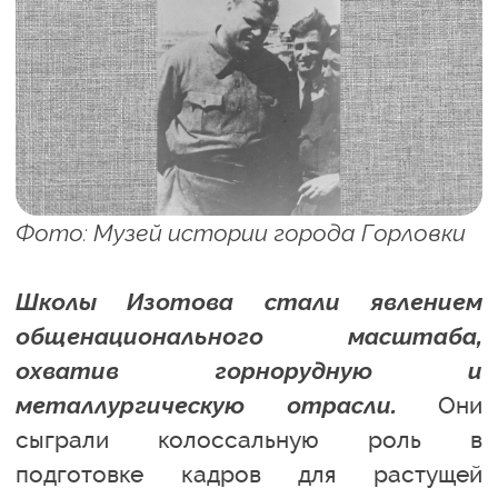
Фото: Музей истории города Горловки
Школы Изотова стали явлением
общенационального масштаба,
охватив горнорудную и
металлургическую отрасли.
Они
сыграли колоссальную роль в
подготовке кадров для растущей