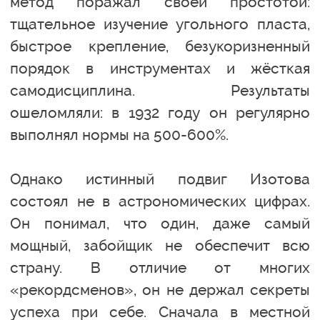
метод поражал своей простотой:
тщательное изучение угольного пласта,
быстрое крепление, безукоризненный
порядок в инструментах и жёсткая
самодисциплина. Результаты
ошеломляли: в 1932 году он регулярно
выполнял нормы на 500-600%.
Однако истинный подвиг Изотова
состоял не в астрономических цифрах.
Он понимал, что один, даже самый
мощный, забойщик не обеспечит всю
страну. В отличие от многих
«рекордсменов», он не держал секреты
успеха при себе. Сначала в местной