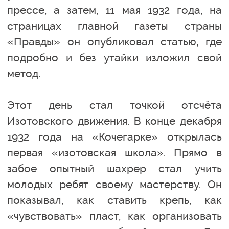
прессе, а затем, 11 мая 1932 года, на
страницах главной газеты страны
«Правды» он опубликовал статью, где
подробно и без утайки изложил свой
метод.
Этот день стал точкой отсчёта
Изотовского движения. В конце декабря
1932 года на «Кочегарке» открылась
первая «изотовская школа». Прямо в
забое опытный шахрер стал учить
молодых ребят своему мастерству. Он
показывал, как ставить крепь, как
«чувствовать» пласт, как организовать