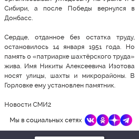
Сибири, а после Победы вернулся в
Донбасс.
Сердце, отданное без остатка труду,
остановилось 14 января 1951 года. Но
память о «патриархе шахтёрского труда»
жива. Имя Никиты Алексеевича Изотова
носят улицы, шахты и микрорайоны. В
Горловке ему установлен памятник.
Новости СМИ2
Мы в социальных сетях