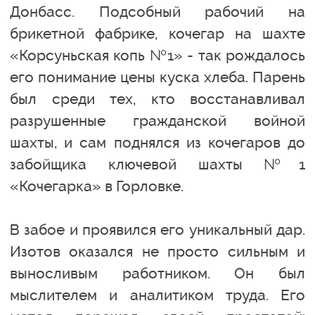
Донбасс. Подсобный рабочий на
брикетной фабрике, кочегар на шахте
«Корсуньская копь №1» - так рождалось
его понимание цены куска хлеба. Парень
был среди тех, кто восстанавливал
разрушенные гражданской войной
шахты, и сам поднялся из кочегаров до
забойщика ключевой шахты №1
«Кочегарка» в Горловке.
В забое и проявился его уникальный дар.
Изотов оказался не просто сильным и
выносливым работником. Он был
мыслителем и аналитиком труда. Его