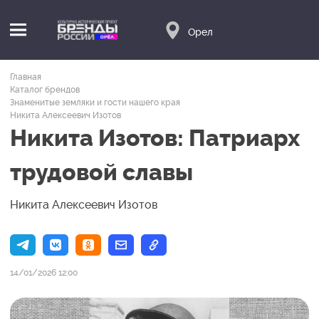
Орел
Главная
Каталог брендов
Знаменитые земляки и гости нашего края
Никита Алексеевич Изотов
Никита Изотов: Патриарх
трудовой славы
Никита Алексеевич Изотов
14/01/2026 12:00