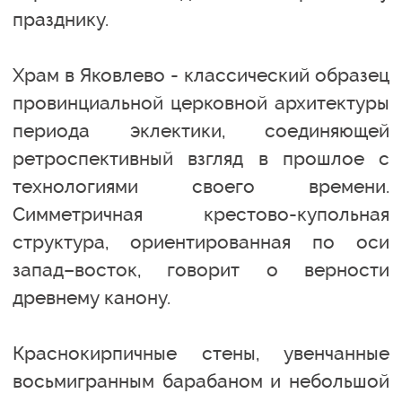
празднику.
Храм в Яковлево - классический образец
провинциальной церковной архитектуры
периода эклектики, соединяющей
ретроспективный взгляд в прошлое с
технологиями своего времени.
Симметричная крестово-купольная
структура, ориентированная по оси
запад–восток, говорит о верности
древнему канону.
Краснокирпичные стены, увенчанные
восьмигранным барабаном и небольшой