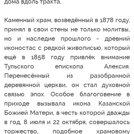
дома вдоль тракта.
Каменный храм, возведённый в 1878 году,
принял в свои стены не только молитвы,
но и наследие прошлого - древний
иконостас с редкой живописью, который
ещё в 1858 году привлёк внимание
Тульского епископа Алексия.
Перенесённый из разобранной
деревянной церкви, он стал духовной
связью эпох. Особое благоговение в
приходе вызывала икона Казанской
Божией Матери, в честь которой дважды
в год, 8 июля и 22 октября, совершалось
торжество, подобное храмовому