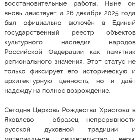
восстановительные работы. Ныне он
вновь действует, а 26 декабря 2025 года
был официально включён в Единый
государственный реестр объектов
культурного наследия народов
Российской Федерации как памятник
регионального значения. Этот статус не
только фиксирует его историческую и
архитектурную ценность, но и даёт
надежду на полное возрождение.
Сегодня Церковь Рождества Христова в
Яковлево - образец непрерывности
русской духовной традиции и
материальное свидетельство веры,