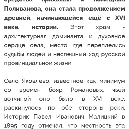
Поливанова, она стала продолжением
древней, начинающейся ещё с XVI
Этот храм -
века, истории.
архитектурная доминанта и духовное
сердце села, место, где переплелись
судьбы людей и неспешный ход русской
провинциальной жизни.
Село Яковлево, известное как минимум
со времён бояр Романовых, чьей
вотчиной оно было в XVI веке,
раскинулось по обе стороны реки.
Историк Павел Иванович Малицкий в
1895 году отмечал, что местность эта