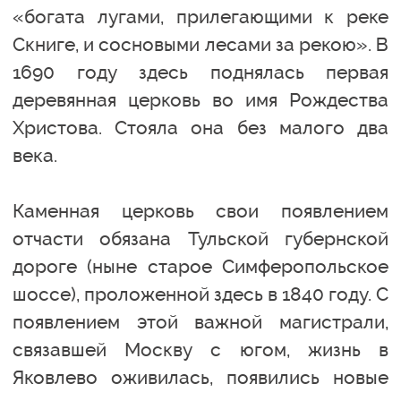
«богата лугами, прилегающими к реке
Скниге, и сосновыми лесами за рекою». В
1690 году здесь поднялась первая
деревянная церковь во имя Рождества
Христова. Стояла она без малого два
века.
Каменная церковь свои появлением
отчасти обязана Тульской губернской
дороге (ныне старое Симферопольское
шоссе), проложенной здесь в 1840 году. С
появлением этой важной магистрали,
связавшей Москву с югом, жизнь в
Яковлево оживилась, появились новые