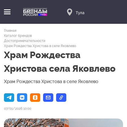
Тула
Главная
Каталог брендов
Достопримечательности
Храм Рождества Христова в селе Яковлево
Храм Рождества
Христова села Яковлево
Храм Рождества Христова в селе Яковлево
07/01/2026 10:00