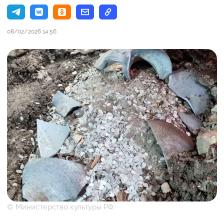
08/02/2026 14:56
© Министерство культуры РФ