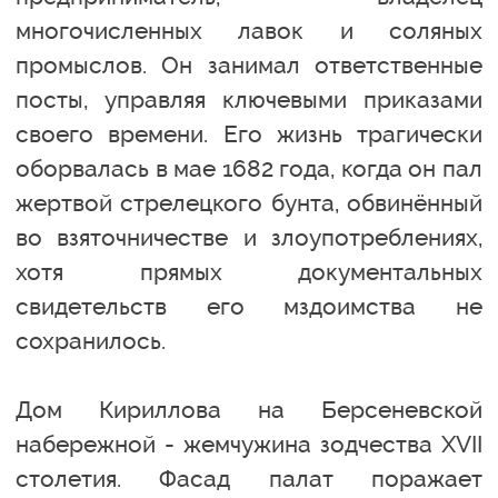
многочисленных лавок и соляных
промыслов. Он занимал ответственные
посты, управляя ключевыми приказами
своего времени. Его жизнь трагически
оборвалась в мае 1682 года, когда он пал
жертвой стрелецкого бунта, обвинённый
во взяточничестве и злоупотреблениях,
хотя прямых документальных
свидетельств его мздоимства не
сохранилось.
Дом Кириллова на Берсеневской
набережной - жемчужина зодчества XVII
столетия. Фасад палат поражает