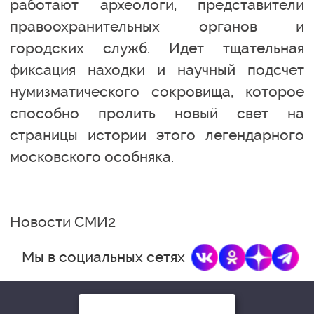
работают археологи, представители
правоохранительных органов и
городских служб. Идет тщательная
фиксация находки и научный подсчет
нумизматического сокровища, которое
способно пролить новый свет на
страницы истории этого легендарного
московского особняка.
Новости СМИ2
Мы в социальных сетях