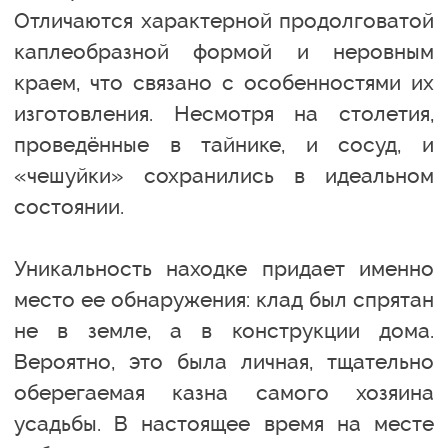
Отличаются характерной продолговатой
каплеобразной формой и неровным
краем, что связано с особенностями их
изготовления. Несмотря на столетия,
проведённые в тайнике, и сосуд, и
«чешуйки» сохранились в идеальном
состоянии.
Уникальность находке придает именно
место ее обнаружения: клад был спрятан
не в земле, а в конструкции дома.
Вероятно, это была личная, тщательно
оберегаемая казна самого хозяина
усадьбы. В настоящее время на месте