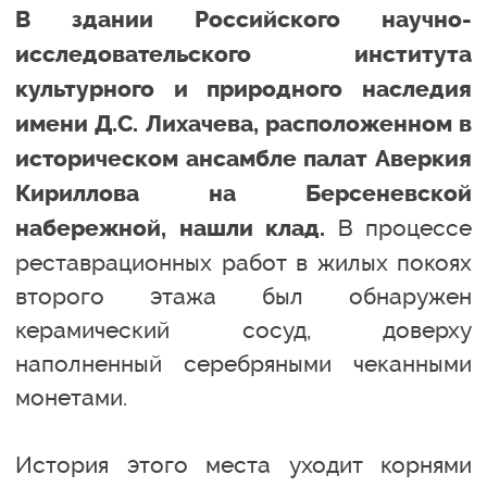
В здании Российского научно-
исследовательского института
культурного и природного наследия
имени Д.С. Лихачева, расположенном в
историческом ансамбле палат Аверкия
Кириллова на Берсеневской
В процессе
набережной, нашли клад.
реставрационных работ в жилых покоях
второго этажа был обнаружен
керамический сосуд, доверху
наполненный серебряными чеканными
монетами.
История этого места уходит корнями