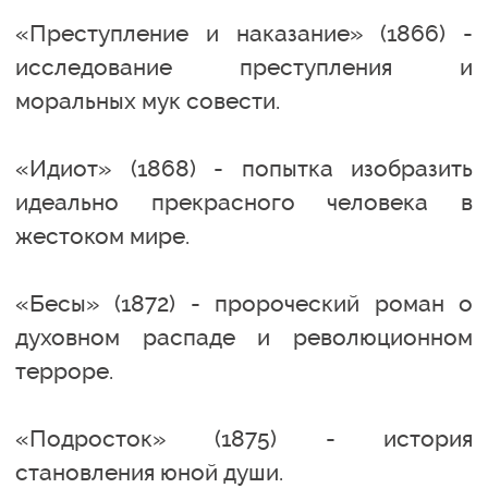
«Преступление и наказание» (1866) -
исследование преступления и
моральных мук совести.
«Идиот» (1868) - попытка изобразить
идеально прекрасного человека в
жестоком мире.
«Бесы» (1872) - пророческий роман о
духовном распаде и революционном
терроре.
«Подросток» (1875) - история
становления юной души.