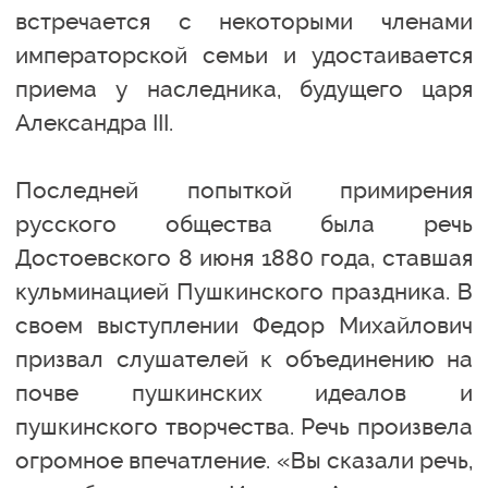
встречается с некоторыми членами
императорской семьи и удостаивается
приема у наследника, будущего царя
Александра III.
Последней попыткой примирения
русского общества была речь
Достоевского 8 июня 1880 года, ставшая
кульминацией Пушкинского праздника. В
своем выступлении Федор Михайлович
призвал слушателей к объединению на
почве пушкинских идеалов и
пушкинского творчества. Речь произвела
огромное впечатление. «Вы сказали речь,