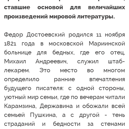
ставшие основой для величайших
произведений мировой литературы.
Федор Достоевский родился 11 ноября
1821 года в московской Мариинской
больнице для бедных, где его отец,
Михаил Андреевич, служил штаб-
лекарем. Это место во многом
определило ранние впечатления
будущего писателя: с одной стороны,
уютный мир семьи, где по вечерам читали
Карамзина, Державина и обожали всей
семьей Пушкина, а с другой - тень
страданий и бедности за стенами