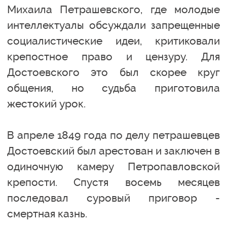
Михаила Петрашевского, где молодые
интеллектуалы обсуждали запрещенные
социалистические идеи, критиковали
крепостное право и цензуру. Для
Достоевского это был скорее круг
общения, но судьба приготовила
жестокий урок.
В апреле 1849 года по делу петрашевцев
Достоевский был арестован и заключен в
одиночную камеру Петропавловской
крепости. Спустя восемь месяцев
последовал суровый приговор -
смертная казнь.