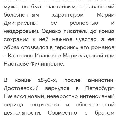
мужа, не был счастливым, отравленный
болезненным характером Марии
Дмитриевны, ее ревностью и
нездоровьем. Однако писатель до конца
сохранил к ней нежное чувство, а ее
образ отозвался в героинях его романов
- Катерине Ивановне Мармеладовой или
Настасье Филипповне.
В конце 1850-х, после амнистии,
Достоевский вернулся в Петербург.
Начался новый, невероятно интенсивный
период творчества и общественной
деятельности. Совместно с братом