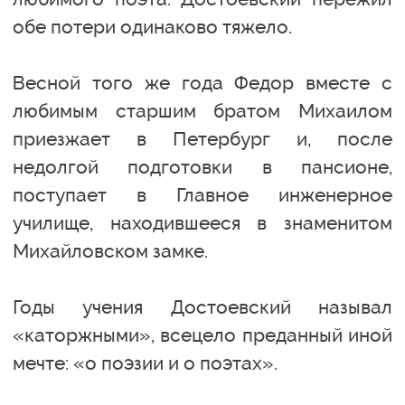
обе потери одинаково тяжело.
Весной того же года Федор вместе с
любимым старшим братом Михаилом
приезжает в Петербург и, после
недолгой подготовки в пансионе,
поступает в Главное инженерное
училище, находившееся в знаменитом
Михайловском замке.
Годы учения Достоевский называл
«каторжными», всецело преданный иной
мечте: «о поэзии и о поэтах».