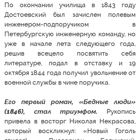
По окончании училища в 1843 году
Достоевский был зачислен полевым
инженером-подпоручиком в
Петербургскую инженерную команду, но
уже в начале лета следующего года,
решив всецело посвятить себя
литературе, подал в отставку и 19
октября 1844 года получил увольнение от
военной службы в чине поручика.
Его первый роман, «Бедные люди»
(1846), стал триумфом.
Рукопись
привела в восторг Николая Некрасова,
который воскликнул: «Новый Гоголь