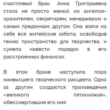
счастливый брак. Анна Григорьевна
стала не просто женой, но ангелом-
хранителем, секретарем, менеджером и
самым преданным другом. Она взяла на
себя все житейские заботы, освободив
гению пространство для творчества, и
сумела навести порядок в его
расстроенных финансах.
В этом браке наступила пора
наивысшего творческого расцвета. Одно
за другим создаются произведения
«великого пятикнижия»,
обессмертившие его имя: