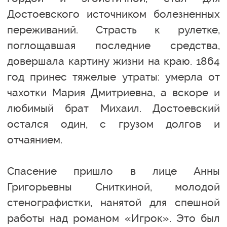
Достоевского источником болезненных
переживаний. Страсть к рулетке,
поглощавшая последние средства,
довершала картину жизни на краю. 1864
год принес тяжелые утраты: умерла от
чахотки Мария Дмитриевна, а вскоре и
любимый брат Михаил. Достоевский
остался один, с грузом долгов и
отчаянием.
Спасение пришло в лице Анны
Григорьевны Сниткиной, молодой
стенографистки, нанятой для спешной
работы над романом «Игрок». Это был