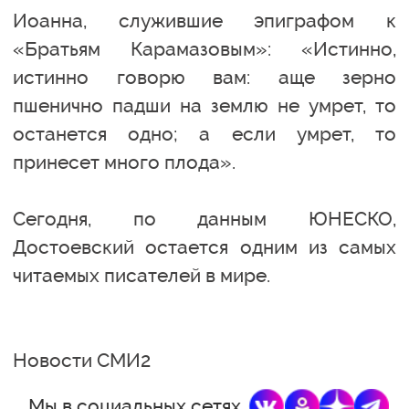
Иоанна, служившие эпиграфом к
«Братьям Карамазовым»: «Истинно,
истинно говорю вам: аще зерно
пшенично падши на землю не умрет, то
останется одно; а если умрет, то
принесет много плода».
Сегодня, по данным ЮНЕСКО,
Достоевский остается одним из самых
читаемых писателей в мире.
Новости СМИ2
Мы в социальных сетях