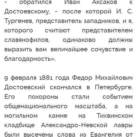
- обратился Иван Аксаков к
Достоевскому, - после которой И. С.
Тургенев, представитель западников, и я,
которого считают представителем
славянофилов, одинаково должны
выразить вам величайшее сочувствие и
благодарность».
9 февраля 1881 года Федор Михайлович
Достоевский скончался в Петербурге.
Его похороны стали событием
общенационального масштаба, а на
могильном камне на Тихвинском
кладбище Александро-Невской лавры
были высечены слова из Евангелия от