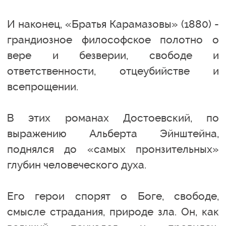
И наконец, «Братья Карамазовы» (1880) -
грандиозное философское полотно о
вере и безверии, свободе и
ответственности, отцеубийстве и
всепрощении.
В этих романах Достоевский, по
выражению Альберта Эйнштейна,
поднялся до «самых пронзительных»
глубин человеческого духа.
Его герои спорят о Боге, свободе,
смысле страдания, природе зла. Он, как