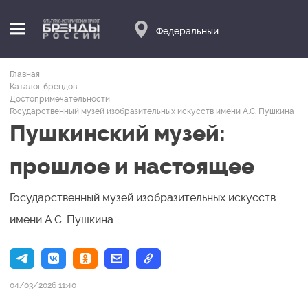
Федеральный
Главная
Каталог брендов
Достопримечательности
Государственный музей изобразительных искусств имени А.С. Пушкина
Пушкинский музей:
прошлое и настоящее
Государственный музей изобразительных искусств
имени А.С. Пушкина
04/03/2026 11:40