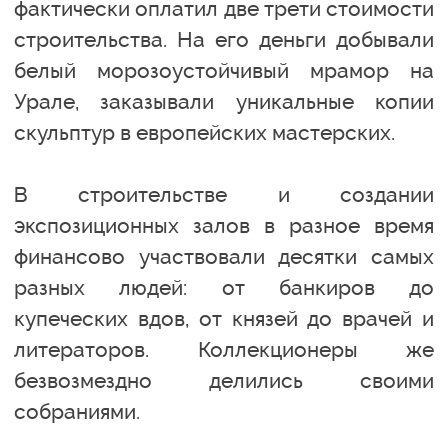
фактически оплатил две трети стоимости
строительства. На его деньги добывали
белый морозоустойчивый мрамор на
Урале, заказывали уникальные копии
скульптур в европейских мастерских.
В строительстве и создании
экспозиционных залов в разное время
финансово участвовали десятки самых
разных людей: от банкиров до
купеческих вдов, от князей до врачей и
литераторов. Коллекционеры же
безвозмездно делились своими
собраниями.