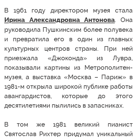
В 1961 году директором музея стала
. Она
Ирина Александровна Антонова
руководила Пушкинским более полувека
и превратила его в один из главных
культурных центров страны. При ней
приезжала «Джоконда» из Лувра,
показывали картины из Метрополитен-
музея, а выставка «Москва – Париж» в
1981-м открыла широкой публике работы
авангардистов, которые до этого
десятилетиями пылились в запасниках.
В том же 1981 великий пианист
Святослав Рихтер придумал уникальный