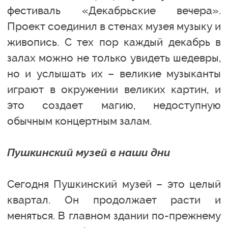
фестиваль «Декабрьские вечера».
Проект соединил в стенах музея музыку и
живопись. С тех пор каждый декабрь в
залах можно не только увидеть шедевры,
но и услышать их – великие музыканты
играют в окружении великих картин, и
это создает магию, недоступную
обычным концертным залам.
Пушкинский музей в наши дни
Сегодня Пушкинский музей – это целый
квартал. Он продолжает расти и
меняться. В главном здании по-прежнему