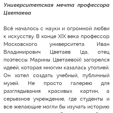
Университетская мечта профессора
Цветаева
Всё началось с науки и огромной любви
к искусству. В конце XIX века профессор
Московского университета Иван
Владимирович Цветаев (да, отец
поэтессы Марины Цветаевой) загорелся
идеей, которая многим казалась утопией.
Он хотел создать учебный, публичный
музей. Не просто галерею для
разглядывания красивых картин, а
серьезное учреждение, где студенты и
все желающие могли бы изучать историю