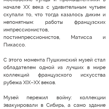
начале XX века с удивительным чутьем
скупали то, что тогда казалось диким и
непонятным: работы французских
импрессионистов,
постимпрессионистов, Матисса и
Пикассо.
С этого момента Пушкинский музей стал
обладателем одной из лучших в мире
коллекций французского искусства
рубежа XIX–XX веков.
Музей пережил войну: коллекции
эвакуировали в Сибирь, а само здание