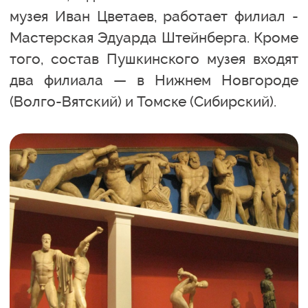
музея Иван Цветаев, работает филиал -
Мастерская Эдуарда Штейнберга. Кроме
того, состав Пушкинского музея входят
два филиала — в Нижнем Новгороде
(Волго-Вятский) и Томске (Сибирский).