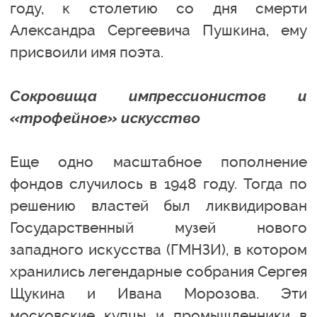
году, к столетию со дня смерти
Александра Сергеевича Пушкина, ему
присвоили имя поэта.
Сокровища импрессионистов и
«трофейное» искусство
Еще одно масштабное пополнение
фондов случилось в 1948 году. Тогда по
решению властей был ликвидирован
Государственный музей нового
западного искусства (ГМНЗИ), в котором
хранились легендарные собрания Сергея
Щукина и Ивана Морозова. Эти
московские купцы и промышленники в