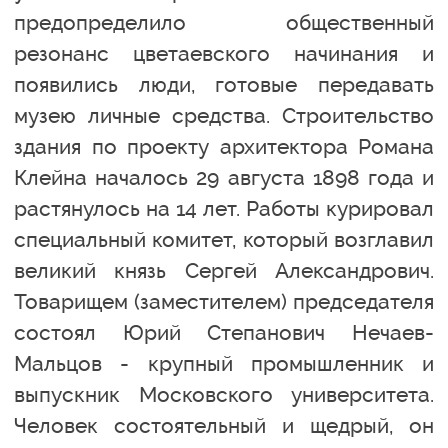
предопределило общественный
резонанс цветаевского начинания и
появились люди, готовые передавать
музею личные средства. Строительство
здания по проекту архитектора Романа
Клейна началось 29 августа 1898 года и
растянулось на 14 лет. Работы курировал
специальный комитет, который возглавил
великий князь Сергей Александрович.
Товарищем (заместителем) председателя
состоял Юрий Степанович Нечаев-
Мальцов - крупный промышленник и
выпускник Московского университета.
Человек состоятельный и щедрый, он