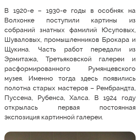
В 1920-е – 1930-е годы в особняк на
Волхонке поступили картины из
собраний знатных фамилий Юсуповых,
Шуваловых, промышленников Брокара и
Щукина. Часть работ передали из
Эрмитажа, Третьяковской галереи и
расформированного Румянцевского
музея. Именно тогда здесь появились
полотна старых мастеров – Рембрандта,
Пуссена, Рубенса, Халса. В 1924 году
открылась первая постоянная
экспозиция картинной галереи.