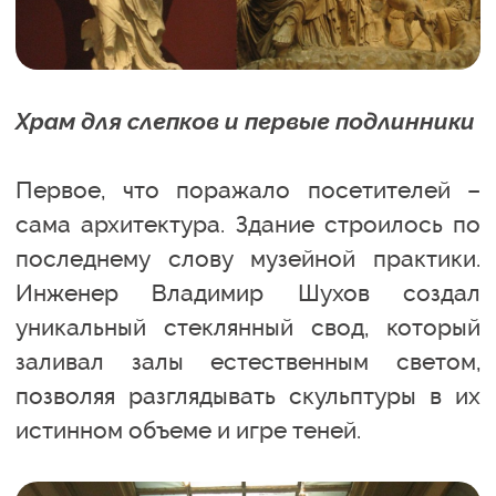
Храм для слепков и первые подлинники
Первое, что поражало посетителей –
сама архитектура. Здание строилось по
последнему слову музейной практики.
Инженер Владимир Шухов создал
уникальный стеклянный свод, который
заливал залы естественным светом,
позволяя разглядывать скульптуры в их
истинном объеме и игре теней.