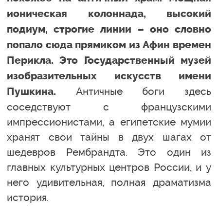
ионическая колоннада, высокий
подиум, строгие линии – оно словно
попало сюда прямиком из Афин времен
Перикла.
Это Государственный музей
изобразительных искусств имени
Античные боги здесь
Пушкина.
соседствуют с французскими
импрессионистами, а египетские мумии
хранят свои тайны в двух шагах от
шедевров Рембрандта. Это один из
главных культурных центров России, и у
него удивительная, полная драматизма
история.