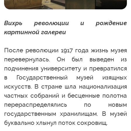
Вихрь революции и рождение
картинной галереи
После революции 1917 года жизнь музея
перевернулась. Он был выведен из
подчинения университету и превратился
в Государственный музей изящных
искусств. В стране шла национализация
частных собраний и бесценные полотна
перераспределялись по новым
государственным хранилищам. В музей
буквально хлынул поток сокровищ.