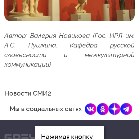
Автор: Валерия Новикова (Гос. ИРЯ им.
А.С. Пушкина. Кафедра русской
словесности и межкультурной
коммуникации)
Новости СМИ2
Мы в социальных сетях
Нажимая кнопку