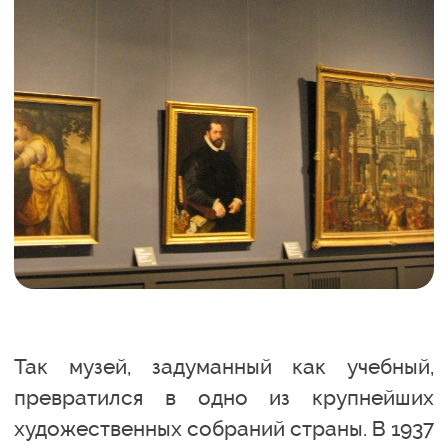
Так музей, задуманный как учебный,
превратился в одно из крупнейших
художественных собраний страны. В 1937