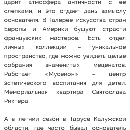
царит атмосфера античности с ее
слепками, и это отдает дань замыслу
основателя. В Галерее искусства стран
Европы и Америки бушуют страсти
французских мастеров. Есть отдел
личных коллекций – уникальное
пространство, где можно увидеть целые
собрания знаменитых меценатов.
Работает «Мусейон» – центр
эстетического воспитания для детей.
Мемориальная квартира Святослава
Рихтера
А в летний сезон в Тарусе Калужской
области, где часто бывал основатель