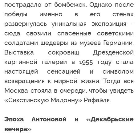
пострадало от бомбежек. Однако после
победы именно в его стенах
развернулась уникальная экспозиция -
сюда свозили спасенные советскими
солдатами шедевры из музеев Германии.
Выставка сокровищ Дрезденской
картинной галереи в 1955 году стала
настоящей сенсацией и символом
возвращения к мирной жизни. Тогда вся
Москва стояла в очереди, чтобы увидеть
«Сикстинскую Мадонну» Рафаэля.
Эпоха Антоновой и «Декабрьские
вечера»