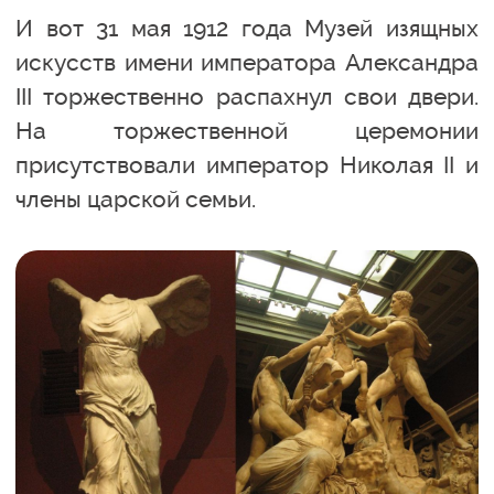
И вот 31 мая 1912 года Музей изящных
искусств имени императора Александра
III торжественно распахнул свои двери.
На торжественной церемонии
присутствовали император Николая II и
члены царской семьи.